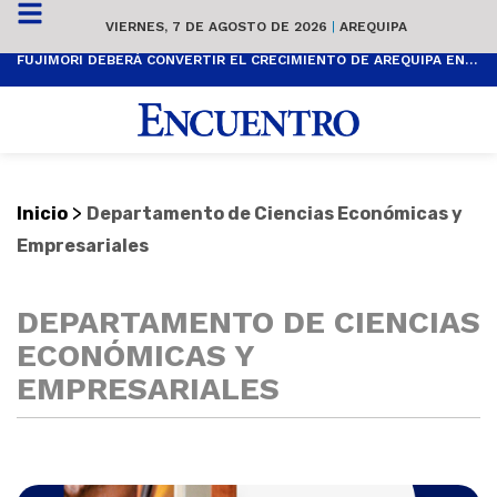
VIERNES, 7 DE AGOSTO DE 2026
|
AREQUIPA
FUJIMORI DEBERÁ CONVERTIR EL CRECIMIENTO DE AREQUIPA EN BIENESTAR SOCIAL
>
Inicio
Departamento de Ciencias Económicas y
Empresariales
DEPARTAMENTO DE CIENCIAS
ECONÓMICAS Y
EMPRESARIALES