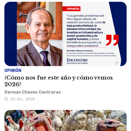
OPINIÓN
¿Cómo nos fue este año y cómo vemos
2026?
Germán Chávez Contreras
30 Dic, 2025