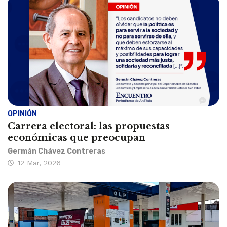
OPINIÓN
Carrera electoral: las propuestas
económicas que preocupan
Germán Chávez Contreras
12 Mar, 2026