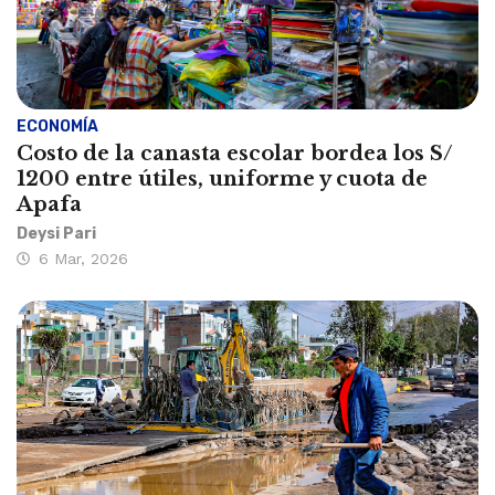
ECONOMÍA
Costo de la canasta escolar bordea los S/
1200 entre útiles, uniforme y cuota de
Apafa
Deysi Pari
6 Mar, 2026