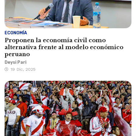
ECONOMÍA
Proponen la economía civil como
alternativa frente al modelo económico
peruano
Deysi Pari
19 Dic, 2025