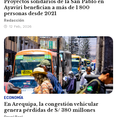
Proyectos solidarios de la San Pablo en
Ayaviri benefician a más de 1 800
personas desde 2021
Redacción
12 Feb, 2026
ECONOMÍA
En Arequipa, la congestión vehicular
genera pérdidas de S/ 380 millones