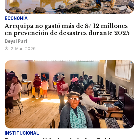
ECONOMÍA
Arequipa no gastó más de S/ 12 millones
en prevención de desastres durante 2025
Deysi Pari
2 Mar, 2026
INSTITUCIONAL