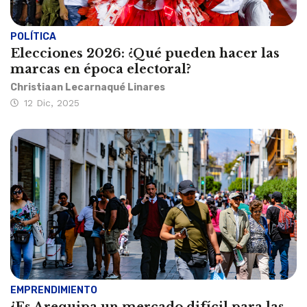
POLÍTICA
Elecciones 2026: ¿Qué pueden hacer las
marcas en época electoral?
Christiaan Lecarnaqué Linares
12 Dic, 2025
EMPRENDIMIENTO