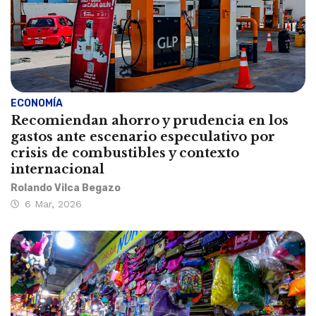
ECONOMÍA
Recomiendan ahorro y prudencia en los
gastos ante escenario especulativo por
crisis de combustibles y contexto
internacional
Rolando Vilca Begazo
6 Mar, 2026