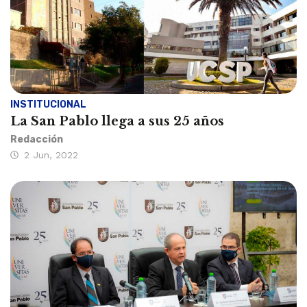
INSTITUCIONAL
La San Pablo llega a sus 25 años
Redacción
2 Jun, 2022