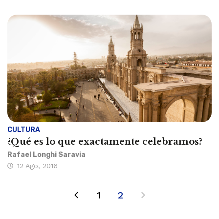
CULTURA
¿Qué es lo que exactamente celebramos?
Rafael Longhi Saravia
12 Ago, 2016
1
2