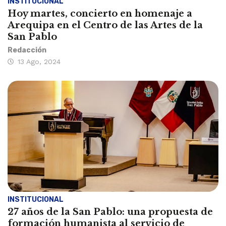
INSTITUCIONAL
Hoy martes, concierto en homenaje a
Arequipa en el Centro de las Artes de la
San Pablo
Redacción
13 Ago, 2024
INSTITUCIONAL
27 años de la San Pablo: una propuesta de
formación humanista al servicio de