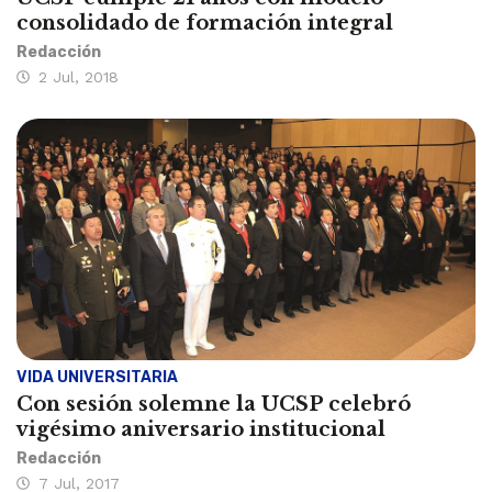
consolidado de formación integral
Redacción
2 Jul, 2018
VIDA UNIVERSITARIA
Con sesión solemne la UCSP celebró
vigésimo aniversario institucional
Redacción
7 Jul, 2017