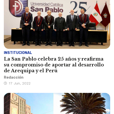
INSTITUCIONAL
La San Pablo celebra 25 años y reafirma
su compromiso de aportar al desarrollo
de Arequipa y el Perú
Redacción
17 Jun, 2022