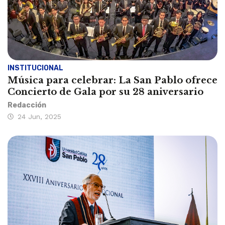
INSTITUCIONAL
Música para celebrar: La San Pablo ofrece
Concierto de Gala por su 28 aniversario
Redacción
24 Jun, 2025