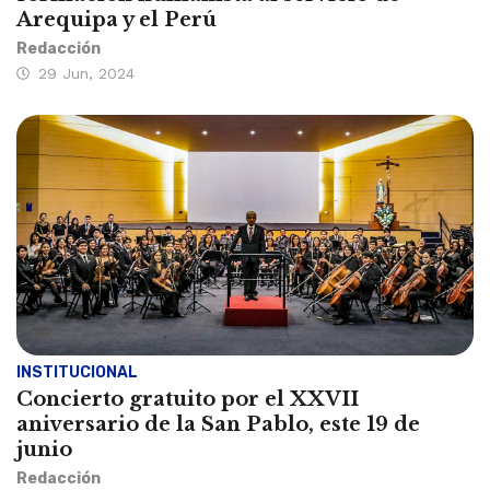
Arequipa y el Perú
Redacción
29 Jun, 2024
INSTITUCIONAL
Concierto gratuito por el XXVII
aniversario de la San Pablo, este 19 de
junio
Redacción