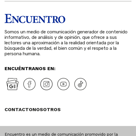
Somos un medio de comunicación generador de contenido
informativo, de análisis y de opinión, que ofrece a sus
lectores una aproximación a la realidad orientada por la
búsqueda de la verdad, el bien común y el respeto a la
persona humana.
ENCUÉNTRANOS EN:
CONTACTO
NOSOTROS
Encuentro es un medio de comunicación promovido por la