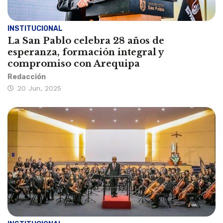
INSTITUCIONAL
La San Pablo celebra 28 años de
esperanza, formación integral y
compromiso con Arequipa
Redacción
20 Jun, 2025