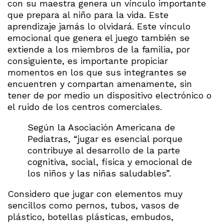
con su maestra genera un vínculo importante
que prepara al niño para la vida. Este
aprendizaje jamás lo olvidará. Este vínculo
emocional que genera el juego también se
extiende a los miembros de la familia, por
consiguiente, es importante propiciar
momentos en los que sus integrantes se
encuentren y compartan amenamente, sin
tener de por medio un dispositivo electrónico o
el ruido de los centros comerciales.
Según la Asociación Americana de
Pediatras, “jugar es esencial porque
contribuye al desarrollo de la parte
cognitiva, social, física y emocional de
los niños y las niñas saludables”.
Considero que jugar con elementos muy
sencillos como pernos, tubos, vasos de
plástico, botellas plásticas, embudos,