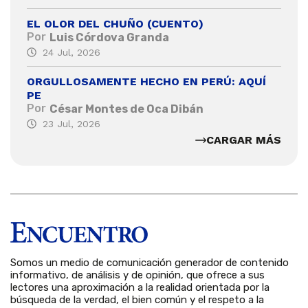
EL OLOR DEL CHUÑO (CUENTO)
Por
Luis Córdova Granda
24 Jul, 2026
ORGULLOSAMENTE HECHO EN PERÚ: AQUÍ
PE
Por
César Montes de Oca Dibán
23 Jul, 2026
CARGAR MÁS
Somos un medio de comunicación generador de contenido
informativo, de análisis y de opinión, que ofrece a sus
lectores una aproximación a la realidad orientada por la
búsqueda de la verdad, el bien común y el respeto a la