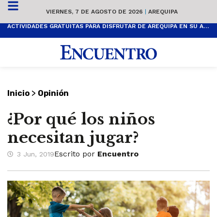
VIERNES, 7 DE AGOSTO DE 2026
|
AREQUIPA
ACTIVIDADES GRATUITAS PARA DISFRUTAR DE AREQUIPA EN SU ANIVERSARIO
>
Inicio
Opinión
¿Por qué los niños
necesitan jugar?
Escrito por
Encuentro
3 Jun, 2019