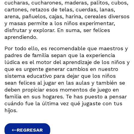
cucharas, cucharones, maderas, palitos, cubos,
cartones, retazos de telas, cuerdas, lanas,
arena, pañuelos, cajas, harina, cereales diversos
y masas permite a los niños experimentar,
disfrutar y explorar. En suma, ser felices
aprendiendo.
Por todo ello, es recomendable que maestros y
padres de familia sepan que la experiencia
lúdica es el motor del aprendizaje de los niños y
que es urgente generar cambios en nuestro
sistema educativo para dejar que los niños
sean felices al jugar en las aulas y también se
deben propiciar esos momentos de juego en
familia en sus hogares. Te has puesto a pensar
cuándo fue la última vez qué jugaste con tus
hijos.
REGRESAR