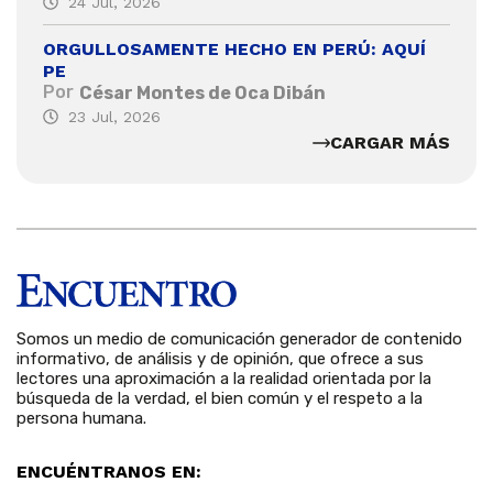
24 Jul, 2026
ORGULLOSAMENTE HECHO EN PERÚ: AQUÍ
PE
Por
César Montes de Oca Dibán
23 Jul, 2026
CARGAR MÁS
Somos un medio de comunicación generador de contenido
informativo, de análisis y de opinión, que ofrece a sus
lectores una aproximación a la realidad orientada por la
búsqueda de la verdad, el bien común y el respeto a la
persona humana.
ENCUÉNTRANOS EN: