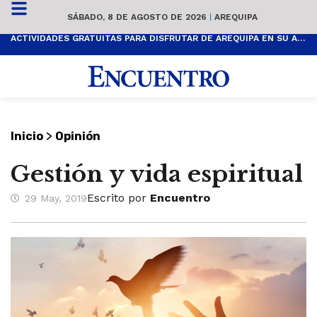
SÁBADO, 8 DE AGOSTO DE 2026
|
AREQUIPA
ACTIVIDADES GRATUITAS PARA DISFRUTAR DE AREQUIPA EN SU ANIVERSARIO
>
Inicio
Opinión
Gestión y vida espiritual
Escrito por
Encuentro
29 May, 2019