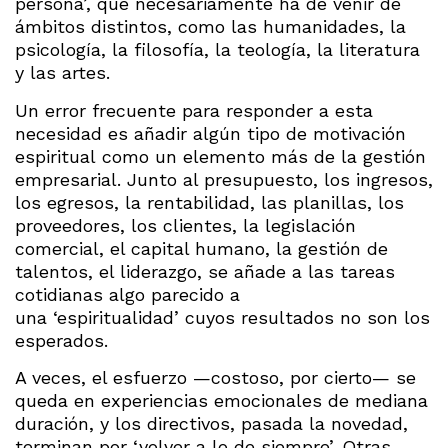
persona’, que necesariamente ha de venir de
ámbitos distintos, como las humanidades, la
psicología, la filosofía, la teología, la literatura
y las artes.
Un error frecuente para responder a esta
necesidad es añadir algún tipo de motivación
espiritual como un elemento más de la gestión
empresarial. Junto al presupuesto, los ingresos,
los egresos, la rentabilidad, las planillas, los
proveedores, los clientes, la legislación
comercial, el capital humano, la gestión de
talentos, el liderazgo, se añade a las tareas
cotidianas algo parecido a
una ‘espiritualidad’
cuyos resultados no son los
esperados.
A veces, el esfuerzo —costoso, por cierto— se
queda en experiencias emocionales de mediana
duración, y los directivos, pasada la novedad,
terminan por ‘volver a lo de siempre’. Otras