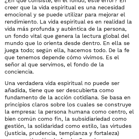
¿En qué consiste, en el fondo, este error? En
creer que la vida espiritual es una necesidad
emocional y se puede utilizar para mejorar el
rendimiento. La vida espiritual es en realidad la
vida más profunda y auténtica de la persona,
un fondo vital que genera la lectura global del
mundo que lo orienta desde dentro. En ella se
juega todo; según ella, hacemos todo. De la fe
que tenemos depende cómo vivimos. Es el
señor al que servimos, el fondo de la
conciencia.
Una verdadera vida espiritual no puede ser
añadida, tiene que ser descubierta como
fundamento de la acción cotidiana. Se basa en
principios claros sobre los cuales se construye
la empresa: la persona humana como centro, el
bien común como fin, la subsidiariedad como
gestión, la solidaridad como estilo, las virtudes
(justicia, prudencia, templanza y fortaleza)