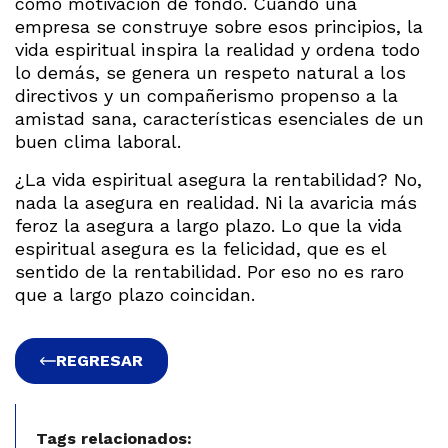
como motivación de fondo. Cuando una
empresa se construye sobre esos principios, la
vida espiritual inspira la realidad y ordena todo
lo demás, se genera un respeto natural a los
directivos y un compañerismo propenso a la
amistad sana, características esenciales de un
buen clima laboral.
¿La vida espiritual asegura la rentabilidad? No,
nada la asegura en realidad. Ni la avaricia más
feroz la asegura a largo plazo. Lo que la vida
espiritual asegura es la felicidad, que es el
sentido de la rentabilidad. Por eso no es raro
que a largo plazo coincidan.
REGRESAR
Tags relacionados: