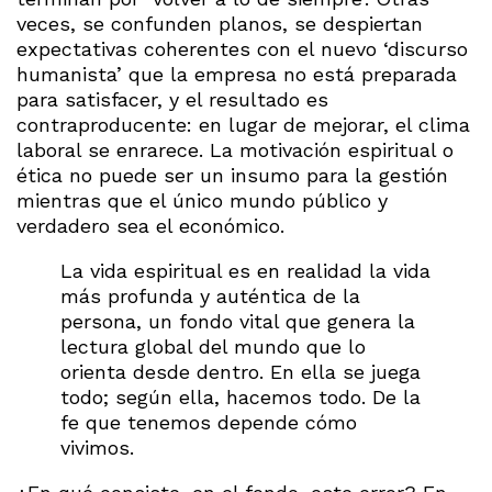
veces, se confunden planos, se despiertan
expectativas coherentes con el nuevo ‘discurso
humanista’ que la empresa no está preparada
para satisfacer, y el resultado es
contraproducente: en lugar de mejorar, el clima
laboral se enrarece. La
motivación espiritual o
ética no puede ser un insumo para la gestión
mientras que el único mundo público y
verdadero sea el económico.
La vida espiritual es en realidad la vida
más profunda y auténtica de la
persona, un fondo vital que genera la
lectura global del mundo que lo
orienta desde dentro. En ella se juega
todo; según ella, hacemos todo. De la
fe que tenemos depende cómo
vivimos.