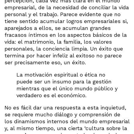
percepción, cada vez más clara en el mundo
empresarial, de la necesidad de conciliar la vida
personal y el trabajo. Parece evidente que no
tiene sentido acumular logros empresariales si,
aparejados a ellos, se acumulan grandes
fracasos íntimos en los aspectos básicos de la
vida: el matrimonio, la familia, los valores
personales, la conciencia limpia. Un éxito que
termina por hacer infeliz al exitoso no parece
ser precisamente eso, un éxito.
La
motivación espiritual o ética no
puede ser un insumo para la gestión
mientras que el único mundo público y
verdadero es el económico.
No es fácil dar una respuesta a esta inquietud,
se requiere mucho diálogo y comprensión de
los dinamismos internos del mundo empresarial
y, al mismo tiempo, una cierta ‘cultura sobre la