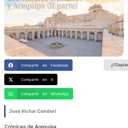
Copiar
Compartir en Facebook
Compartir en X
Compartir en WhatsApp
José Víctor Condori
Crónicas de Arequipa