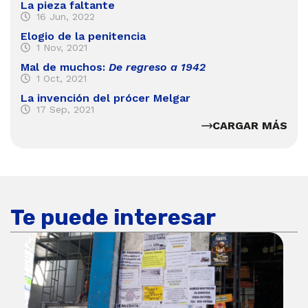
La pieza faltante
16 Jun, 2022
Elogio de la penitencia
1 Nov, 2021
Mal de muchos:
De regreso a 1942
1 Oct, 2021
La invención del prócer Melgar
17 Sep, 2021
CARGAR MÁS
Te puede interesar