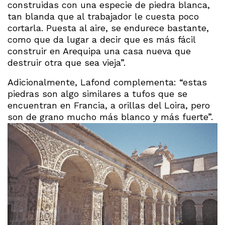
construidas con una especie de piedra blanca,
tan blanda que al trabajador le cuesta poco
cortarla. Puesta al aire, se endurece bastante,
como que da lugar a decir que es más fácil
construir en Arequipa una casa nueva que
destruir otra que sea vieja”.
Adicionalmente, Lafond complementa: “estas
piedras son algo similares a tufos que se
encuentran en Francia, a orillas del Loira, pero
son de grano mucho más blanco y más fuerte”.