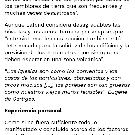
los temblores de tierra que son frecuentes y
muchas veces desastrosos”.
Aunque Lafond considera desagradables las
bóvedas y los arcos, termina por aceptar que
“este sistema de construcción también está
determinado para la solidez de los edificios y la
previsión de los terremotos, que siempre se
deben esperar en una zona volcánica”.
“Las iglesias son como los conventos y las
casas de los particulares, abovedadas y con
arcos macizos […], las paredes son tan gruesas
como nuestros viejos muros feudales”. Eugene
de Sartiges.
Experiencia
personal
Como si no fuera suficiente todo lo
manifestado y concluido acerca de los factores