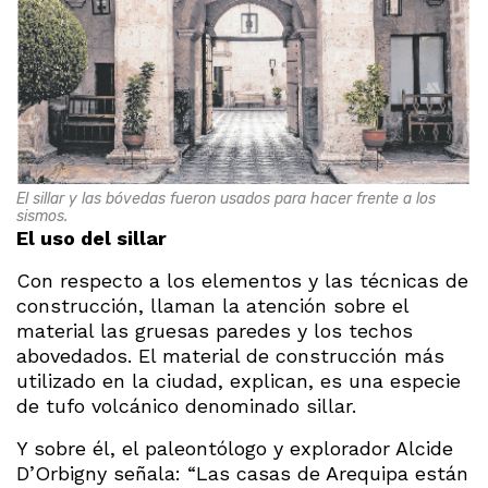
El sillar y las bóvedas fueron usados para hacer frente a los
sismos.
El uso del sillar
Con respecto a los elementos y las técnicas de
construcción, llaman la atención sobre el
material las gruesas paredes y los techos
abovedados. El material de construcción más
utilizado en la ciudad, explican, es una especie
de tufo volcánico denominado sillar.
Y sobre él, el paleontólogo y explorador Alcide
D’Orbigny señala: “Las casas de Arequipa están