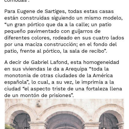
Para Eugene de Sartiges, todas estas casas
están construidas siguiendo un mismo modelo,
“un gran pórtico que da a la calle; un patio
pequeño pavimentado con guijarros de
diferentes colores, rodeado en sus cuatro lados
por una maciza construcción; en el fondo del
patio, frente al pórtico, la sala de recibo”.
A decir de Gabriel Lafond, esta homogeneidad
en sus viviendas le da a Arequipa “toda la
monotonía de otras ciudades de la América
española”, lo cual, a su vez, le imprimía a la
ciudad “el aspecto triste de una fortaleza llena
de un montón de prisiones”.