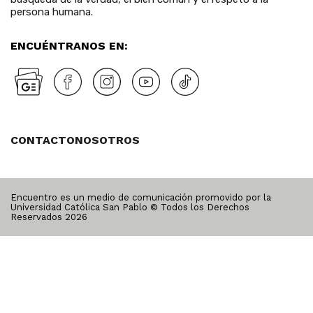
persona humana.
ENCUÉNTRANOS EN:
CONTACTO
NOSOTROS
Encuentro es un medio de comunicación promovido por la
Universidad Católica San Pablo © Todos los Derechos
Reservados
2026