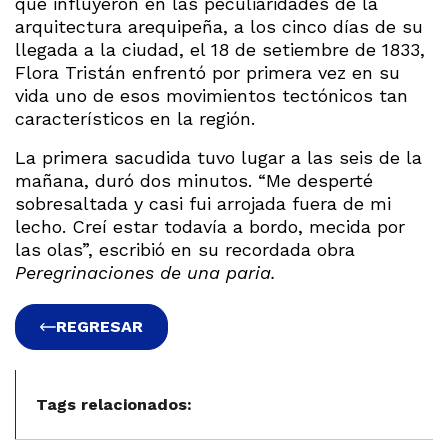
que influyeron en las peculiaridades de la
arquitectura arequipeña, a los cinco días de su
llegada a la ciudad, el 18 de setiembre de 1833,
Flora Tristán enfrentó por primera vez en su
vida uno de esos movimientos tectónicos tan
característicos en la región.
La primera sacudida tuvo lugar a las seis de la
mañana, duró dos minutos. “Me desperté
sobresaltada y casi fui arrojada fuera de mi
lecho. Creí estar todavía a bordo, mecida por
las olas”, escribió en su recordada obra
Peregrinaciones de una paria.
REGRESAR
Tags relacionados: