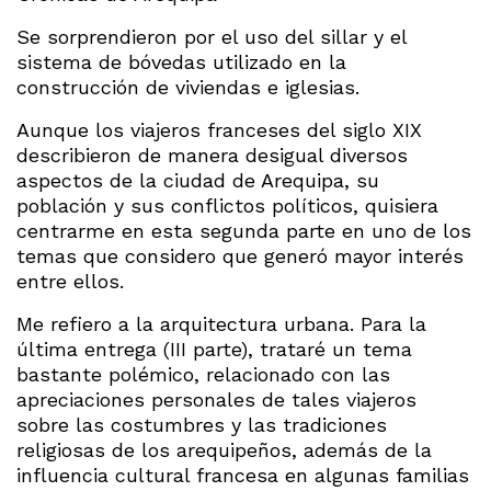
Se sorprendieron por el uso del sillar y el
sistema de bóvedas utilizado en la
construcción de viviendas e iglesias.
Aunque los viajeros franceses del siglo XIX
describieron de manera desigual diversos
aspectos de la ciudad de Arequipa, su
población y sus conflictos políticos, quisiera
centrarme en esta segunda parte en uno de los
temas que considero que generó mayor interés
entre ellos.
Me refiero a la arquitectura urbana. Para la
última entrega (III parte), trataré un tema
bastante polémico, relacionado con las
apreciaciones personales de tales viajeros
sobre las costumbres y las tradiciones
religiosas de los arequipeños, además de la
influencia cultural francesa en algunas familias