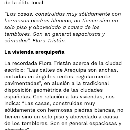
de la élite local.
“Las casas, construidas muy sólidamente con
hermosas piedras blancas, no tienen sino un
solo piso y abovedado a causa de los
temblores. Son en general espaciosas y
cómodas”. Flora Tristán.
La vivienda
arequipeña
La recordada Flora Tristán acerca de la ciudad
escribió: “Las calles de Arequipa son anchas,
cortadas en ángulos rectos, regularmente
pavimentadas”, en alusión a la tradicional
disposición geométrica de las ciudades
españolas. Con relación a las viviendas, nos
indica: “Las casas, construidas muy
sólidamente con hermosas piedras blancas, no
tienen sino un solo piso y abovedado a causa
de los temblores. Son en general espaciosas y
cómodas”.