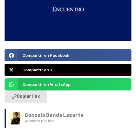
Compartir en Facebook
Compartir en X
Compartir en WhatsApp
Copiar link
Gonzalo Banda Lazarte
Analista político