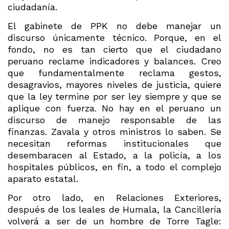
ciudadanía.
El gabinete de PPK no debe manejar un
discurso únicamente técnico. Porque, en el
fondo, no es tan cierto que el ciudadano
peruano reclame indicadores y balances. Creo
que fundamentalmente reclama gestos,
desagravios, mayores niveles de justicia, quiere
que la ley termine por ser ley siempre y que se
aplique con fuerza. No hay en el peruano un
discurso de manejo responsable de las
finanzas. Zavala y otros ministros lo saben. Se
necesitan reformas institucionales que
desembaracen al Estado, a la policía, a los
hospitales públicos, en fin, a todo el complejo
aparato estatal.
Por otro lado, en Relaciones Exteriores,
después de los leales de Humala, la Cancillería
volverá a ser de un hombre de Torre Tagle: