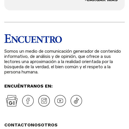
Somos un medio de comunicación generador de contenido
informativo, de análisis y de opinión, que ofrece a sus
lectores una aproximación a la realidad orientada por la
búsqueda de la verdad, el bien común y el respeto a la
persona humana.
ENCUÉNTRANOS EN:
CONTACTO
NOSOTROS