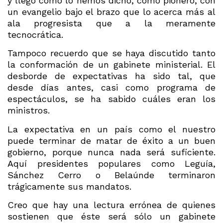
y llegó como lo hemos dicho, como pionero, con
un evangelio bajo el brazo que lo acerca más al
ala progresista que a la meramente
tecnocrática.
Tampoco recuerdo que se haya discutido tanto
la conformación de un gabinete ministerial. El
desborde de expectativas ha sido tal, que
desde días antes, casi como programa de
espectáculos, se ha sabido cuáles eran los
ministros.
La expectativa en un país como el nuestro
puede terminar de matar de éxito a un buen
gobierno, porque nunca nada será suficiente.
Aquí presidentes populares como Leguía,
Sánchez Cerro o Belaúnde terminaron
trágicamente sus mandatos.
Creo que hay una lectura errónea de quienes
sostienen que éste será sólo un gabinete