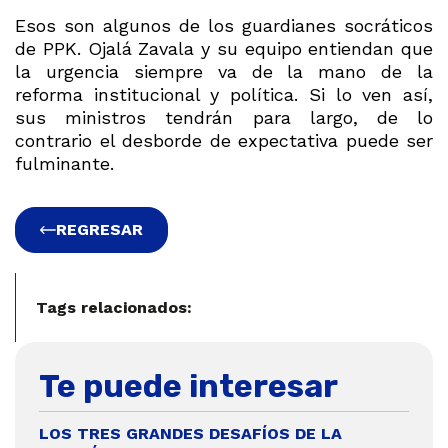
Esos son algunos de los guardianes socráticos
de PPK. Ojalá Zavala y su equipo entiendan que
la urgencia siempre va de la mano de la
reforma institucional y política. Si lo ven así,
sus ministros tendrán para largo, de lo
contrario el desborde de expectativa puede ser
fulminante.
REGRESAR
Tags relacionados:
Te puede interesar
LOS TRES GRANDES DESAFÍOS DE LA