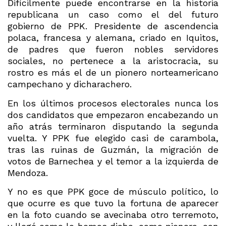
Difícilmente puede encontrarse en la historia
republicana un caso como el del futuro
gobierno de PPK. Presidente de ascendencia
polaca, francesa y alemana, criado en Iquitos,
de padres que fueron nobles servidores
sociales, no pertenece a la aristocracia, su
rostro es más el de un pionero norteamericano
campechano y dicharachero.
En los últimos procesos electorales nunca los
dos candidatos que empezaron encabezando un
año atrás terminaron disputando la segunda
vuelta. Y PPK fue elegido casi de carambola,
tras las ruinas de Guzmán, la migración de
votos de Barnechea y el temor a la izquierda de
Mendoza.
Y no es que PPK goce de músculo político, lo
que ocurre es que tuvo la fortuna de aparecer
en la foto cuando se avecinaba otro terremoto,