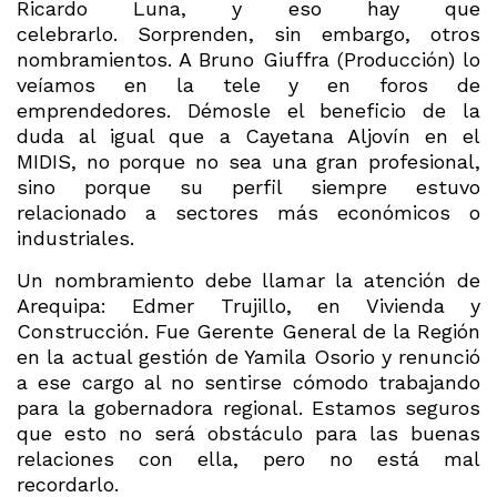
Ricardo Luna, y eso hay que
celebrarlo. Sorprenden, sin embargo, otros
nombramientos. A Bruno Giuffra (Producción) lo
veíamos en la tele y en foros de
emprendedores. Démosle el beneficio de la
duda al igual que a Cayetana Aljovín en el
MIDIS, no porque no sea una gran profesional,
sino porque su perfil siempre estuvo
relacionado a sectores más económicos o
industriales.
Un nombramiento debe llamar la atención de
Arequipa: Edmer Trujillo, en Vivienda y
Construcción. Fue Gerente General de la Región
en la actual gestión de Yamila Osorio y renunció
a ese cargo al no sentirse cómodo trabajando
para la gobernadora regional. Estamos seguros
que esto no será obstáculo para las buenas
relaciones con ella, pero no está mal
recordarlo.