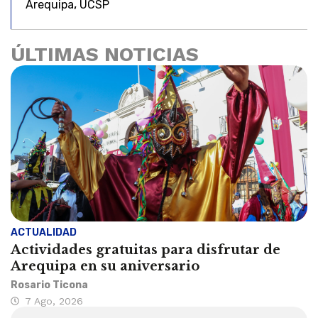
,
Arequipa
UCSP
ÚLTIMAS NOTICIAS
ACTUALIDAD
Actividades gratuitas para disfrutar de
Arequipa en su aniversario
Rosario Ticona
7 Ago, 2026