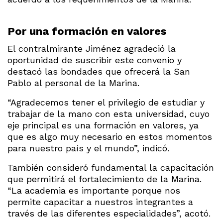
Por una formación en valores
El contralmirante Jiménez agradeció la
oportunidad de suscribir este convenio y
destacó las bondades que ofrecerá la San
Pablo al personal de la Marina.
“Agradecemos tener el privilegio de estudiar y
trabajar de la mano con esta universidad, cuyo
eje principal es una formación en valores, ya
que es algo muy necesario en estos momentos
para nuestro país y el mundo”, indicó.
También consideró fundamental la capacitación
que permitirá el fortalecimiento de la Marina.
“La academia es importante porque nos
permite capacitar a nuestros integrantes a
través de las diferentes especialidades”, acotó.