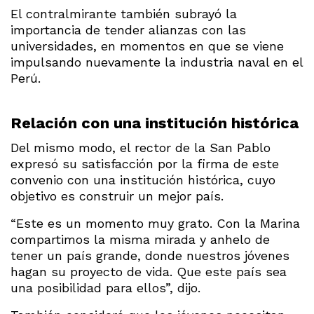
El contralmirante también subrayó la
importancia de tender alianzas con las
universidades, en momentos en que se viene
impulsando nuevamente la industria naval en el
Perú.
Relación con una institución histórica
Del mismo modo, el rector de la San Pablo
expresó su satisfacción por la firma de este
convenio con una institución histórica, cuyo
objetivo es construir un mejor país.
“Este es un momento muy grato. Con la Marina
compartimos la misma mirada y anhelo de
tener un país grande, donde nuestros jóvenes
hagan su proyecto de vida. Que este país sea
una posibilidad para ellos”, dijo.