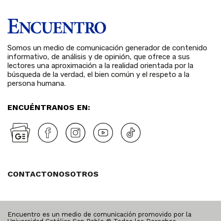
Somos un medio de comunicación generador de contenido
informativo, de análisis y de opinión, que ofrece a sus
lectores una aproximación a la realidad orientada por la
búsqueda de la verdad, el bien común y el respeto a la
persona humana.
ENCUÉNTRANOS EN:
CONTACTO
NOSOTROS
Encuentro es un medio de comunicación promovido por la