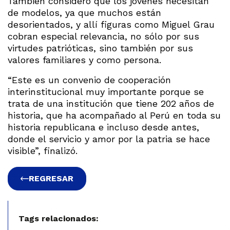
También consideró que los jóvenes necesitan
de modelos, ya que muchos están
desorientados, y allí figuras como Miguel Grau
cobran especial relevancia, no sólo por sus
virtudes patrióticas, sino también por sus
valores familiares y como persona.
“Este es un convenio de cooperación
interinstitucional muy importante porque se
trata de una institución que tiene 202 años de
historia, que ha acompañado al Perú en toda su
historia republicana e incluso desde antes,
donde el servicio y amor por la patria se hace
visible”, finalizó.
REGRESAR
Tags relacionados: