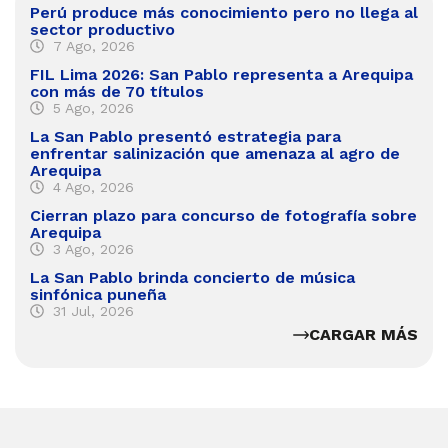
Perú produce más conocimiento pero no llega al
sector productivo
7 Ago, 2026
FIL Lima 2026: San Pablo representa a Arequipa
con más de 70 títulos
5 Ago, 2026
La San Pablo presentó estrategia para
enfrentar salinización que amenaza al agro de
Arequipa
4 Ago, 2026
Cierran plazo para concurso de fotografía sobre
Arequipa
3 Ago, 2026
La San Pablo brinda concierto de música
sinfónica puneña
31 Jul, 2026
CARGAR MÁS