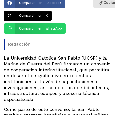
Copiar
Compartir en Facebook
Compartir en X
Compartir en WhatsApp
Redacción
La Universidad Católica San Pablo (UCSP) y la
Marina de Guerra del Perú firmaron un convenio
de cooperación interinstitucional, que permitirá
un desarrollo significativo entre ambas
instituciones, a través de capacitaciones e
investigaciones, así como el uso de bibliotecas,
infraestructura, equipos y asesoría técnica
especializada.
Como parte de este convenio, la San Pablo