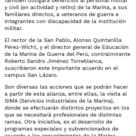
también otorgará beneficios al personal militar
y civil (en actividad y retiro) de la Marina, a sus
familiares directos, a veteranos de guerra e
integrantes con discapacidad de la institución
militar.
El rector de la San Pablo, Alonso Quintanilla
Pérez-Wicht, y el director general de Educación
de la Marina de Guerra del Perú, contralmirante
Roberto Sandro Jiménez Torreblanca,
suscribieron este importante acuerdo en el
campus San Lázaro.
Son diversas las acciones que se podrán hacer
a partir de esta alianza, entre ellas, la visita al
SIMA (Servicios Industriales de la Marina),
donde se efectuarán distintos proyectos en los
que se necesitará profesionales de distintas
ramas. Otra iniciativa, es el desarrollo de
programas especiales y subvencionados de
acuerdo a los requerimientos de la Marina.