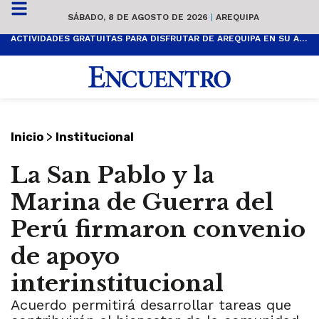
SÁBADO, 8 DE AGOSTO DE 2026
|
AREQUIPA
ACTIVIDADES GRATUITAS PARA DISFRUTAR DE AREQUIPA EN SU ANIVERSARIO
>
Inicio
Institucional
La San Pablo y la
Marina de Guerra del
Perú firmaron convenio
de apoyo
interinstitucional
Acuerdo permitirá desarrollar tareas que