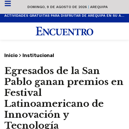
DOMINGO, 9 DE AGOSTO DE 2026
|
AREQUIPA
ACTIVIDADES GRATUITAS PARA DISFRUTAR DE AREQUIPA EN SU ANIVERSARIO
>
Inicio
Institucional
Egresados de la San
Pablo ganan premios en
Festival
Latinoamericano de
Innovación y
Tecnología