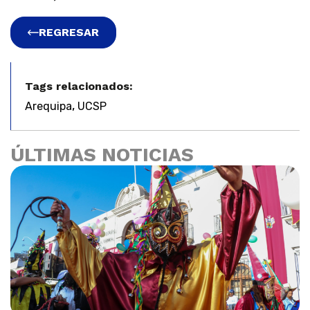
REGRESAR
Tags relacionados:
,
Arequipa
UCSP
ÚLTIMAS NOTICIAS