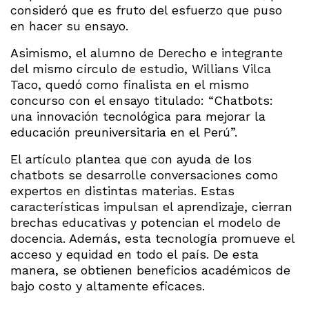
consideró que es fruto del esfuerzo que puso
en hacer su ensayo.
Asimismo, el alumno de Derecho e integrante
del mismo círculo de estudio, Willians Vilca
Taco, quedó como finalista en el mismo
concurso con el ensayo titulado: “Chatbots:
una innovación tecnológica para mejorar la
educación preuniversitaria en el Perú”.
El artículo plantea que con ayuda de los
chatbots se desarrolle conversaciones como
expertos en distintas materias. Estas
características impulsan el aprendizaje, cierran
brechas educativas y potencian el modelo de
docencia. Además, esta tecnología promueve el
acceso y equidad en todo el país. De esta
manera, se obtienen beneficios académicos de
bajo costo y altamente eficaces.