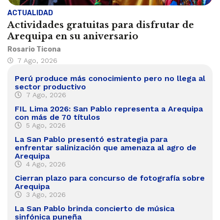
ACTUALIDAD
Actividades gratuitas para disfrutar de
Arequipa en su aniversario
Rosario Ticona
7 Ago, 2026
Perú produce más conocimiento pero no llega al
sector productivo
7 Ago, 2026
FIL Lima 2026: San Pablo representa a Arequipa
con más de 70 títulos
5 Ago, 2026
La San Pablo presentó estrategia para
enfrentar salinización que amenaza al agro de
Arequipa
4 Ago, 2026
Cierran plazo para concurso de fotografía sobre
Arequipa
3 Ago, 2026
La San Pablo brinda concierto de música
sinfónica puneña