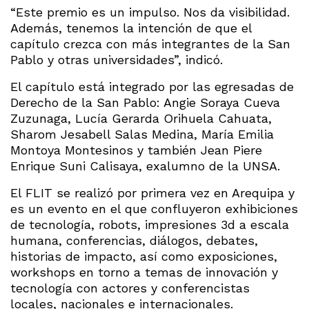
“Este premio es un impulso. Nos da visibilidad.
Además, tenemos la intención de que el
capítulo crezca con más integrantes de la San
Pablo y otras universidades”, indicó.
El capítulo está integrado por las egresadas de
Derecho de la San Pablo: Angie Soraya Cueva
Zuzunaga, Lucía Gerarda Orihuela Cahuata,
Sharom Jesabell Salas Medina, María Emilia
Montoya Montesinos y también Jean Piere
Enrique Suni Calisaya, exalumno de la UNSA.
El FLIT se realizó por primera vez en Arequipa y
es un evento en el que confluyeron exhibiciones
de tecnología, robots, impresiones 3d a escala
humana, conferencias, diálogos, debates,
historias de impacto, así como exposiciones,
workshops en torno a temas de innovación y
tecnología con actores y conferencistas
locales, nacionales e internacionales.