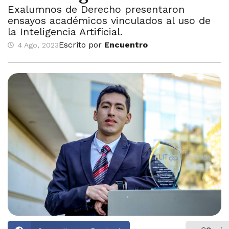
Exalumnos de Derecho presentaron
ensayos académicos vinculados al uso de
la Inteligencia Artificial.
Escrito por
Encuentro
4 Ago, 2023