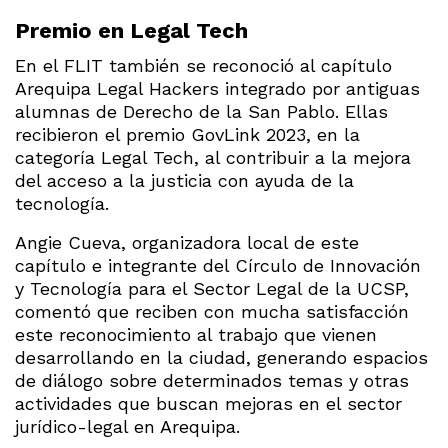
Premio en Legal Tech
En el FLIT también se reconoció al capítulo
Arequipa Legal Hackers integrado por antiguas
alumnas de Derecho de la San Pablo. Ellas
recibieron el premio GovLink 2023, en la
categoría Legal Tech, al contribuir a la mejora
del acceso a la justicia con ayuda de la
tecnología.
Angie Cueva, organizadora local de este
capítulo e integrante del Círculo de Innovación
y Tecnología para el Sector Legal de la UCSP,
comentó que reciben con mucha satisfacción
este reconocimiento al trabajo que vienen
desarrollando en la ciudad, generando espacios
de diálogo sobre determinados temas y otras
actividades que buscan mejoras en el sector
jurídico-legal en Arequipa.