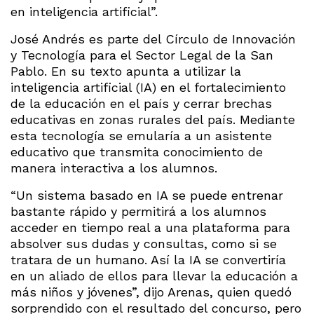
en inteligencia artificial”.
José Andrés es parte del Círculo de Innovación
y Tecnología para el Sector Legal de la San
Pablo. En su texto apunta a utilizar la
inteligencia artificial (IA) en el fortalecimiento
de la educación en el país y cerrar brechas
educativas en zonas rurales del país. Mediante
esta tecnología se emularía a un asistente
educativo que transmita conocimiento de
manera interactiva a los alumnos.
“Un sistema basado en IA se puede entrenar
bastante rápido y permitirá a los alumnos
acceder en tiempo real a una plataforma para
absolver sus dudas y consultas, como si se
tratara de un humano. Así la IA se convertiría
en un aliado de ellos para llevar la educación a
más niños y jóvenes”, dijo Arenas, quien quedó
sorprendido con el resultado del concurso, pero