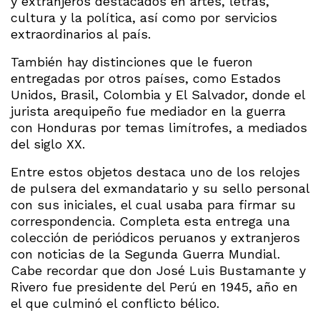
y extranjeros destacados en artes, letras,
cultura y la política, así como por servicios
extraordinarios al país.
También hay distinciones que le fueron
entregadas por otros países, como Estados
Unidos, Brasil, Colombia y El Salvador, donde el
jurista arequipeño fue mediador en la guerra
con Honduras por temas limítrofes, a mediados
del siglo XX.
Entre estos objetos destaca uno de los relojes
de pulsera del exmandatario y su sello personal
con sus iniciales, el cual usaba para firmar su
correspondencia. Completa esta entrega una
colección de periódicos peruanos y extranjeros
con noticias de la Segunda Guerra Mundial.
Cabe recordar que don José Luis Bustamante y
Rivero fue presidente del Perú en 1945, año en
el que culminó el conflicto bélico.