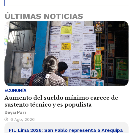
ÚLTIMAS NOTICIAS
ECONOMÍA
Aumento del sueldo mínimo carece de
sustento técnico y es populista
Deysi Pari
6 Ago, 2026
FIL Lima 2026: San Pablo representa a Arequipa