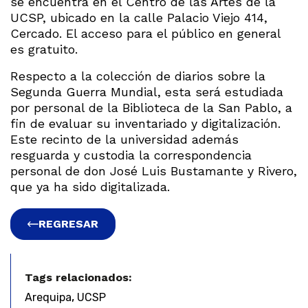
se encuentra en el Centro de las Artes de la
UCSP, ubicado en la calle Palacio Viejo 414,
Cercado. El acceso para el público en general
es gratuito.
Respecto a la colección de diarios sobre la
Segunda Guerra Mundial, esta será estudiada
por personal de la Biblioteca de la San Pablo, a
fin de evaluar su inventariado y digitalización.
Este recinto de la universidad además
resguarda y custodia la correspondencia
personal de don José Luis Bustamante y Rivero,
que ya ha sido digitalizada.
REGRESAR
Tags relacionados:
,
Arequipa
UCSP