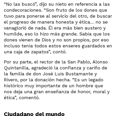
“No las buscó”, dijo su nieto en referencia a las
condecoraciones. “Son fruto de los dones que
tuvo para ponerse al servicio del otro, de buscar
el progreso de manera honesta y ética… no se
vanaglorió de nada. Él era más bien austero y
humilde, eso lo hizo más grande. Sabía que los
dones vienen de Dios y no son propios, por eso
incluso tenía todos estos enseres guardados en
una caja de zapatos”, contó.
Por su parte, el rector de la San Pablo, Alonso
Quintanilla, agradeció la confianza y cariño de
la familia de don José Luis Bustamante y
Rivero, por la donación hecha. “Es un legado
histórico muy importante de un hombre que
nos deja una gran enseñanza de honor, moral y
ética”, comentó.
Ciudadano del mundo