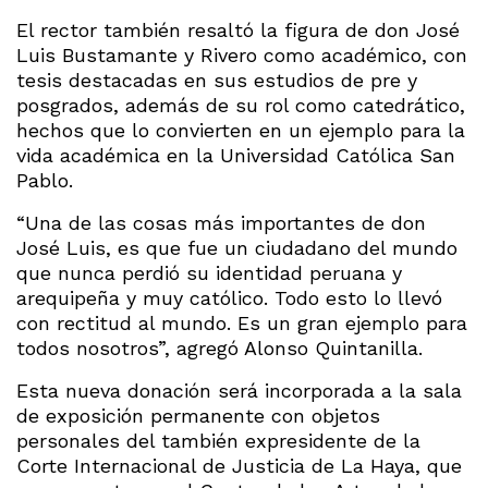
El rector también resaltó la figura de don José
Luis Bustamante y Rivero como académico, con
tesis destacadas en sus estudios de pre y
posgrados, además de su rol como catedrático,
hechos que lo convierten en un ejemplo para la
vida académica en la Universidad Católica San
Pablo.
“Una de las cosas más importantes de don
José Luis, es que fue un ciudadano del mundo
que nunca perdió su identidad peruana y
arequipeña y muy católico. Todo esto lo llevó
con rectitud al mundo. Es un gran ejemplo para
todos nosotros”, agregó Alonso Quintanilla.
Esta nueva donación será incorporada a la sala
de exposición permanente con objetos
personales del también expresidente de la
Corte Internacional de Justicia de La Haya, que