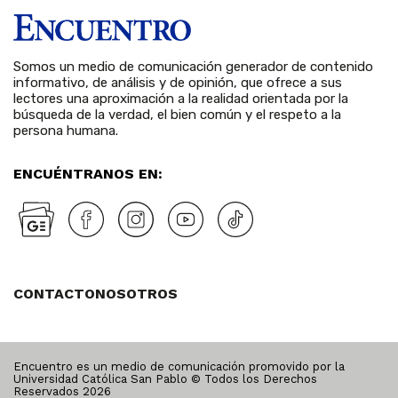
Somos un medio de comunicación generador de contenido
informativo, de análisis y de opinión, que ofrece a sus
lectores una aproximación a la realidad orientada por la
búsqueda de la verdad, el bien común y el respeto a la
persona humana.
ENCUÉNTRANOS EN:
CONTACTO
NOSOTROS
Encuentro es un medio de comunicación promovido por la
Universidad Católica San Pablo © Todos los Derechos
Reservados
2026