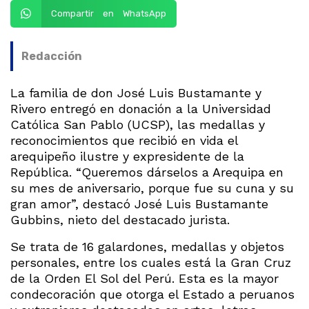
Compartir en WhatsApp
Redacción
La familia de don José Luis Bustamante y
Rivero entregó en donación a la Universidad
Católica San Pablo (UCSP), las medallas y
reconocimientos que recibió en vida el
arequipeño ilustre y expresidente de la
República. “Queremos dárselos a Arequipa en
su mes de aniversario, porque fue su cuna y su
gran amor”, destacó José Luis Bustamante
Gubbins, nieto del destacado jurista.
Se trata de 16 galardones, medallas y objetos
personales, entre los cuales está la Gran Cruz
de la Orden El Sol del Perú. Esta es la mayor
condecoración que otorga el Estado a peruanos