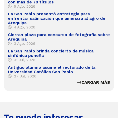
con más de 70 títulos
5 Ago, 2026
La San Pablo presentó estrategia para
enfrentar salinización que amenaza al agro de
Arequipa
4 Ago, 2026
Cierran plazo para concurso de fotografía sobre
Arequipa
3 Ago, 2026
La San Pablo brinda concierto de música
sinfónica puneña
31 Jul, 2026
Antiguo alumno asume el rectorado de la
Universidad Católica San Pablo
27 Jul, 2026
CARGAR MÁS
Te puede interesar