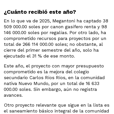
¿Cuánto recibió este año?
En lo que va de 2025, Megantoni ha captado 38
509 000.00 soles por canon gasífero renta y 98
146 000.00 soles por regalías. Por otro lado, ha
comprometido recursos para proyectos por un
total de 266 114 000.00 soles; no obstante, al
cierre del primer semestre del año, solo ha
ejecutado el 31 % de ese monto.
Este año, el proyecto con mayor presupuesto
comprometido es la mejora del colegio
secundario Carlos Ríos Ríos, en la comunidad
nativa Nuevo Mundo, por un total de 16 633
000.00 soles. Sin embargo, aún no registra
avances.
Otro proyecto relevante que sigue en la lista es
el saneamiento básico integral de la comunidad