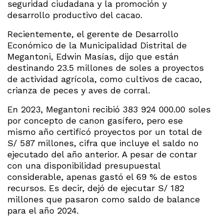
seguridad ciudadana y la promoción y
desarrollo productivo del cacao.
Recientemente, el gerente de Desarrollo
Económico de la Municipalidad Distrital de
Megantoni, Edwin Masías, dijo que están
destinando 23.5 millones de soles a proyectos
de actividad agrícola, como cultivos de cacao,
crianza de peces y aves de corral.
En 2023, Megantoni recibió 383 924 000.00 soles
por concepto de canon gasífero, pero ese
mismo año certificó proyectos por un total de
S/ 587 millones, cifra que incluye el saldo no
ejecutado del año anterior. A pesar de contar
con una disponibilidad presupuestal
considerable, apenas gastó el 69 % de estos
recursos. Es decir, dejó de ejecutar S/ 182
millones que pasaron como saldo de balance
para el año 2024.