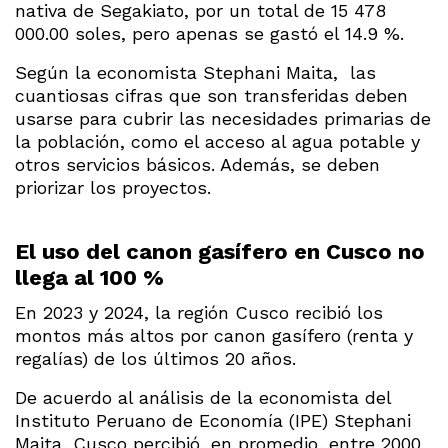
nativa de Segakiato, por un total de 15 478
000.00 soles, pero apenas se gastó el 14.9 %.
Según la economista Stephani Maita, las
cuantiosas cifras que son transferidas deben
usarse para cubrir las necesidades primarias de
la población, como el acceso al agua potable y
otros servicios básicos. Además, se deben
priorizar los proyectos.
El uso del canon gasífero en Cusco no
llega al 100 %
En 2023 y 2024, la región Cusco recibió los
montos más altos por canon gasífero (renta y
regalías) de los últimos 20 años.
De acuerdo al análisis de la economista del
Instituto Peruano de Economía (IPE) Stephani
Maita, Cusco percibió, en promedio, entre 2000