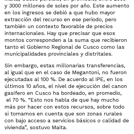
y 3000 millones de soles por año. Este aumento
en los ingresos se debió a que hubo mayor
extracción del recurso en ese periodo, pero
también un contexto favorable de precios
internacionales. Hay que precisar que esos
montos corresponden a la suma que recibieron
tanto el Gobierno Regional de Cusco como las
municipalidades provinciales y distritales.
Sin embargo, estas millonarias transferencias,
al igual que en el caso de Megantoni, no fueron
ejecutadas al 100 %. De acuerdo al IPE, en los
últimos 10 años, el nivel de ejecución del canon
gasífero en Cusco ha bordeado, en promedio,
el 70 %. “Esto nos habla de que hay mucho
más por hacer con estos recursos, sobre todo
si tomamos en cuenta que son zonas rurales
con bajo acceso a servicios básicos o calidad de
vivienda”, sostuvo Maita.