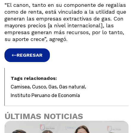
“El canon, tanto en su componente de regalías
como de renta, está vinculado a la utilidad que
generan las empresas extractivas de gas. Con
mayores precios [a nivel internacional], las
empresas generan más recursos, por lo tanto,
su aporte crece”, agregó.
REGRESAR
Tags relacionados:
,
,
,
,
Camisea
Cusco
Gas
Gas natural
Instituto Peruano de Economía
ÚLTIMAS NOTICIAS