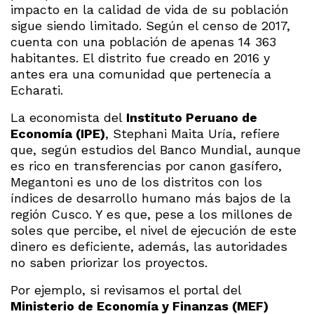
impacto en la calidad de vida de su población
sigue siendo limitado. Según el censo de 2017,
cuenta con una población de apenas 14 363
habitantes. El distrito fue creado en 2016 y
antes era una comunidad que pertenecía a
Echarati.
La economista del
Instituto Peruano de
Economía (IPE)
, Stephani Maita Uría, refiere
que, según estudios del Banco Mundial, aunque
es rico en transferencias por canon gasífero,
Megantoni es uno de los distritos con los
índices de desarrollo humano más bajos de la
región Cusco. Y es que, pese a los millones de
soles que percibe, el nivel de ejecución de este
dinero es deficiente, además, las autoridades
no saben priorizar los proyectos.
Por ejemplo, si revisamos el portal del
Ministerio de Economía y Finanzas (MEF)