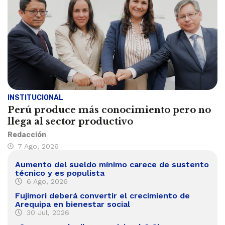
INSTITUCIONAL
Perú produce más conocimiento pero no
llega al sector productivo
Redacción
7 Ago, 2026
Aumento del sueldo mínimo carece de sustento
técnico y es populista
6 Ago, 2026
Fujimori deberá convertir el crecimiento de
Arequipa en bienestar social
30 Jul, 2026