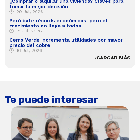
¿Comprar o alquilar una vivienda? Claves para
tomar la mejor decisión
29 Jul, 2026
Perú bate récords económicos, pero el
crecimiento no llega a todos
21 Jul, 2026
Cerro Verde incrementa utilidades por mayor
precio del cobre
16 Jul, 2026
CARGAR MÁS
Te puede interesar