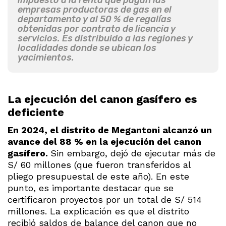
empresas productoras de gas en el
departamento y al 50 % de regalías
obtenidas por contrato de licencia y
servicios. Es distribuido a las regiones y
localidades donde se ubican los
yacimientos.
La ejecución del canon gasífero es
deficiente
En 2024, el distrito de Megantoni alcanzó un
avance del 88 % en la ejecución del canon
gasífero.
Sin embargo, dejó de ejecutar más de
S/ 60 millones (que fueron transferidos al
pliego presupuestal de este año). En este
punto, es importante destacar que se
certificaron proyectos por un total de S/ 514
millones. La explicación es que el distrito
recibió saldos de balance del canon que no