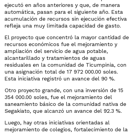
ejecutó en años anteriores y que, de manera
automática, pasan para el siguiente año. Esta
acumulación de recursos sin ejecución efectiva
refleja una muy limitada capacidad de gasto.
El proyecto que concentró la mayor cantidad de
recursos económicos fue el mejoramiento y
ampliación del servicio de agua potable,
alcantarillado y tratamientos de aguas
residuales en la comunidad de Ticumpinia, con
una asignación total de 17 972 000.00 soles.
Esta iniciativa registró un avance del 90 %.
Otro proyecto grande, con una inversión de 15
354 000.00 soles, fue el mejoramiento del
saneamiento básico de la comunidad nativa de
Segakiato, que alcanzó un avance del 92.3 %.
Luego, hay otras iniciativas orientadas al
mejoramiento de colegios, fortalecimiento de la