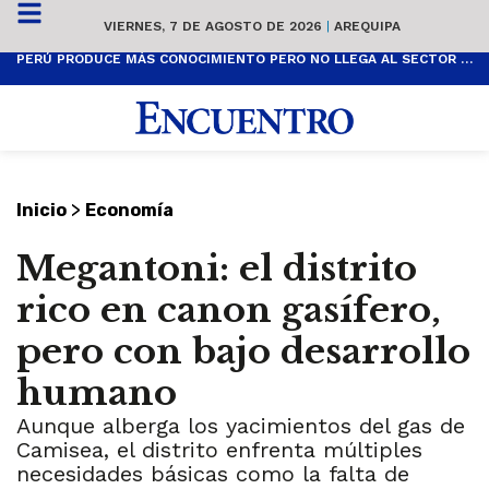
VIERNES, 7 DE AGOSTO DE 2026
|
AREQUIPA
PERÚ PRODUCE MÁS CONOCIMIENTO PERO NO LLEGA AL SECTOR PRODUCTIVO
>
Inicio
Economía
Megantoni: el distrito
rico en canon gasífero,
pero con bajo desarrollo
humano
Aunque alberga los yacimientos del gas de
Camisea, el distrito enfrenta múltiples
necesidades básicas como la falta de