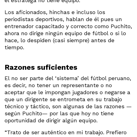
el estratega no tiene equipo.
Los aficionados, hinchas e incluso los
periodistas deportivos, hablan de él pues un
entrenador capacitado y correcto como Puchito,
ahora no dirige ningún equipo de fútbol o si lo
hace, lo despiden (casi siempre) antes de
tiempo.
Razones suficientes
El no ser parte del ‘sistema’ del fútbol peruano,
es decir, no tener un representante o no
aceptar que le impongan jugadores o negarse a
que un dirigente se entrometa en su trabajo
técnico y táctico, son algunas de las razones —
según Puchito— por las que hoy no tiene
oportunidad de dirigir algún equipo.
“Trato de ser auténtico en mi trabajo. Prefiero