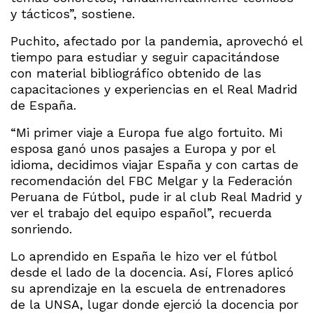
y tácticos”, sostiene.
Puchito, afectado por la pandemia, aprovechó el
tiempo para estudiar y seguir capacitándose
con material bibliográfico obtenido de las
capacitaciones y experiencias en el Real Madrid
de España.
“Mi primer viaje a Europa fue algo fortuito. Mi
esposa ganó unos pasajes a Europa y por el
idioma, decidimos viajar España y con cartas de
recomendación del FBC Melgar y la Federación
Peruana de Fútbol, pude ir al club Real Madrid y
ver el trabajo del equipo español”, recuerda
sonriendo.
Lo aprendido en España le hizo ver el fútbol
desde el lado de la docencia. Así, Flores aplicó
su aprendizaje en la escuela de entrenadores
de la UNSA, lugar donde ejerció la docencia por