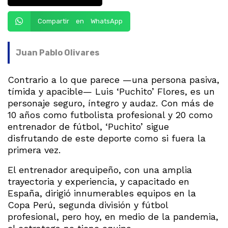
Compartir en WhatsApp
Juan Pablo Olivares
Contrario a lo que parece —una persona pasiva,
tímida y apacible— Luis ‘Puchito’ Flores, es un
personaje seguro, íntegro y audaz. Con más de
10 años como futbolista profesional y 20 como
entrenador de fútbol, ‘Puchito’ sigue
disfrutando de este deporte como si fuera la
primera vez.
El entrenador arequipeño, con una amplia
trayectoria y experiencia, y capacitado en
España, dirigió innumerables equipos en la
Copa Perú, segunda división y fútbol
profesional, pero hoy, en medio de la pandemia,