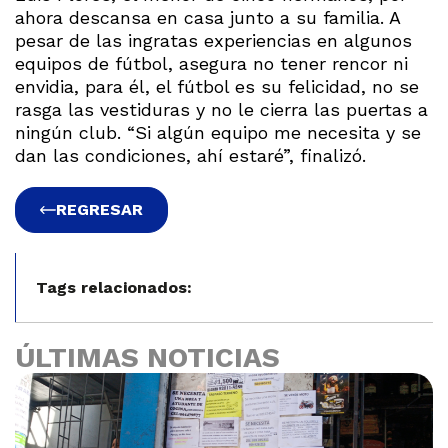
ahora descansa en casa junto a su familia. A
pesar de las ingratas experiencias en algunos
equipos de fútbol, asegura no tener rencor ni
envidia, para él, el fútbol es su felicidad, no se
rasga las vestiduras y no le cierra las puertas a
ningún club. “Si algún equipo me necesita y se
dan las condiciones, ahí estaré”, finalizó.
REGRESAR
Tags relacionados:
ÚLTIMAS NOTICIAS