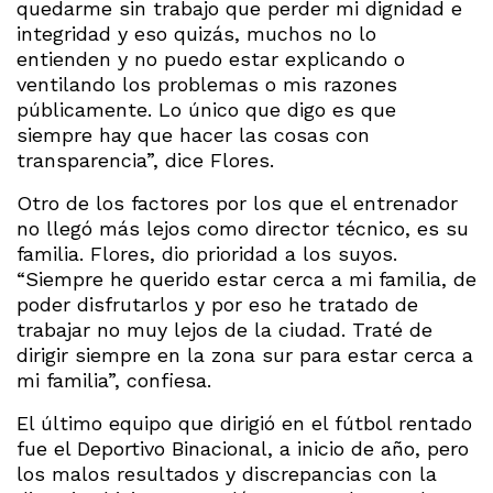
quedarme sin trabajo que perder mi dignidad e
integridad y eso quizás, muchos no lo
entienden y no puedo estar explicando o
ventilando los problemas o mis razones
públicamente. Lo único que digo es que
siempre hay que hacer las cosas con
transparencia”, dice Flores.
Otro de los factores por los que el entrenador
no llegó más lejos como director técnico, es su
familia. Flores, dio prioridad a los suyos.
“Siempre he querido estar cerca a mi familia, de
poder disfrutarlos y por eso he tratado de
trabajar no muy lejos de la ciudad. Traté de
dirigir siempre en la zona sur para estar cerca a
mi familia”, confiesa.
El último equipo que dirigió en el fútbol rentado
fue el Deportivo Binacional, a inicio de año, pero
los malos resultados y discrepancias con la