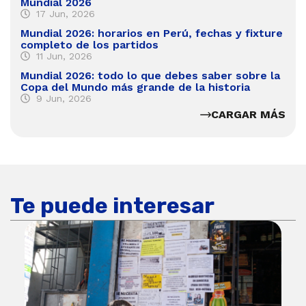
Mundial 2026
17 Jun, 2026
Mundial 2026: horarios en Perú, fechas y fixture
completo de los partidos
11 Jun, 2026
Mundial 2026: todo lo que debes saber sobre la
Copa del Mundo más grande de la historia
9 Jun, 2026
CARGAR MÁS
Te puede interesar