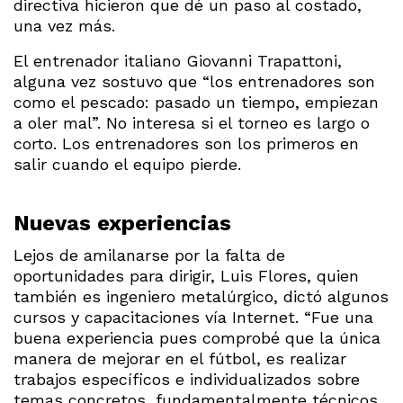
directiva hicieron que dé un paso al costado,
una vez más.
El entrenador italiano Giovanni Trapattoni,
alguna vez sostuvo que “los entrenadores son
como el pescado: pasado un tiempo, empiezan
a oler mal”. No interesa si el torneo es largo o
corto. Los entrenadores son los primeros en
salir cuando el equipo pierde.
Nuevas experiencias
Lejos de amilanarse por la falta de
oportunidades para dirigir, Luis Flores, quien
también es ingeniero metalúrgico, dictó algunos
cursos y capacitaciones vía Internet. “Fue una
buena experiencia pues comprobé que la única
manera de mejorar en el fútbol, es realizar
trabajos específicos e individualizados sobre
temas concretos, fundamentalmente técnicos