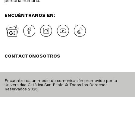
persona humana.
ENCUÉNTRANOS EN:
CONTACTO
NOSOTROS
Encuentro es un medio de comunicación promovido por la
Universidad Católica San Pablo © Todos los Derechos
Reservados
2026