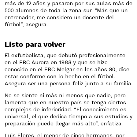
más de 12 años y pasaron por sus aulas más de
500 alumnos de toda la zona sur. “Más que un
entrenador, me considero un docente del
fútbol”, asegura.
Listo para volver
El exfutbolista, que debutó profesionalmente
en el FBC Aurora en 1988 y que se hizo
conocido en el FBC Melgar en los años 90, dice
estar conforme con lo hecho en el fútbol.
Asegura ser una persona feliz junto a su familia.
No se siente ni más ni menos que nadie, pero
lamenta que en nuestro país se tenga ciertos
complejos de inferioridad. “El conocimiento es
universal, el que dedica tiempo a sus estudios y
preparación puede llegar más alto”, enfatiza.
Luis Flores, el menor de cinco hermanos, por