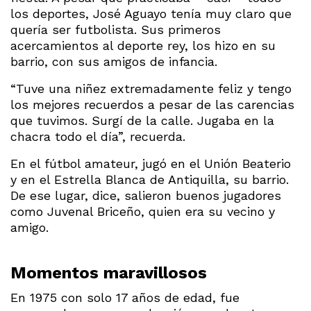
los deportes, José Aguayo tenía muy claro que
quería ser futbolista. Sus primeros
acercamientos al deporte rey, los hizo en su
barrio, con sus amigos de infancia.
“Tuve una niñez extremadamente feliz y tengo
los mejores recuerdos a pesar de las carencias
que tuvimos. Surgí de la calle. Jugaba en la
chacra todo el día”, recuerda.
En el fútbol amateur, jugó en el Unión Beaterio
y en el Estrella Blanca de Antiquilla, su barrio.
De ese lugar, dice, salieron buenos jugadores
como Juvenal Briceño, quien era su vecino y
amigo.
Momentos maravillosos
En 1975 con solo 17 años de edad, fue