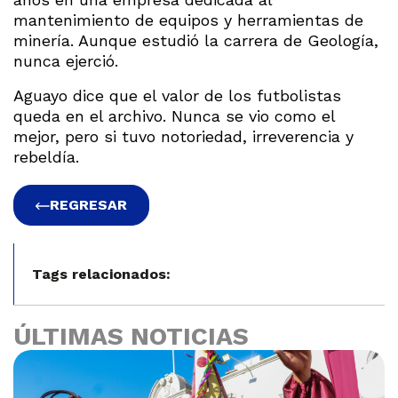
mantenimiento de equipos y herramientas de
minería. Aunque estudió la carrera de Geología,
nunca ejerció.
Aguayo dice que el valor de los futbolistas
queda en el archivo. Nunca se vio como el
mejor, pero si tuvo notoriedad, irreverencia y
rebeldía.
REGRESAR
Tags relacionados:
ÚLTIMAS NOTICIAS