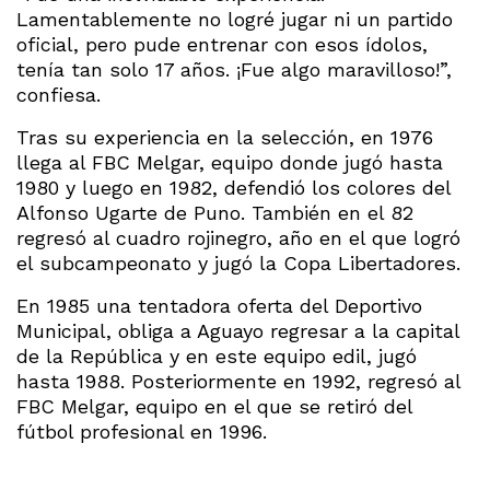
Lamentablemente no logré jugar ni un partido
oficial, pero pude entrenar con esos ídolos,
tenía tan solo 17 años. ¡Fue algo maravilloso!”,
confiesa.
Tras su experiencia en la selección, en 1976
llega al FBC Melgar, equipo donde jugó hasta
1980 y luego en 1982, defendió los colores del
Alfonso Ugarte de Puno. También en el 82
regresó al cuadro rojinegro, año en el que logró
el subcampeonato y jugó la Copa Libertadores.
En 1985 una tentadora oferta del Deportivo
Municipal, obliga a Aguayo regresar a la capital
de la República y en este equipo edil, jugó
hasta 1988. Posteriormente en 1992, regresó al
FBC Melgar, equipo en el que se retiró del
fútbol profesional en 1996.