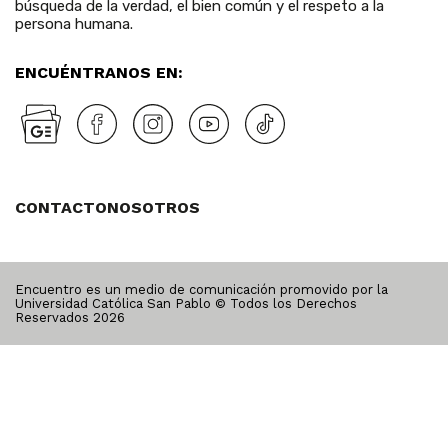
búsqueda de la verdad, el bien común y el respeto a la
persona humana.
ENCUÉNTRANOS EN:
CONTACTO
NOSOTROS
Encuentro es un medio de comunicación promovido por la
Universidad Católica San Pablo © Todos los Derechos
Reservados
2026