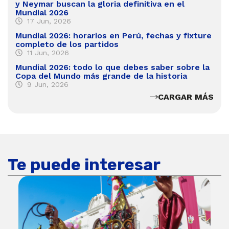
y Neymar buscan la gloria definitiva en el
Mundial 2026
17 Jun, 2026
Mundial 2026: horarios en Perú, fechas y fixture
completo de los partidos
11 Jun, 2026
Mundial 2026: todo lo que debes saber sobre la
Copa del Mundo más grande de la historia
9 Jun, 2026
CARGAR MÁS
Te puede interesar