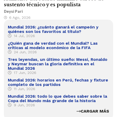
sustento técnico y es populista
Deysi Pari
6 Ago, 2026
Mundial 2026: ¿cuánto ganará el campeón y
quiénes son los favoritos al título?
14 Jul, 2026
¿Quién gana de verdad con el Mundial? Las
críticas al modelo económico de la FIFA
24 Jun, 2026
Tres leyendas, un último sueño: Messi, Ronaldo
y Neymar buscan la gloria definitiva en el
Mundial 2026
17 Jun, 2026
Mundial 2026: horarios en Perú, fechas y fixture
completo de los partidos
11 Jun, 2026
Mundial 2026: todo lo que debes saber sobre la
Copa del Mundo más grande de la historia
9 Jun, 2026
CARGAR MÁS