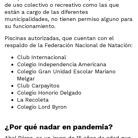
de uso colectivo o recreativo como las que
están a cargo de las diferentes
municipalidades, no tienen permiso alguno para
su funcionamiento.
Piscinas autorizadas, que cuentan con el
respaldo de la Federación Nacional de Natación:
Club Internacional
Colegio Independencia Americana
Colegio Gran Unidad Escolar Mariano
Melgar
Club Carpayitos
Colegio Honorio Delgado
La Recoleta
Colegio Lord Byron
¿Por qué nadar en pandemia?
Abel Pérez, es un joven de 15 años de edad que