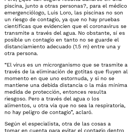
piscina, junto a otras personas?, para el médico
emergenciólogo, Luis Loro, las piscinas no son
un riesgo de contagio, ya que no hay pruebas
científicas que evidencien que el coronavirus se
transmite a través del agua. No obstante, sí es
posible un contagio en tanto no se guarde el
distanciamiento adecuado (1.5 m) entre una y
otra persona.
“El virus es un microrganismo que se trasmite a
través de la eliminación de gotitas que fluyen al
momento en que uno estornuda, y si no se
mantiene una debida distancia o la más mínima
medida de protección, entonces resulta
riesgoso. Pero a través del agua o los
alimentos, u otra vía que no sea la respiratoria,
no hay peligro de contagio”, aclaró.
Según el especialista, otra de las cosas a
tomar en cuenta para evitar el contagio dentro