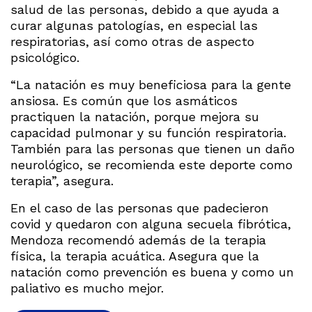
salud de las personas, debido a que ayuda a
curar algunas patologías, en especial las
respiratorias, así como otras de aspecto
psicológico.
“La natación es muy beneficiosa para la gente
ansiosa. Es común que los asmáticos
practiquen la natación, porque mejora su
capacidad pulmonar y su función respiratoria.
También para las personas que tienen un daño
neurológico, se recomienda este deporte como
terapia”, asegura.
En el caso de las personas que padecieron
covid y quedaron con alguna secuela fibrótica,
Mendoza recomendó además de la terapia
física, la terapia acuática. Asegura que la
natación como prevención es buena y como un
paliativo es mucho mejor.