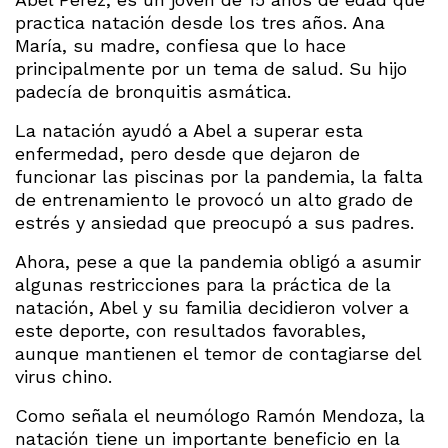
practica natación desde los tres años. Ana
María, su madre, confiesa que lo hace
principalmente por un tema de salud. Su hijo
padecía de bronquitis asmática.
La natación ayudó a Abel a superar esta
enfermedad, pero desde que dejaron de
funcionar las piscinas por la pandemia, la falta
de entrenamiento le provocó un alto grado de
estrés y ansiedad que preocupó a sus padres.
Ahora, pese a que la pandemia obligó a asumir
algunas restricciones para la práctica de la
natación, Abel y su familia decidieron volver a
este deporte, con resultados favorables,
aunque mantienen el temor de contagiarse del
virus chino.
Como señala el neumólogo Ramón Mendoza, la
natación tiene un importante beneficio en la