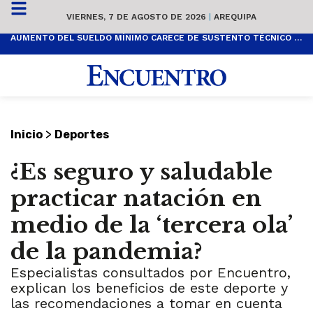
VIERNES, 7 DE AGOSTO DE 2026
|
AREQUIPA
AUMENTO DEL SUELDO MÍNIMO CARECE DE SUSTENTO TÉCNICO Y ES POPULISTA
>
Inicio
Deportes
¿Es seguro y saludable
practicar natación en
medio de la ‘tercera ola’
de la pandemia?
Especialistas consultados por Encuentro,
explican los beneficios de este deporte y
las recomendaciones a tomar en cuenta