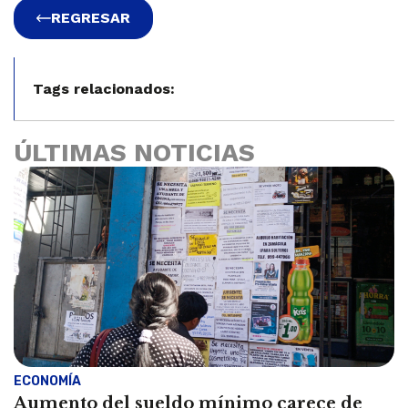
REGRESAR
Tags relacionados:
ÚLTIMAS NOTICIAS
ECONOMÍA
Aumento del sueldo mínimo carece de