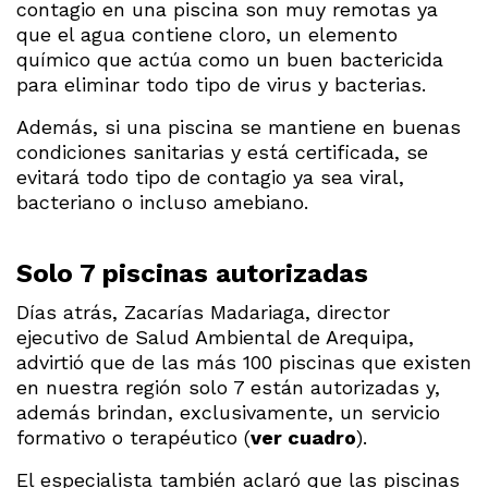
contagio en una piscina son muy remotas ya
que el agua contiene cloro, un elemento
químico que actúa como un buen bactericida
para eliminar todo tipo de virus y bacterias.
Además, si una piscina se mantiene en buenas
condiciones sanitarias y está certificada, se
evitará todo tipo de contagio ya sea viral,
bacteriano o incluso amebiano.
Solo 7 piscinas autorizadas
Días atrás, Zacarías Madariaga, director
ejecutivo de Salud Ambiental de Arequipa,
advirtió que de las más 100 piscinas que existen
en nuestra región solo 7 están autorizadas y,
además brindan, exclusivamente, un servicio
formativo o terapéutico (
ver cuadro
).
El especialista también aclaró que las piscinas