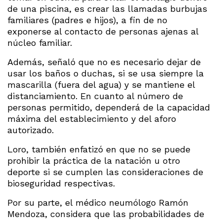
de una piscina, es crear las llamadas burbujas
familiares (padres e hijos), a fin de no
exponerse al contacto de personas ajenas al
núcleo familiar.
Además, señaló que no es necesario dejar de
usar los baños o duchas, si se usa siempre la
mascarilla (fuera del agua) y se mantiene el
distanciamiento. En cuanto al número de
personas permitido, dependerá de la capacidad
máxima del establecimiento y del aforo
autorizado.
Loro, también enfatizó en que no se puede
prohibir la práctica de la natación u otro
deporte si se cumplen las consideraciones de
bioseguridad respectivas.
Por su parte, el médico neumólogo Ramón
Mendoza, considera que las probabilidades de