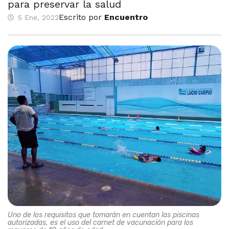
para preservar la salud
Escrito por
Encuentro
5 Ene, 2022
Uno de los requisitos que tomarán en cuentan las piscinas
autorizadas, es el uso del carnet de vacunación para los