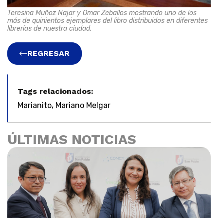
Teresina Muñoz Najar y Omar Zeballos mostrando uno de los
más de quinientos ejemplares del libro distribuidos en diferentes
librerías de nuestra ciudad.
REGRESAR
Tags relacionados:
,
Marianito
Mariano Melgar
ÚLTIMAS NOTICIAS