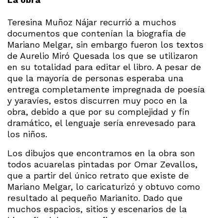
Teresina Muñoz Nájar recurrió a muchos
documentos que contenían la biografía de
Mariano Melgar, sin embargo fueron los textos
de Aurelio Miró Quesada los que se utilizaron
en su totalidad para editar el libro. A pesar de
que la mayoría de personas esperaba una
entrega completamente impregnada de poesía
y yaravíes, estos discurren muy poco en la
obra, debido a que por su complejidad y fin
dramático, el lenguaje sería enrevesado para
los niños.
Los dibujos que encontramos en la obra son
todos acuarelas pintadas por Omar Zevallos,
que a partir del único retrato que existe de
Mariano Melgar, lo caricaturizó y obtuvo como
resultado al pequeño Marianito. Dado que
muchos espacios, sitios y escenarios de la