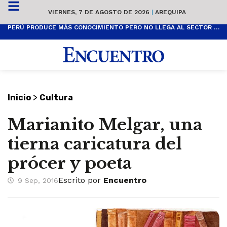
VIERNES, 7 DE AGOSTO DE 2026
|
AREQUIPA
PERÚ PRODUCE MÁS CONOCIMIENTO PERO NO LLEGA AL SECTOR PRODUCTIVO
>
Inicio
Cultura
Marianito Melgar, una
tierna caricatura del
prócer y poeta
Escrito por
Encuentro
9 Sep, 2016