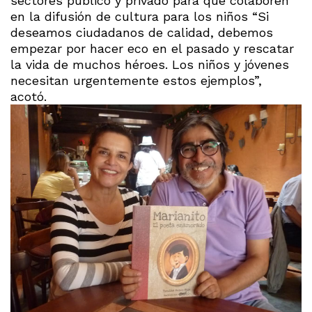
sectores público y privado para que colaboren
en la difusión de cultura para los niños “Si
deseamos ciudadanos de calidad, debemos
empezar por hacer eco en el pasado y rescatar
la vida de muchos héroes. Los niños y jóvenes
necesitan urgentemente estos ejemplos”,
acotó.