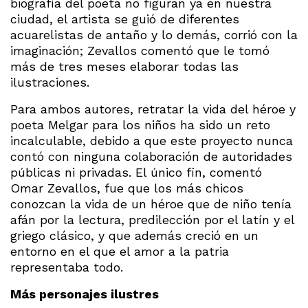
biografía del poeta no figuran ya en nuestra
ciudad, el artista se guió de diferentes
acuarelistas de antaño y lo demás, corrió con la
imaginación; Zevallos comentó que le tomó
más de tres meses elaborar todas las
ilustraciones.
Para ambos autores, retratar la vida del héroe y
poeta Melgar para los niños ha sido un reto
incalculable, debido a que este proyecto nunca
contó con ninguna colaboración de autoridades
públicas ni privadas. El único fin, comentó
Omar Zevallos, fue que los más chicos
conozcan la vida de un héroe que de niño tenía
afán por la lectura, predilección por el latín y el
griego clásico, y que además creció en un
entorno en el que el amor a la patria
representaba todo.
Más personajes ilustres