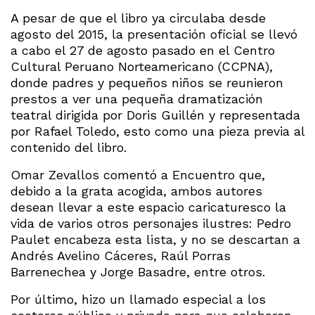
A pesar de que el libro ya circulaba desde
agosto del 2015, la presentación oficial se llevó
a cabo el 27 de agosto pasado en el Centro
Cultural Peruano Norteamericano (CCPNA),
donde padres y pequeños niños se reunieron
prestos a ver una pequeña dramatización
teatral dirigida por Doris Guillén y representada
por Rafael Toledo, esto como una pieza previa al
contenido del libro.
Omar Zevallos comentó a Encuentro que,
debido a la grata acogida, ambos autores
desean llevar a este espacio caricaturesco la
vida de varios otros personajes ilustres: Pedro
Paulet encabeza esta lista, y no se descartan a
Andrés Avelino Cáceres, Raúl Porras
Barrenechea y Jorge Basadre, entre otros.
Por último, hizo un llamado especial a los