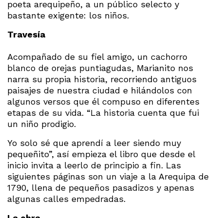
poeta arequipeño, a un público selecto y
bastante exigente: los niños.
Travesía
Acompañado de su fiel amigo, un cachorro
blanco de orejas puntiagudas, Marianito nos
narra su propia historia, recorriendo antiguos
paisajes de nuestra ciudad e hilándolos con
algunos versos que él compuso en diferentes
etapas de su vida. “La historia cuenta que fui
un niño prodigio.
Yo solo sé que aprendí a leer siendo muy
pequeñito”, así empieza el libro que desde el
inicio invita a leerlo de principio a fin. Las
siguientes páginas son un viaje a la Arequipa de
1790, llena de pequeños pasadizos y apenas
algunas calles empedradas.
La obra