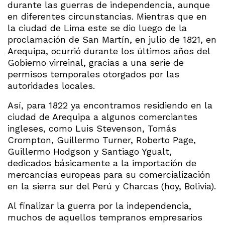
durante las guerras de independencia, aunque
en diferentes circunstancias. Mientras que en
la ciudad de Lima este se dio luego de la
proclamación de San Martín, en julio de 1821, en
Arequipa, ocurrió durante los últimos años del
Gobierno virreinal, gracias a una serie de
permisos temporales otorgados por las
autoridades locales.
Así, para 1822 ya encontramos residiendo en la
ciudad de Arequipa a algunos comerciantes
ingleses, como Luis Stevenson, Tomás
Crompton, Guillermo Turner, Roberto Page,
Guillermo Hodgson y Santiago Ygualt,
dedicados básicamente a la importación de
mercancías europeas para su comercialización
en la sierra sur del Perú y Charcas (hoy, Bolivia).
Al finalizar la guerra por la independencia,
muchos de aquellos tempranos empresarios