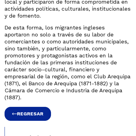
local y participaron de forma comprometida en
actividades políticas, culturales, institucionales
y de fomento.
De esta forma, los migrantes ingleses
aportaron no solo a través de su labor de
comerciantes o como autoridades municipales,
sino también, y particularmente, como
promotores y protagonistas activos en la
fundación de las primeras instituciones de
carácter socio-cultural, financiero y
empresarial de la región, como el Club Arequipa
(1871), el Banco de Arequipa (1871-1882) y la
Cámara de Comercio e Industria de Arequipa
(1887).
REGRESAR