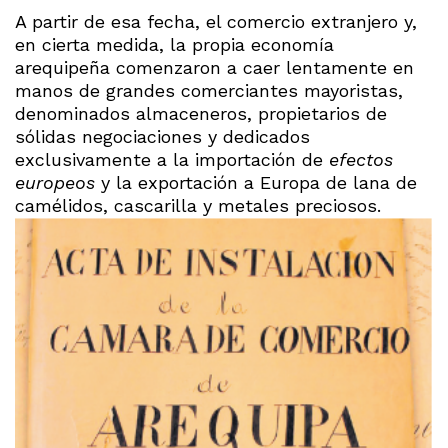
A partir de esa fecha, el comercio extranjero y,
en cierta medida, la propia economía
arequipeña comenzaron a caer lentamente en
manos de grandes comerciantes mayoristas,
denominados almaceneros, propietarios de
sólidas negociaciones y dedicados
exclusivamente a la importación de
efectos
europeos
y la exportación a Europa de lana de
camélidos, cascarilla y metales preciosos.