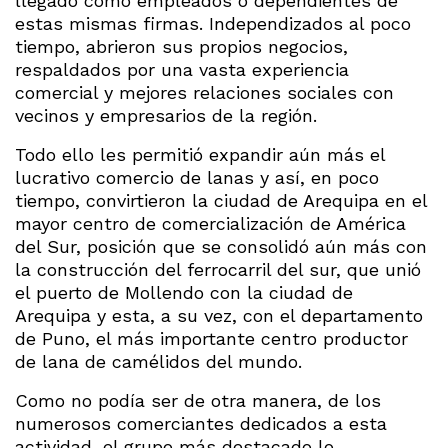
llegado como empleados o dependientes de
estas mismas firmas. Independizados al poco
tiempo, abrieron sus propios negocios,
respaldados por una vasta experiencia
comercial y mejores relaciones sociales con
vecinos y empresarios de la región.
Todo ello les permitió expandir aún más el
lucrativo comercio de lanas y así, en poco
tiempo, convirtieron la ciudad de Arequipa en el
mayor centro de comercialización de América
del Sur, posición que se consolidó aún más con
la construcción del ferrocarril del sur, que unió
el puerto de Mollendo con la ciudad de
Arequipa y esta, a su vez, con el departamento
de Puno, el más importante centro productor
de lana de camélidos del mundo.
Como no podía ser de otra manera, de los
numerosos comerciantes dedicados a esta
actividad, el grupo más destacado lo