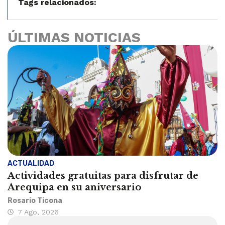
Tags relacionados:
ÚLTIMAS NOTICIAS
ACTUALIDAD
Actividades gratuitas para disfrutar de
Arequipa en su aniversario
Rosario Ticona
7 Ago, 2026