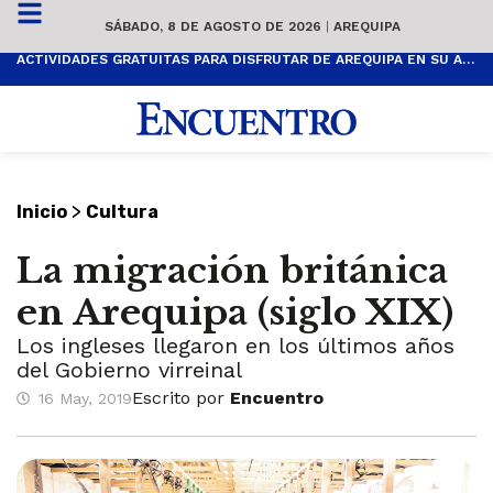
SÁBADO, 8 DE AGOSTO DE 2026
|
AREQUIPA
ACTIVIDADES GRATUITAS PARA DISFRUTAR DE AREQUIPA EN SU ANIVERSARIO
>
Inicio
Cultura
La migración británica
en Arequipa (siglo XIX)
Los ingleses llegaron en los últimos años
del Gobierno virreinal
Escrito por
Encuentro
16 May, 2019