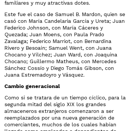
familiares y muy atractivas dotes.
Este fue el caso de Samuel B. Mardon, quien se
casó con María Candelaria García y Ureta; Juan
Federico Johnson, con María Cáceres y
Quezada; Juan Moens, con Paula Prado
Zavalaga; Federico Marriot, con Bernardina
Rivero y Besoaín; Samuel Went, con Juana
Chocano y Vílchez; Juan Ward, con Joaquina
Chocano; Guillermo Matheus, con Mercedes
Sánchez Cossío y Diego Tomás Gibson, con
Juana Estremadoyro y Vásquez.
Cambio generacional
Como si se tratara de un tiempo cíclico, para la
segunda mitad del siglo XIX los grandes
almaceneros extranjeros comenzaron a ser
reemplazados por una nueva generación de
comerciantes, muchos de los cuales habían