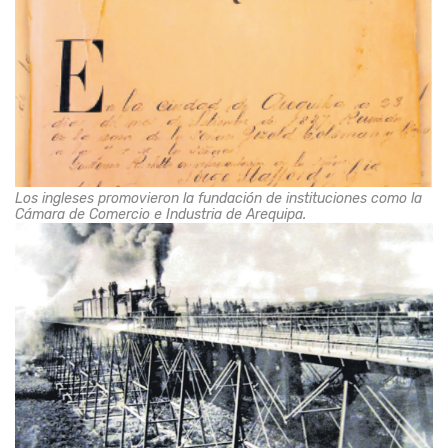
Los ingleses promovieron la fundación de instituciones como la
Cámara de Comercio e Industria de Arequipa.