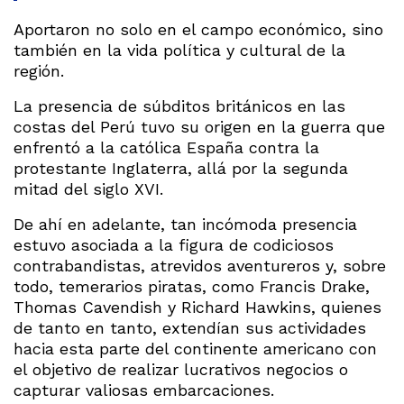
Aportaron no solo en el campo económico, sino
también en la vida política y cultural de la
región.
La presencia de súbditos británicos en las
costas del Perú tuvo su origen en la guerra que
enfrentó a la católica España contra la
protestante Inglaterra, allá por la segunda
mitad del siglo XVI.
De ahí en adelante, tan incómoda presencia
estuvo asociada a la figura de codiciosos
contrabandistas, atrevidos aventureros y, sobre
todo, temerarios piratas, como Francis Drake,
Thomas Cavendish y Richard Hawkins, quienes
de tanto en tanto, extendían sus actividades
hacia esta parte del continente americano con
el objetivo de realizar lucrativos negocios o
capturar valiosas embarcaciones.