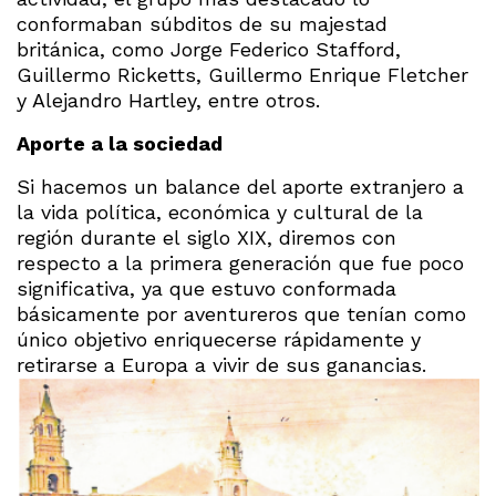
conformaban súbditos de su majestad
británica, como Jorge Federico Stafford,
Guillermo Ricketts, Guillermo Enrique Fletcher
y Alejandro Hartley, entre otros.
Aporte a la sociedad
Si hacemos un balance del aporte extranjero a
la vida política, económica y cultural de la
región durante el siglo XIX, diremos con
respecto a la primera generación que fue poco
significativa, ya que estuvo conformada
básicamente por aventureros que tenían como
único objetivo enriquecerse rápidamente y
retirarse a Europa a vivir de sus ganancias.