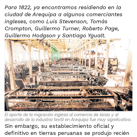
Para 1822, ya encontramos residiendo en la
ciudad de Arequipa a algunos comerciantes
ingleses, como Luis Stevenson, Tomás
Crompton, Guillermo Turner, Roberto Page,
Guillermo Hodgson y Santiago Ygualt.
El aporte de la migración inglesa al comercio de lanas y al
desarrollo de la industria textil en Arequipa fue muy significativo.
Sin embargo, su establecimiento oficial y
definitivo en tierras peruanas se produjo recién