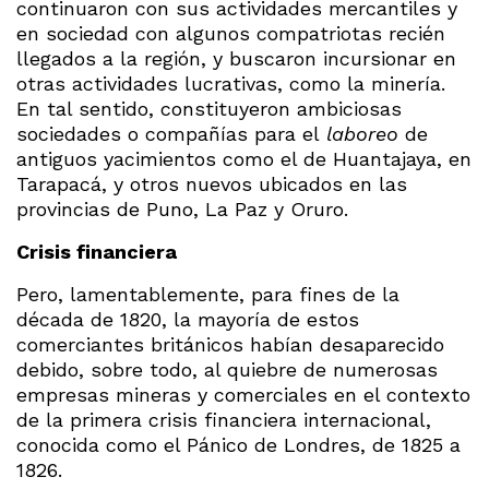
continuaron con sus actividades mercantiles y
en sociedad con algunos compatriotas recién
llegados a la región, y buscaron incursionar en
otras actividades lucrativas, como la minería.
En tal sentido, constituyeron ambiciosas
sociedades o compañías para el
laboreo
de
antiguos yacimientos como el de Huantajaya, en
Tarapacá, y otros nuevos ubicados en las
provincias de Puno, La Paz y Oruro.
Crisis financiera
Pero, lamentablemente, para fines de la
década de 1820, la mayoría de estos
comerciantes británicos habían desaparecido
debido, sobre todo, al quiebre de numerosas
empresas mineras y comerciales en el contexto
de la primera crisis financiera internacional,
conocida como el Pánico de Londres, de 1825 a
1826.