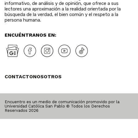
informativo, de análisis y de opinión, que ofrece a sus
lectores una aproximación a la realidad orientada por la
búsqueda de la verdad, el bien común y el respeto a la
persona humana.
ENCUÉNTRANOS EN:
CONTACTO
NOSOTROS
Encuentro es un medio de comunicación promovido por la
Universidad Católica San Pablo © Todos los Derechos
Reservados
2026