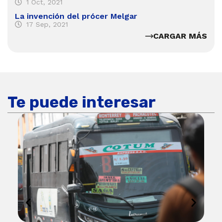
1 Oct, 2021
La invención del prócer Melgar
17 Sep, 2021
CARGAR MÁS
Te puede interesar