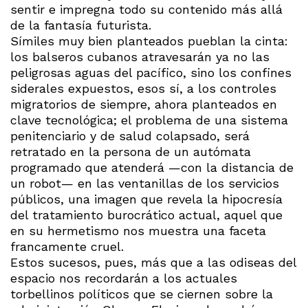
sentir e impregna todo su contenido más allá
de la fantasía futurista.
Símiles muy bien planteados pueblan la cinta:
los balseros cubanos atravesarán ya no las
peligrosas aguas del pacífico, sino los confines
siderales expuestos, esos sí, a los controles
migratorios de siempre, ahora planteados en
clave tecnológica; el problema de una sistema
penitenciario y de salud colapsado, será
retratado en la persona de un autómata
programado que atenderá —con la distancia de
un robot— en las ventanillas de los servicios
públicos, una imagen que revela la hipocresía
del tratamiento burocrático actual, aquel que
en su hermetismo nos muestra una faceta
francamente cruel.
Estos sucesos, pues, más que a las odiseas del
espacio nos recordarán a los actuales
torbellinos políticos que se ciernen sobre la