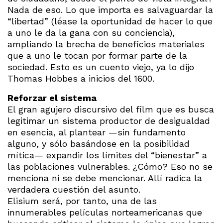
Nada de eso. Lo que importa es salvaguardar la
“libertad” (léase la oportunidad de hacer lo que
a uno le da la gana con su conciencia),
ampliando la brecha de beneficios materiales
que a uno le tocan por formar parte de la
sociedad. Esto es un cuento viejo, ya lo dijo
Thomas Hobbes a inicios del 1600.
Reforzar el sistema
El gran agujero discursivo del film que es busca
legitimar un sistema productor de desigualdad
en esencia, al plantear —sin fundamento
alguno, y sólo basándose en la posibilidad
mítica— expandir los límites del “bienestar” a
las poblaciones vulnerables. ¿Cómo? Eso no se
menciona ni se debe mencionar. Allí radica la
verdadera cuestión del asunto.
Elisium será, por tanto, una de las
innumerables películas norteamericanas que