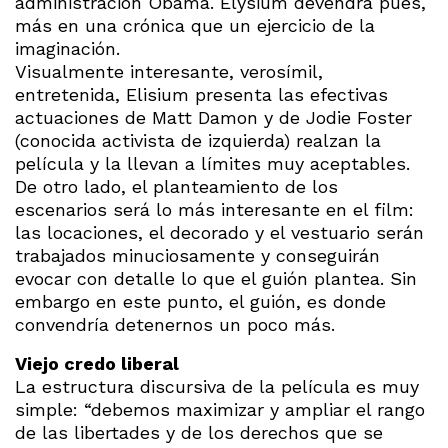
administración Obama. Elysium devendrá pues,
más en una crónica que un ejercicio de la
imaginación.
Visualmente interesante, verosímil,
entretenida, Elisium presenta las efectivas
actuaciones de Matt Damon y de Jodie Foster
(conocida activista de izquierda) realzan la
película y la llevan a límites muy aceptables.
De otro lado, el planteamiento de los
escenarios será lo más interesante en el film:
las locaciones, el decorado y el vestuario serán
trabajados minuciosamente y conseguirán
evocar con detalle lo que el guión plantea. Sin
embargo en este punto, el guión, es donde
convendría detenernos un poco más.
Viejo credo liberal
La estructura discursiva de la película es muy
simple: “debemos maximizar y ampliar el rango
de las libertades y de los derechos que se