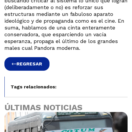
buscando criticar al sistema lo único que logran
(deliberadamente o no) es reforzar sus
estructuras mediante un fabuloso aparato
ideológico y de propaganda como es el cine. En
suma, hablamos de una cinta enteramente
conservadora, que esparciendo un vacía
esperanza, propaga el último de los grandes
males cual Pandora moderna.
REGRESAR
Tags relacionados:
ÚLTIMAS NOTICIAS