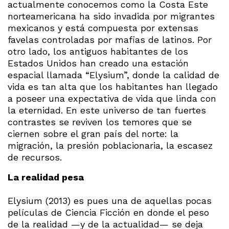
actualmente conocemos como la Costa Este
norteamericana ha sido invadida por migrantes
mexicanos y está compuesta por extensas
favelas controladas por mafias de latinos. Por
otro lado, los antiguos habitantes de los
Estados Unidos han creado una estación
espacial llamada “Elysium”, donde la calidad de
vida es tan alta que los habitantes han llegado
a poseer una expectativa de vida que linda con
la eternidad. En este universo de tan fuertes
contrastes se reviven los temores que se
ciernen sobre el gran país del norte: la
migración, la presión poblacionaria, la escasez
de recursos.
La realidad pesa
Elysium (2013) es pues una de aquellas pocas
películas de Ciencia Ficción en donde el peso
de la realidad —y de la actualidad— se deja