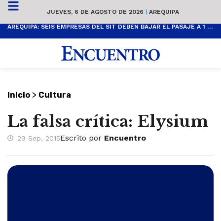
JUEVES, 6 DE AGOSTO DE 2026
|
AREQUIPA
AREQUIPA: SEIS EMPRESAS DEL SIT DEBEN BAJAR EL PASAJE A 1 SOL
>
Inicio
Cultura
La falsa crítica: Elysium
Escrito por
Encuentro
29 Sep, 2015