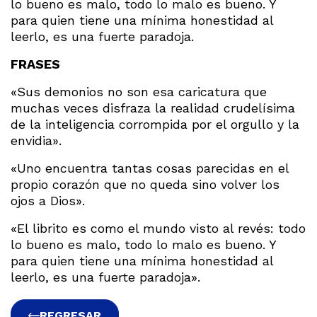
lo bueno es malo, todo lo malo es bueno. Y
para quien tiene una mínima honestidad al
leerlo, es una fuerte paradoja.
FRASES
«Sus demonios no son esa caricatura que
muchas veces disfraza la realidad crudelísima
de la inteligencia corrompida por el orgullo y la
envidia».
«Uno encuentra tantas cosas parecidas en el
propio corazón que no queda sino volver los
ojos a Dios».
«El librito es como el mundo visto al revés: todo
lo bueno es malo, todo lo malo es bueno. Y
para quien tiene una mínima honestidad al
leerlo, es una fuerte paradoja».
REGRESAR