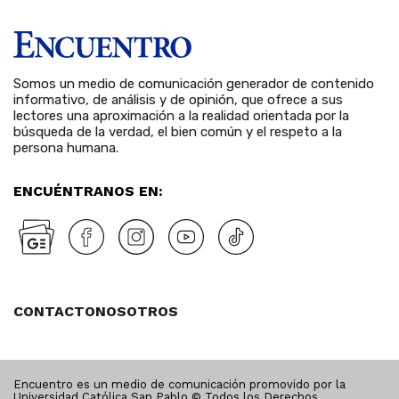
Somos un medio de comunicación generador de contenido
informativo, de análisis y de opinión, que ofrece a sus
lectores una aproximación a la realidad orientada por la
búsqueda de la verdad, el bien común y el respeto a la
persona humana.
ENCUÉNTRANOS EN:
CONTACTO
NOSOTROS
Encuentro es un medio de comunicación promovido por la
Universidad Católica San Pablo © Todos los Derechos