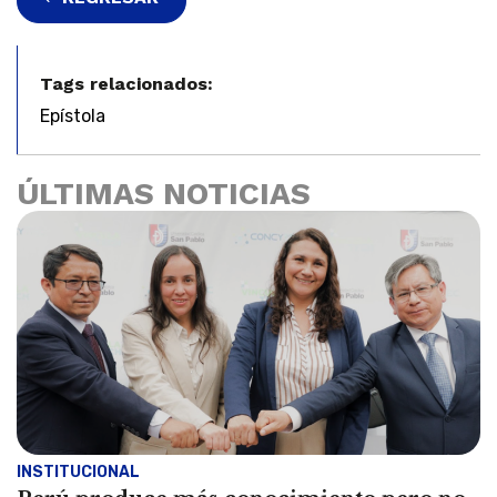
Tags relacionados:
Epístola
ÚLTIMAS NOTICIAS
INSTITUCIONAL