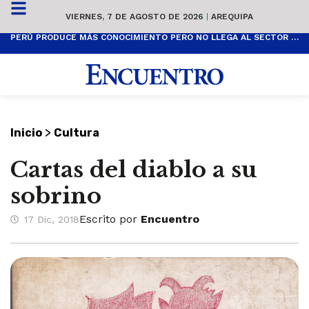
VIERNES, 7 DE AGOSTO DE 2026
|
AREQUIPA
PERÚ PRODUCE MÁS CONOCIMIENTO PERO NO LLEGA AL SECTOR PRODUCTIVO
>
Inicio
Cultura
Cartas del diablo a su
sobrino
Escrito por
Encuentro
17 Dic, 2018