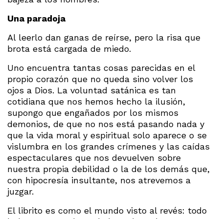
Una paradoja
Al leerlo dan ganas de reírse, pero la risa que
brota está cargada de miedo.
Uno encuentra tantas cosas parecidas en el
propio corazón que no queda sino volver los
ojos a Dios. La voluntad satánica es tan
cotidiana que nos hemos hecho la ilusión,
supongo que engañados por los mismos
demonios, de que no nos está pasando nada y
que la vida moral y espiritual solo aparece o se
vislumbra en los grandes crímenes y las caídas
espectaculares que nos devuelven sobre
nuestra propia debilidad o la de los demás que,
con hipocresía insultante, nos atrevemos a
juzgar.
El librito es como el mundo visto al revés: todo