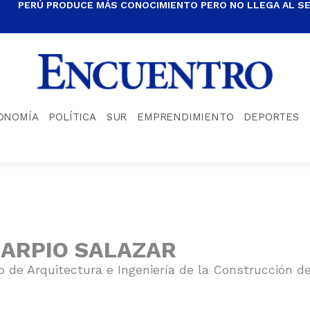
PERÚ PRODUCE MÁS CONOCIMIENTO PERO NO LLEGA AL S
ONOMÍA
POLÍTICA
SUR
EMPRENDIMIENTO
DEPORTES
CARPIO SALAZAR
 de Arquitectura e Ingeniería de la Construcción de