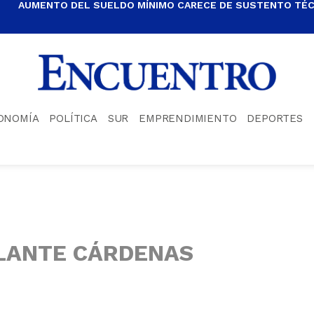
AUMENTO DEL SUELDO MÍNIMO CARECE DE SUSTENTO TÉCN
ONOMÍA
POLÍTICA
SUR
EMPRENDIMIENTO
DEPORTES
LANTE CÁRDENAS