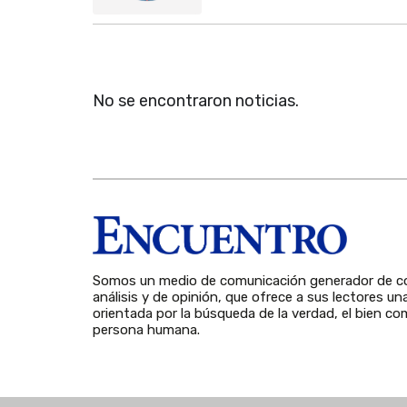
No se encontraron noticias.
Somos un medio de comunicación generador de co
análisis y de opinión, que ofrece a sus lectores un
orientada por la búsqueda de la verdad, el bien com
persona humana.