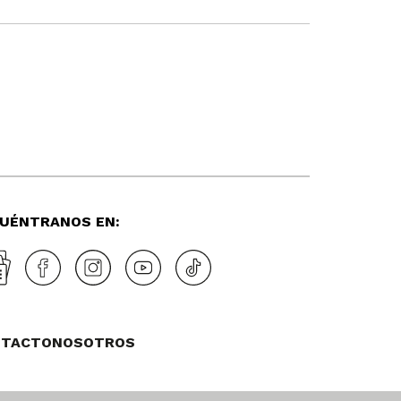
UÉNTRANOS EN:
NTACTO
NOSOTROS