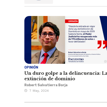
OPINIÓN
Un duro golpe a la delincuencia: L
extinción de dominio
Robert Salvatierra Borja
7 May, 2024