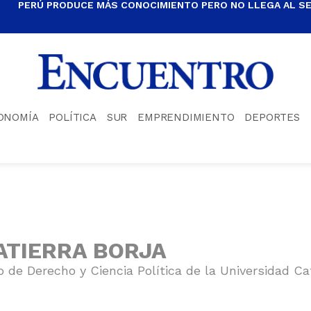
PERÚ PRODUCE MÁS CONOCIMIENTO PERO NO LLEGA AL S
ONOMÍA
POLÍTICA
SUR
EMPRENDIMIENTO
DEPORTES
ATIERRA BORJA
de Derecho y Ciencia Política de la Universidad Ca