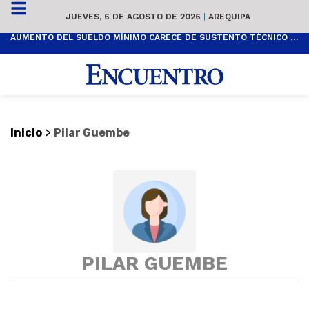
JUEVES, 6 DE AGOSTO DE 2026
|
AREQUIPA
AUMENTO DEL SUELDO MÍNIMO CARECE DE SUSTENTO TÉCNICO Y ES POPULISTA
>
Inicio
Pilar Guembe
PILAR GUEMBE