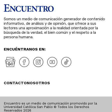
Somos un medio de comunicación generador de contenido
informativo, de análisis y de opinión, que ofrece a sus
lectores una aproximación a la realidad orientada por la
búsqueda de la verdad, el bien común y el respeto a la
persona humana.
ENCUÉNTRANOS EN:
CONTACTO
NOSOTROS
Encuentro es un medio de comunicación promovido por la
Universidad Católica San Pablo © Todos los Derechos
Reservados
2026