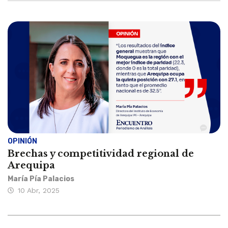
OPINIÓN
Brechas y competitividad regional de
Arequipa
María Pía Palacios
10 Abr, 2025