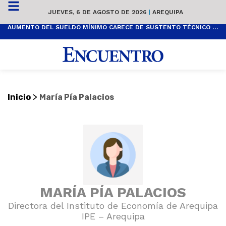
JUEVES, 6 DE AGOSTO DE 2026
|
AREQUIPA
AUMENTO DEL SUELDO MÍNIMO CARECE DE SUSTENTO TÉCNICO Y ES POPULISTA
>
Inicio
María Pía Palacios
MARÍA PÍA PALACIOS
Directora del Instituto de Economía de Arequipa
IPE – Arequipa