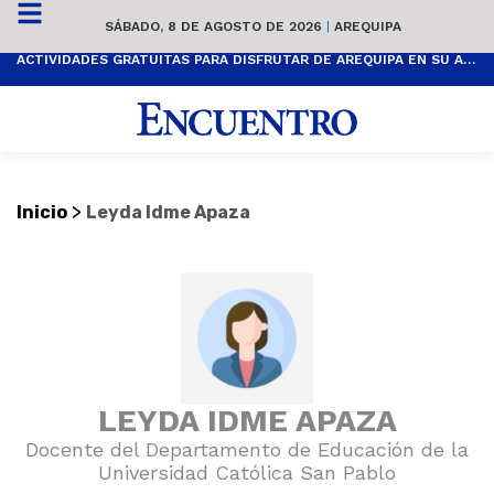
SÁBADO, 8 DE AGOSTO DE 2026
|
AREQUIPA
ACTIVIDADES GRATUITAS PARA DISFRUTAR DE AREQUIPA EN SU ANIVERSARIO
>
Inicio
Leyda Idme Apaza
LEYDA IDME APAZA
Docente del Departamento de Educación de la
Universidad Católica San Pablo