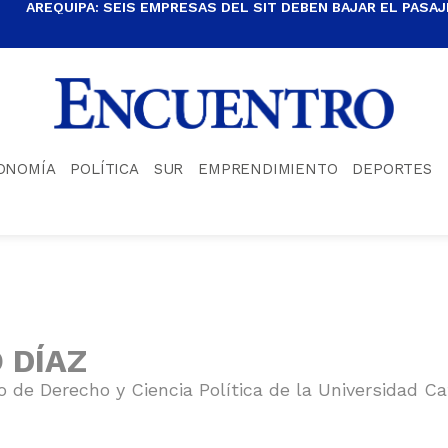
AREQUIPA: SEIS EMPRESAS DEL SIT DEBEN BAJAR EL PASAJE
ONOMÍA
POLÍTICA
SUR
EMPRENDIMIENTO
DEPORTES
 DÍAZ
 de Derecho y Ciencia Política de la Universidad Ca