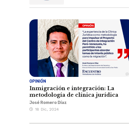
OPINIÓN
Inmigración e integración: La
metodología de clínica jurídica
José Romero Díaz
18 Dic, 2024