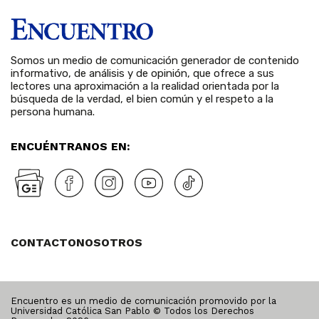
Somos un medio de comunicación generador de contenido
informativo, de análisis y de opinión, que ofrece a sus
lectores una aproximación a la realidad orientada por la
búsqueda de la verdad, el bien común y el respeto a la
persona humana.
ENCUÉNTRANOS EN:
CONTACTO
NOSOTROS
Encuentro es un medio de comunicación promovido por la
Universidad Católica San Pablo © Todos los Derechos