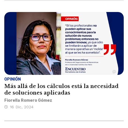
OPINIÓN
Más allá de los cálculos está la necesidad
de soluciones aplicadas
Fiorella Romero Gómez
16 Dic, 2024