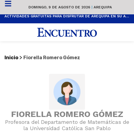
DOMINGO, 9 DE AGOSTO DE 2026
|
AREQUIPA
ACTIVIDADES GRATUITAS PARA DISFRUTAR DE AREQUIPA EN SU ANIVERSARIO
>
Inicio
Fiorella Romero Gómez
FIORELLA ROMERO GÓMEZ
Profesora del Departamento de Matemáticas de
la Universidad Católica San Pablo