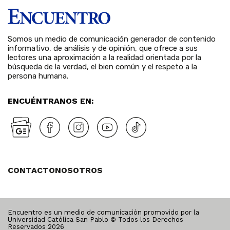
Somos un medio de comunicación generador de contenido
informativo, de análisis y de opinión, que ofrece a sus
lectores una aproximación a la realidad orientada por la
búsqueda de la verdad, el bien común y el respeto a la
persona humana.
ENCUÉNTRANOS EN:
CONTACTO
NOSOTROS
Encuentro es un medio de comunicación promovido por la
Universidad Católica San Pablo © Todos los Derechos
Reservados
2026