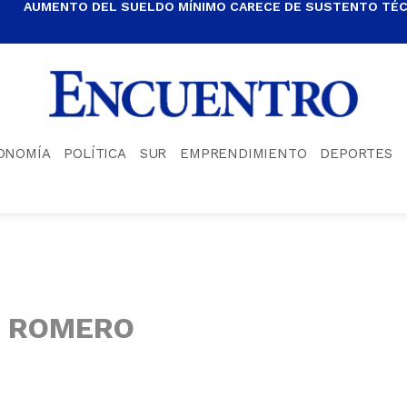
AUMENTO DEL SUELDO MÍNIMO CARECE DE SUSTENTO TÉCN
ONOMÍA
POLÍTICA
SUR
EMPRENDIMIENTO
DEPORTES
S ROMERO