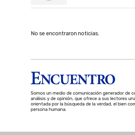
No se encontraron noticias.
Somos un medio de comunicación generador de co
análisis y de opinión, que ofrece a sus lectores un
orientada por la búsqueda de la verdad, el bien com
persona humana.