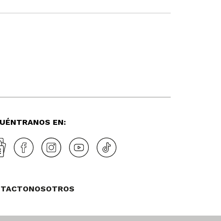
UÉNTRANOS EN:
NTACTO
NOSOTROS