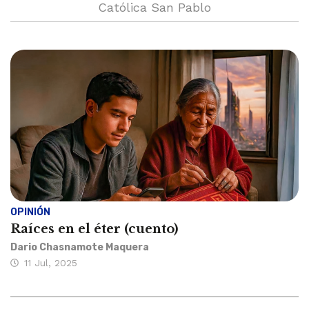
Católica San Pablo
OPINIÓN
Raíces en el éter (cuento)
Dario Chasnamote Maquera
11 Jul, 2025