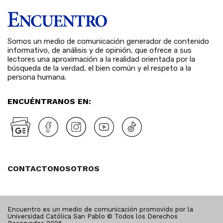
Somos un medio de comunicación generador de contenido
informativo, de análisis y de opinión, que ofrece a sus
lectores una aproximación a la realidad orientada por la
búsqueda de la verdad, el bien común y el respeto a la
persona humana.
ENCUÉNTRANOS EN:
CONTACTO
NOSOTROS
Encuentro es un medio de comunicación promovido por la
Universidad Católica San Pablo © Todos los Derechos