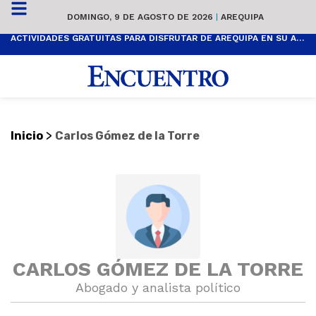
DOMINGO, 9 DE AGOSTO DE 2026
|
AREQUIPA
ACTIVIDADES GRATUITAS PARA DISFRUTAR DE AREQUIPA EN SU ANIVERSARIO
>
Inicio
Carlos Gómez de la Torre
CARLOS GÓMEZ DE LA TORRE
Abogado y analista político