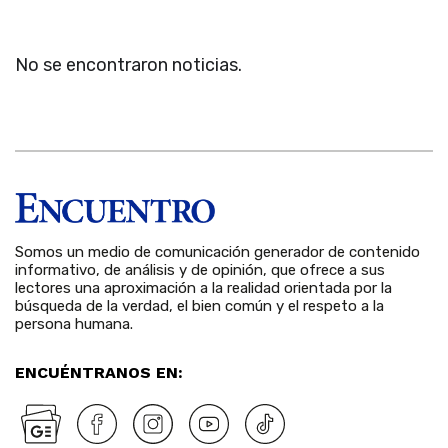
No se encontraron noticias.
Somos un medio de comunicación generador de contenido
informativo, de análisis y de opinión, que ofrece a sus
lectores una aproximación a la realidad orientada por la
búsqueda de la verdad, el bien común y el respeto a la
persona humana.
ENCUÉNTRANOS EN: