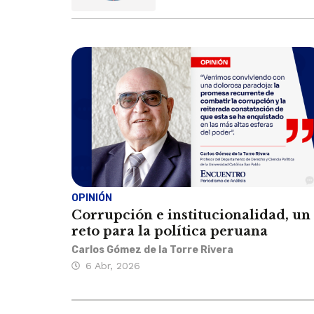
OPINIÓN
Corrupción e institucionalidad, un
reto para la política peruana
Carlos Gómez de la Torre Rivera
6 Abr, 2026