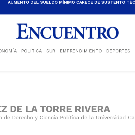
AUMENTO DEL SUELDO MÍNIMO CARECE DE SUSTENTO TÉCN
ONOMÍA
POLÍTICA
SUR
EMPRENDIMIENTO
DEPORTES
Z DE LA TORRE RIVERA
 de Derecho y Ciencia Política de la Universidad Ca