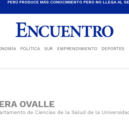
PERÚ PRODUCE MÁS CONOCIMIENTO PERO NO LLEGA AL S
ONOMÍA
POLÍTICA
SUR
EMPRENDIMIENTO
DEPORTES
ERA OVALLE
artamento de Ciencias de la Salud de la Universida