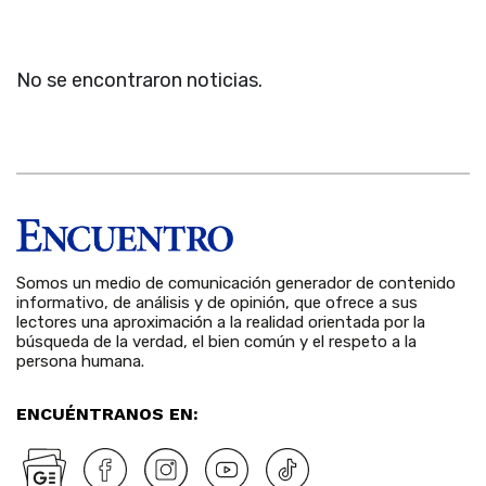
No se encontraron noticias.
Somos un medio de comunicación generador de contenido
informativo, de análisis y de opinión, que ofrece a sus
lectores una aproximación a la realidad orientada por la
búsqueda de la verdad, el bien común y el respeto a la
persona humana.
ENCUÉNTRANOS EN: