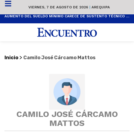
VIERNES, 7 DE AGOSTO DE 2026
|
AREQUIPA
AUMENTO DEL SUELDO MÍNIMO CARECE DE SUSTENTO TÉCNICO Y ES POPULISTA
>
Inicio
Camilo José Cárcamo Mattos
CAMILO JOSÉ CÁRCAMO
MATTOS