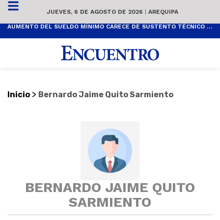
JUEVES, 6 DE AGOSTO DE 2026
|
AREQUIPA
AUMENTO DEL SUELDO MÍNIMO CARECE DE SUSTENTO TÉCNICO Y ES POPULISTA
>
Inicio
Bernardo Jaime Quito Sarmiento
BERNARDO JAIME QUITO
SARMIENTO