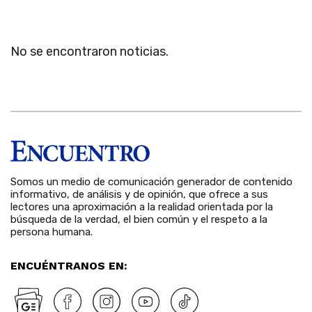
No se encontraron noticias.
Somos un medio de comunicación generador de contenido
informativo, de análisis y de opinión, que ofrece a sus
lectores una aproximación a la realidad orientada por la
búsqueda de la verdad, el bien común y el respeto a la
persona humana.
ENCUÉNTRANOS EN: