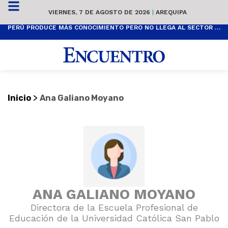
VIERNES, 7 DE AGOSTO DE 2026
|
AREQUIPA
PERÚ PRODUCE MÁS CONOCIMIENTO PERO NO LLEGA AL SECTOR PRODUCTIVO
>
Inicio
Ana Galiano Moyano
ANA GALIANO MOYANO
Directora de la Escuela Profesional de
Educación de la Universidad Católica San Pablo