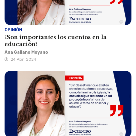
OPINIÓN
¿Son importantes los cuentos en la
educación?
Ana Galiano Moyano
24 Abr, 2024