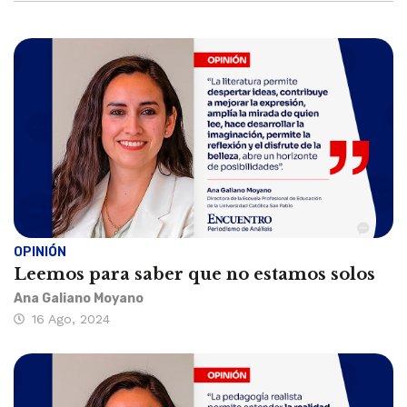
OPINIÓN
Leemos para saber que no estamos solos
Ana Galiano Moyano
16 Ago, 2024