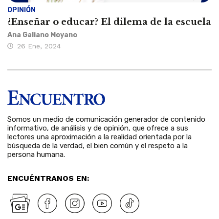
OPINIÓN
¿Enseñar o educar? El dilema de la escuela
Ana Galiano Moyano
26 Ene, 2024
Somos un medio de comunicación generador de contenido
informativo, de análisis y de opinión, que ofrece a sus
lectores una aproximación a la realidad orientada por la
búsqueda de la verdad, el bien común y el respeto a la
persona humana.
ENCUÉNTRANOS EN: