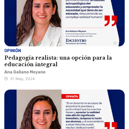
OPINIÓN
Pedagogía realista: una opción para la
educación integral
Ana Galiano Moyano
31 May, 2024