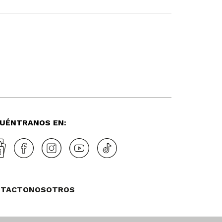
UÉNTRANOS EN:
NTACTO
NOSOTROS