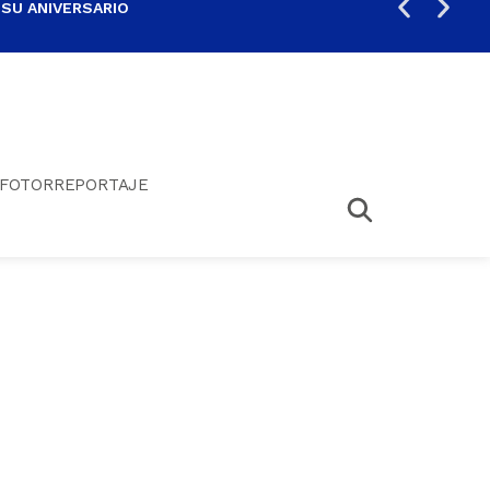
 SU ANIVERSARIO
PER
FOTORREPORTAJE