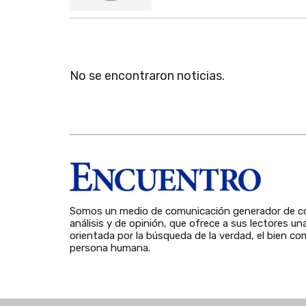
No se encontraron noticias.
Somos un medio de comunicación generador de co
análisis y de opinión, que ofrece a sus lectores un
orientada por la búsqueda de la verdad, el bien com
persona humana.