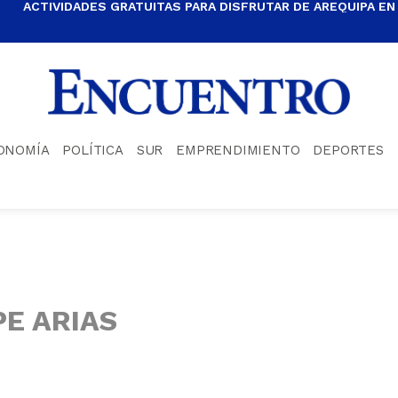
ACTIVIDADES GRATUITAS PARA DISFRUTAR DE AREQUIPA EN
ONOMÍA
POLÍTICA
SUR
EMPRENDIMIENTO
DEPORTES
PE ARIAS