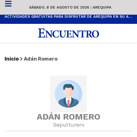
SÁBADO, 8 DE AGOSTO DE 2026
|
AREQUIPA
ACTIVIDADES GRATUITAS PARA DISFRUTAR DE AREQUIPA EN SU ANIVERSARIO
>
Inicio
Adán Romero
ADÁN ROMERO
Sepulturero