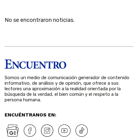
No se encontraron noticias.
Somos un medio de comunicación generador de contenido
informativo, de análisis y de opinión, que ofrece a sus
lectores una aproximación a la realidad orientada por la
búsqueda de la verdad, el bien común y el respeto a la
persona humana.
ENCUÉNTRANOS EN: