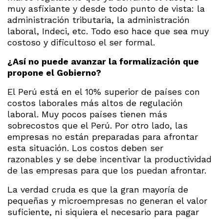
muy asfixiante y desde todo punto de vista: la
administración tributaria, la administración
laboral, Indeci, etc. Todo eso hace que sea muy
costoso y dificultoso el ser formal.
¿Así no puede avanzar la formalización que
propone el Gobierno?
El Perú está en el 10% superior de países con
costos laborales más altos de regulación
laboral. Muy pocos países tienen más
sobrecostos que el Perú. Por otro lado, las
empresas no están preparadas para afrontar
esta situación. Los costos deben ser
razonables y se debe incentivar la productividad
de las empresas para que los puedan afrontar.
La verdad cruda es que la gran mayoría de
pequeñas y microempresas no generan el valor
suficiente, ni siquiera el necesario para pagar