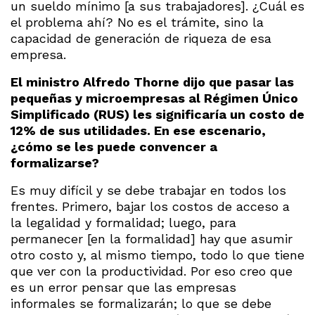
un sueldo mínimo [a sus trabajadores]. ¿Cuál es
el problema ahí? No es el trámite, sino la
capacidad de generación de riqueza de esa
empresa.
El ministro Alfredo Thorne dijo que pasar las
pequeñas y microempresas al Régimen Único
Simplificado (RUS) les significaría un costo de
12% de sus utilidades. En ese escenario,
¿cómo se les puede convencer a
formalizarse?
Es muy difícil y se debe trabajar en todos los
frentes. Primero, bajar los costos de acceso a
la legalidad y formalidad; luego, para
permanecer [en la formalidad] hay que asumir
otro costo y, al mismo tiempo, todo lo que tiene
que ver con la productividad. Por eso creo que
es un error pensar que las empresas
informales se formalizarán; lo que se debe