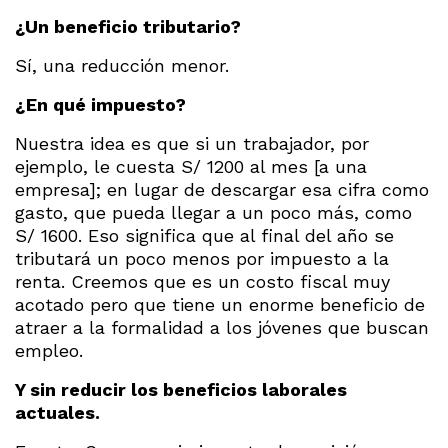
¿Un beneficio tributario?
Sí, una reducción menor.
¿En qué impuesto?
Nuestra idea es que si un trabajador, por
ejemplo, le cuesta S/ 1200 al mes [a una
empresa]; en lugar de descargar esa cifra como
gasto, que pueda llegar a un poco más, como
S/ 1600. Eso significa que al final del año se
tributará un poco menos por impuesto a la
renta. Creemos que es un costo fiscal muy
acotado pero que tiene un enorme beneficio de
atraer a la formalidad a los jóvenes que buscan
empleo.
Y sin reducir los beneficios laborales
actuales.