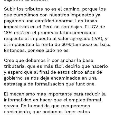
Subir los tributos no es el camino, porque los
que cumplimos con nuestros impuestos ya
pagamos una cantidad enorme. Las tasas
impositivas en el Perú no son bajas. El IGV de
18% está en el promedio latinoamericano
respecto al impuesto al valor agregado (IVA), y
el impuesto a la renta de 30% tampoco es bajo.
Entonces, por ese lado no es.
Creo que debemos ir por anchar la base
tributaria, que es más fácil decirlo que hacerlo
y espero que al final de estos cinco años de
gobierno se nos deje encaminados en una
estrategia de formalización que funcione.
El mecanismo más importante para reducir la
informalidad es hacer que el empleo formal
crezca. En la medida que recuperemos
crecimiento, que podamos tener estos