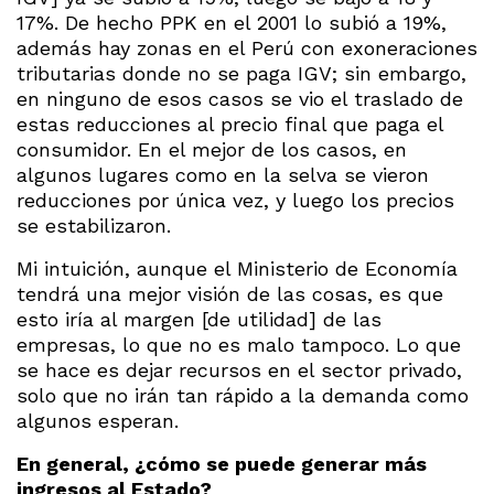
17%. De hecho PPK en el 2001 lo subió a 19%,
además hay zonas en el Perú con exoneraciones
tributarias donde no se paga IGV; sin embargo,
en ninguno de esos casos se vio el traslado de
estas reducciones al precio final que paga el
consumidor. En el mejor de los casos, en
algunos lugares como en la selva se vieron
reducciones por única vez, y luego los precios
se estabilizaron.
Mi intuición, aunque el Ministerio de Economía
tendrá una mejor visión de las cosas, es que
esto iría al margen [de utilidad] de las
empresas, lo que no es malo tampoco. Lo que
se hace es dejar recursos en el sector privado,
solo que no irán tan rápido a la demanda como
algunos esperan.
En general, ¿cómo se puede generar más
ingresos al Estado?