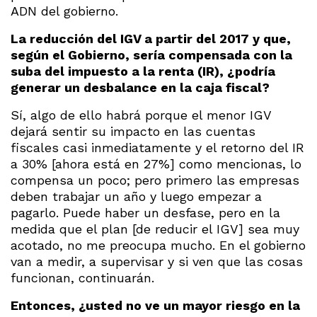
ADN del gobierno.
La reducción del IGV a partir del 2017 y que,
según el Gobierno, sería compensada con la
suba del impuesto a la renta (IR), ¿podría
generar un desbalance en la caja fiscal?
Sí, algo de ello habrá porque el menor IGV
dejará sentir su impacto en las cuentas
fiscales casi inmediatamente y el retorno del IR
a 30% [ahora está en 27%] como mencionas, lo
compensa un poco; pero primero las empresas
deben trabajar un año y luego empezar a
pagarlo. Puede haber un desfase, pero en la
medida que el plan [de reducir el IGV] sea muy
acotado, no me preocupa mucho. En el gobierno
van a medir, a supervisar y si ven que las cosas
funcionan, continuarán.
Entonces, ¿usted no ve un mayor riesgo en la