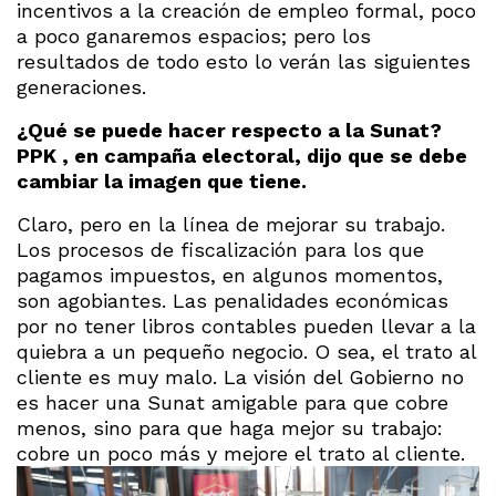
incentivos a la creación de empleo formal, poco
a poco ganaremos espacios; pero los
resultados de todo esto lo verán las siguientes
generaciones.
¿Qué se puede hacer respecto a la Sunat?
PPK , en campaña electoral, dijo que se debe
cambiar la imagen que tiene.
Claro, pero en la línea de mejorar su trabajo.
Los procesos de fiscalización para los que
pagamos impuestos, en algunos momentos,
son agobiantes. Las penalidades económicas
por no tener libros contables pueden llevar a la
quiebra a un pequeño negocio. O sea, el trato al
cliente es muy malo. La visión del Gobierno no
es hacer una Sunat amigable para que cobre
menos, sino para que haga mejor su trabajo:
cobre un poco más y mejore el trato al cliente.