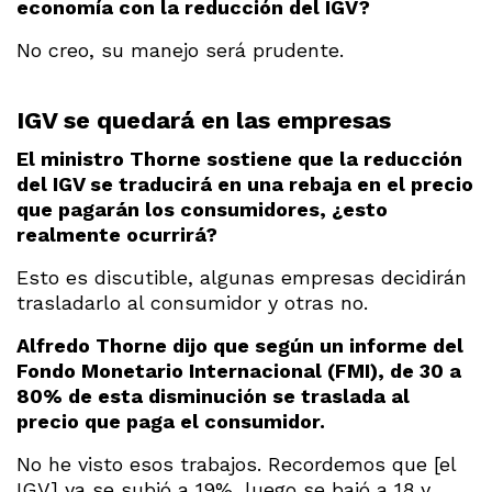
economía con la reducción del IGV?
No creo, su manejo será prudente.
IGV se quedará en las empresas
El ministro Thorne sostiene que la reducción
del IGV se traducirá en una rebaja en el precio
que pagarán los consumidores, ¿esto
realmente ocurrirá?
Esto es discutible, algunas empresas decidirán
trasladarlo al consumidor y otras no.
Alfredo Thorne dijo que según un informe del
Fondo Monetario Internacional (FMI), de 30 a
80% de esta disminución se traslada al
precio que paga el consumidor.
No he visto esos trabajos. Recordemos que [el
IGV] ya se subió a 19%, luego se bajó a 18 y