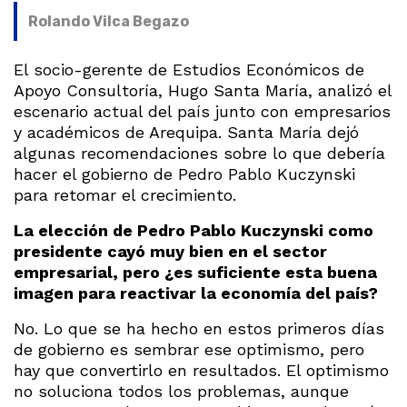
Rolando Vilca Begazo
El socio-gerente de Estudios Económicos de
Apoyo Consultoría, Hugo Santa María, analizó el
escenario actual del país junto con empresarios
y académicos de Arequipa. Santa María dejó
algunas recomendaciones sobre lo que debería
hacer el gobierno de Pedro Pablo Kuczynski
para retomar el crecimiento.
La elección de Pedro Pablo Kuczynski como
presidente cayó muy bien en el sector
empresarial, pero ¿es suficiente esta buena
imagen para reactivar la economía del país?
No. Lo que se ha hecho en estos primeros días
de gobierno es sembrar ese optimismo, pero
hay que convertirlo en resultados. El optimismo
no soluciona todos los problemas, aunque