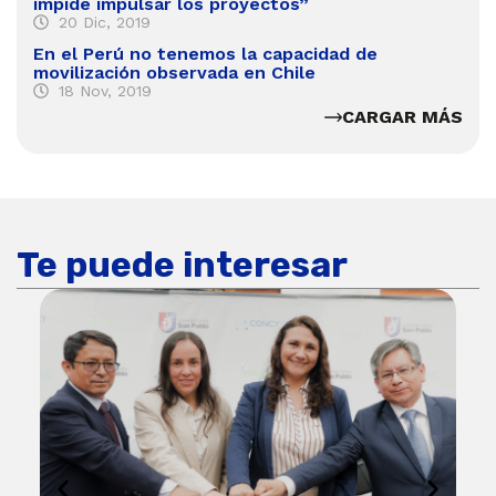
impide impulsar los proyectos”
20 Dic, 2019
En el Perú no tenemos la capacidad de
movilización observada en Chile
18 Nov, 2019
CARGAR MÁS
Te puede interesar