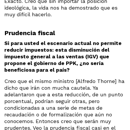
Exacto. Creo que sin importar la posición
ideológica, la vida nos ha demostrado que es
muy difícil hacerlo.
Prudencia fiscal
Si para usted el escenario actual no permite
reducir impuestos: esta disminución del
impuesto general a las ventas (IGV) que
propone el gobierno de PPK, ¿no sería
beneficiosa para el país?
Creo que el mismo ministro [Alfredo Thorne] ha
dicho que irán con mucha cautela. Ya
adelantaron que a esta reducción, de un punto
porcentual, podrían seguir otras, pero
condicionadas a una serie de metas de
recaudación o de formalización que aún no
conocemos. Entonces creo que serán muy
prudentes. Veo la prudencia fiscal casi en el