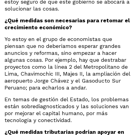
estoy seguro de que este gobierno se abocará a
solucionar las cosas.
¿Qué medidas son necesarias para retomar el
crecimiento económico?
Yo estoy en el grupo de economistas que
piensan que no deberíamos esperar grandes
anuncios y reformas, sino empezar a hacer
algunas cosas. Por ejemplo, hay que destrabar
proyectos como la línea 2 del Metropolitano de
Lima, Chavimochic III, Majes II, la ampliación del
aeropuerto Jorge Chávez y el Gasoducto Sur
Peruano; para echarlos a andar.
En temas de gestión del Estado, los problemas
están sobrediagnosticados y las soluciones van
por mejorar el capital humano, por más
tecnología y conectividad.
¿Qué medidas tributarias podrían apoyar en