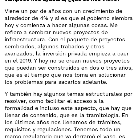
Viene un par de años con un crecimiento de
alrededor de 4% y si es que el gobierno siembra
hoy y comienza a hacer algunas cosas. Me
refiero a sembrar nuevos proyectos de
infraestructura. Con el paquete de proyectos
sembrados, algunos trabados y otros
avanzados, la inversión privada empieza a caer
en el 2019. Y hoy no se crean nuevos proyectos
que puedan ser construidos en dos o tres años,
que es el tiempo que nos toma en solucionar
los problemas para sacarlos adelante.
Y también hay algunos temas estructurales por
resolver, como facilitar el acceso a la
formalidad e incluso este aspecto, que hay que
llenar de contenido, que es la tramitología. En
los últimos años nos llenamos de trámites,
requisitos y regulaciones. Tenemos todo un
marco regulatorio que ya derramó el vaso, es