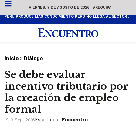
VIERNES, 7 DE AGOSTO DE 2026
|
AREQUIPA
PERÚ PRODUCE MÁS CONOCIMIENTO PERO NO LLEGA AL SECTOR PRODUCTIVO
>
Inicio
Diálogo
Se debe evaluar
incentivo tributario por
la creación de empleo
formal
Escrito por
Encuentro
9 Sep, 2016