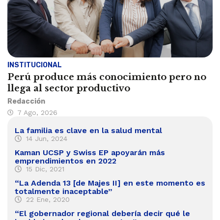
INSTITUCIONAL
Perú produce más conocimiento pero no
llega al sector productivo
Redacción
7 Ago, 2026
La familia es clave en la salud mental
14 Jun, 2024
Kaman UCSP y Swiss EP apoyarán más
emprendimientos en 2022
15 Dic, 2021
“La Adenda 13 [de Majes II] en este momento es
totalmente inaceptable”
22 Ene, 2020
“El gobernador regional debería decir qué le