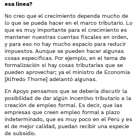
esa línea?
No creo que el crecimiento dependa mucho de
lo que se pueda hacer en el marco tributario. Lo
que es muy importante para el crecimiento es
mantener nuestras cuentas fiscales en orden,
y para eso no hay mucho espacio para reducir
impuestos. Aunque se pueden hacer algunas
cosas específicas. Por ejemplo, en el tema de
formalización sí hay cosas tributarias que se
pueden aprovechar; ya el ministro de Economía
[Alfredo Thorne] adelantó algunas.
En Apoyo pensamos que se debería discutir la
posibilidad de dar algún incentivo tributario a la
creación de empleo formal. Es decir, que las
empresas que creen empleo formal a plazo
indeterminado, que es muy poco en el Perú y es
el de mejor calidad, puedan recibir una especie
de subsidio.