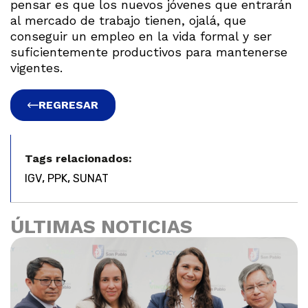
pensar es que los nuevos jóvenes que entrarán
al mercado de trabajo tienen, ojalá, que
conseguir un empleo en la vida formal y ser
suficientemente productivos para mantenerse
vigentes.
REGRESAR
Tags relacionados:
,
,
IGV
PPK
SUNAT
ÚLTIMAS NOTICIAS