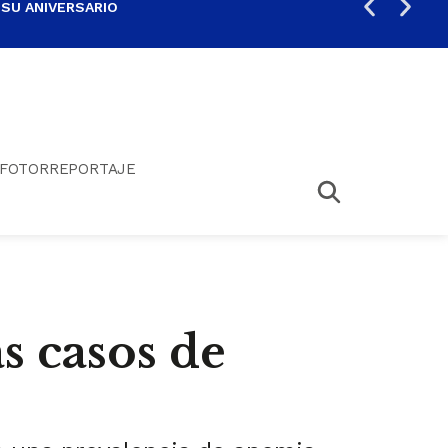
 SU ANIVERSARIO
PER
FOTORREPORTAJE
s casos de