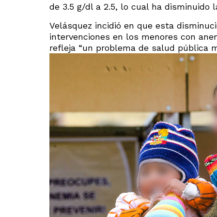
de 3.5 g/dl a 2.5, lo cual ha disminuido
Velásquez incidió en que esta disminució
intervenciones en los menores con anem
refleja “un problema de salud pública m