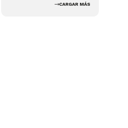
CARGAR MÁS