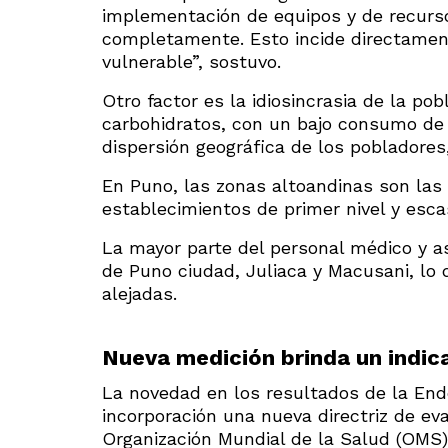
implementación de equipos y de recurs
completamente. Esto incide directamen
vulnerable”, sostuvo.
Otro factor es la idiosincrasia de la po
carbohidratos, con un bajo consumo de
dispersión geográfica de los pobladores,
En Puno, las zonas altoandinas son las
establecimientos de primer nivel y esca
La mayor parte del personal médico y as
de Puno ciudad, Juliaca y Macusani, lo
alejadas.
Nueva medición brinda un indic
La novedad en los resultados de la End
incorporación una nueva directriz de ev
Organización Mundial de la Salud (OMS)