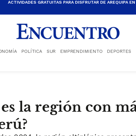
ACTIVIDADES GRATUITAS PARA DISFRUTAR DE AREQUIPA EN
ONOMÍA
POLÍTICA
SUR
EMPRENDIMIENTO
DEPORTES
es la región con má
erú?