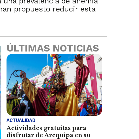
a una prevalencia de anemia
han propuesto reducir esta
ÚLTIMAS NOTICIAS
ACTUALIDAD
Actividades gratuitas para
disfrutar de Arequipa en su