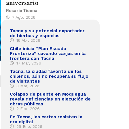
aniversario
Rosario Ticona
7 Ago, 2026
Tacna y su potencial exportador
de hierbas y especias
16 Abr, 2026
Chile inicia “Plan Escudo
Fronterizo” cavando zanjas en la
frontera con Tacna
17 Mar, 2026
Tacna, la ciudad favorita de los
chilenos, aún no recupera su flujo
de visitantes
3 Mar, 2026
Colapso de puente en Moquegua
revela deficiencias en ejecución de
obras públicas
2 Feb, 2026
En Tacna, las cartas resisten la
era digital
29 Ene, 2026