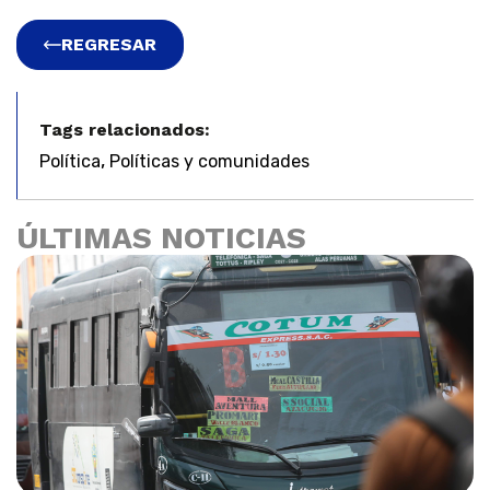
REGRESAR
Tags relacionados:
,
Política
Políticas y comunidades
ÚLTIMAS NOTICIAS