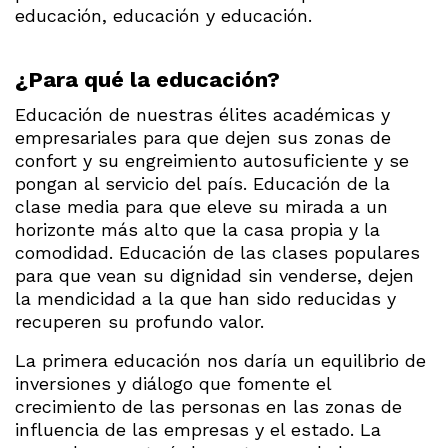
educación, educación y educación.
¿Para qué la educación?
Educación de nuestras élites académicas y
empresariales para que dejen sus zonas de
confort y su engreimiento autosuficiente y se
pongan al servicio del país. Educación de la
clase media para que eleve su mirada a un
horizonte más alto que la casa propia y la
comodidad. Educación de las clases populares
para que vean su dignidad sin venderse, dejen
la mendicidad a la que han sido reducidas y
recuperen su profundo valor.
La primera educación nos daría un equilibrio de
inversiones y diálogo que fomente el
crecimiento de las personas en las zonas de
influencia de las empresas y el estado. La