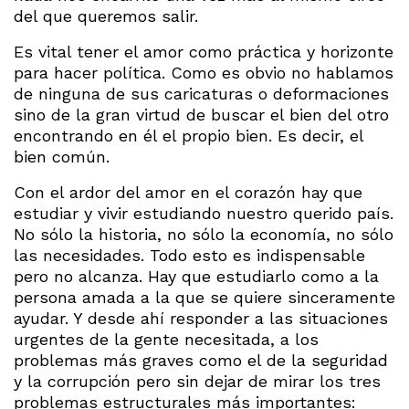
del que queremos salir.
Es vital tener el amor como práctica y horizonte
para hacer política. Como es obvio no hablamos
de ninguna de sus caricaturas o deformaciones
sino de la gran virtud de buscar el bien del otro
encontrando en él el propio bien. Es decir, el
bien común.
Con el ardor del amor en el corazón hay que
estudiar y vivir estudiando nuestro querido país.
No sólo la historia, no sólo la economía, no sólo
las necesidades. Todo esto es indispensable
pero no alcanza. Hay que estudiarlo como a la
persona amada a la que se quiere sinceramente
ayudar. Y desde ahí responder a las situaciones
urgentes de la gente necesitada, a los
problemas más graves como el de la seguridad
y la corrupción pero sin dejar de mirar los tres
problemas estructurales más importantes: