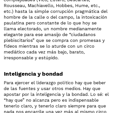
Rousseau, Machiavello, Hobbes, Hume, etc.,
etc.) hasta la simple corrupción pragmática del
hombre de la calle o del campo, la intoxicación
paulatina pero constante de lo que hoy se
llama electorado, un nombre medianamente
elegante para ese amasijo de “ciudadanos
plebiscitarios” que se compra con promesas y
fideos mientras se lo aturde con un circo
mediático cada vez más bajo, barato,
irresponsable y estúpido.
Inteligencia y bondad
Para ejercer el liderazgo político hay que beber
de las fuentes y usar otros medios. Hay que
apostar por la inteligencia y la bondad. Lo sé: el
“hay que” no alcanza pero es indispensable
tenerlo claro, y tenerlo claro siempre para que
nada nos encarrile una vez más al mismo circo