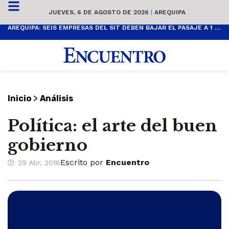
JUEVES, 6 DE AGOSTO DE 2026
|
AREQUIPA
AREQUIPA: SEIS EMPRESAS DEL SIT DEBEN BAJAR EL PASAJE A 1 SOL
>
Inicio
Análisis
Política: el arte del buen
gobierno
Escrito por
Encuentro
29 Abr, 2016