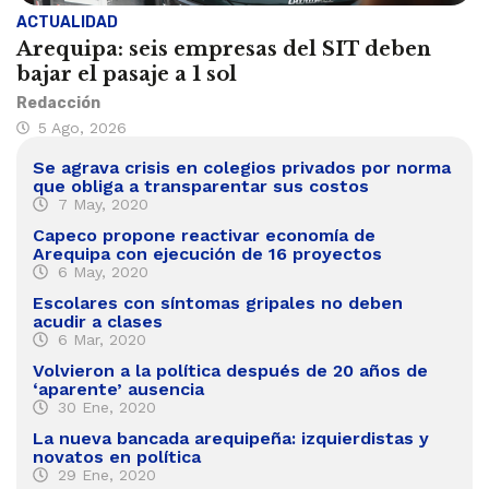
ACTUALIDAD
Arequipa: seis empresas del SIT deben
bajar el pasaje a 1 sol
Redacción
5 Ago, 2026
Se agrava crisis en colegios privados por norma
que obliga a transparentar sus costos
7 May, 2020
Capeco propone reactivar economía de
Arequipa con ejecución de 16 proyectos
6 May, 2020
Escolares con síntomas gripales no deben
acudir a clases
6 Mar, 2020
Volvieron a la política después de 20 años de
‘aparente’ ausencia
30 Ene, 2020
La nueva bancada arequipeña: izquierdistas y
novatos en política
29 Ene, 2020