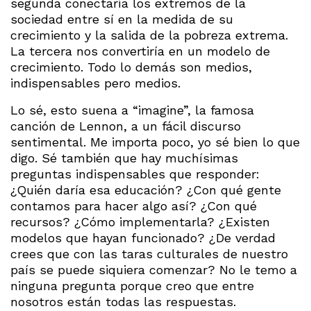
segunda conectaría los extremos de la
sociedad entre sí en la medida de su
crecimiento y la salida de la pobreza extrema.
La tercera nos convertiría en un modelo de
crecimiento. Todo lo demás son medios,
indispensables pero medios.
Lo sé, esto suena a “imagine”, la famosa
canción de Lennon, a un fácil discurso
sentimental. Me importa poco, yo sé bien lo que
digo. Sé también que hay muchísimas
preguntas indispensables que responder:
¿Quién daría esa educación? ¿Con qué gente
contamos para hacer algo así? ¿Con qué
recursos? ¿Cómo implementarla? ¿Existen
modelos que hayan funcionado? ¿De verdad
crees que con las taras culturales de nuestro
país se puede siquiera comenzar? No le temo a
ninguna pregunta porque creo que entre
nosotros están todas las respuestas.