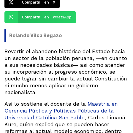
Compartir en X
Compartir en WhatsApp
Rolando Vilca Begazo
Revertir el abandono histórico del Estado hacia
un sector de la población peruana, —en cuanto
a sus necesidades básicas— así como atender
su incorporación al progreso económico, se
puede lograr sin cambiar la actual Constitución
ni mucho menos aplicar un gobierno
nacionalista.
Así lo sostiene el docente de la
Maestría en
Gerencia Pública y Políticas Públicas de la
Universidad Católica San Pablo
, Carlos Timaná
Kure, quien explicó que se pueden hacer
reformas al actual modelo económico, dentro