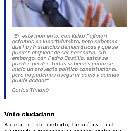
“En este momento, con Keiko Fujimori
estamos en incertidumbre, pero sabemos
que hay instancias democráticas y que se
pueden emplear de ser necesario, sin
embargo, con Pedro Castillo, estas se
pueden perder; todos sabemos cómo se
inicia un proyecto político constitucional,
pero no podemos asegurar cómo y cuándo
puede acabar”.
Carlos Timaná
Voto ciudadano
A partir de este contexto, Timaná invocó al