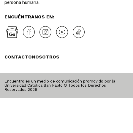
persona humana.
ENCUÉNTRANOS EN:
CONTACTO
NOSOTROS
Encuentro es un medio de comunicación promovido por la
Universidad Católica San Pablo © Todos los Derechos
Reservados
2026