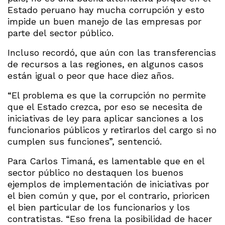
Estado peruano hay mucha corrupción y esto
impide un buen manejo de las empresas por
parte del sector público.
Incluso recordó, que aún con las transferencias
de recursos a las regiones, en algunos casos
están igual o peor que hace diez años.
“El problema es que la corrupción no permite
que el Estado crezca, por eso se necesita de
iniciativas de ley para aplicar sanciones a los
funcionarios públicos y retirarlos del cargo si no
cumplen sus funciones”, sentenció.
Para Carlos Timaná, es lamentable que en el
sector público no destaquen los buenos
ejemplos de implementación de iniciativas por
el bien común y que, por el contrario, prioricen
el bien particular de los funcionarios y los
contratistas. “Eso frena la posibilidad de hacer