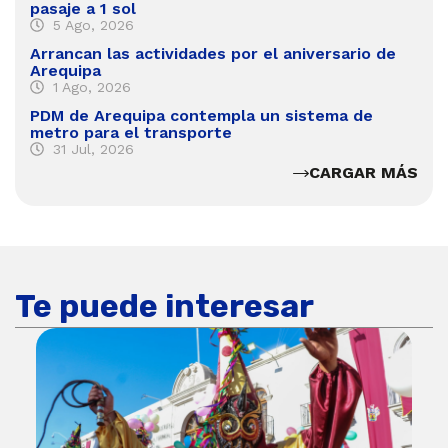
pasaje a 1 sol
5 Ago, 2026
Arrancan las actividades por el aniversario de
Arequipa
1 Ago, 2026
PDM de Arequipa contempla un sistema de
metro para el transporte
31 Jul, 2026
CARGAR MÁS
Te puede interesar