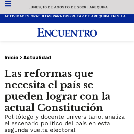
LUNES, 10 DE AGOSTO DE 2026
|
AREQUIPA
ACTIVIDADES GRATUITAS PARA DISFRUTAR DE AREQUIPA EN SU ANIVERSARIO
>
Inicio
Actualidad
Las reformas que
necesita el país se
pueden lograr con la
actual Constitución
Politólogo y docente universitario, analiza
el escenario político del país en esta
segunda vuelta electoral