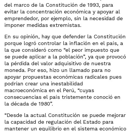
del marco de la Constitución de 1993, para
evitar la concentración económica y apoyar al
emprendedor, por ejemplo, sin la necesidad de
imponer medidas extremistas.
En su opinión, hay que defender la Constitución
porque logró controlar la inflación en el país, a
la que consideró como “el peor impuesto que
se puede aplicar a la población”, ya que provocó
la pérdida del valor adquisitivo de nuestra
moneda. Por eso, hizo un llamado para no
apoyar propuestas económicas radicales pues
podrían crear una inestabilidad
macroeconómica en el Perú, “cuyas
consecuencias el país tristemente conoció en
la década de 1980”.
“Desde la actual Constitución se puede mejorar
la capacidad de regulación del Estado para
mantener un equilibrio en el sistema económico