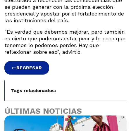
electorado a reconocer las consecuencias que
se pueden generar con la próxima elección
presidencial y apostar por el fortalecimiento de
las instituciones del país.
“Es verdad que debemos mejorar, pero también
es cierto que podemos estar peor y lo poco que
tenemos lo podemos perder. Hay que
reflexionar sobre eso”, advirtió.
REGRESAR
Tags relacionados:
ÚLTIMAS NOTICIAS