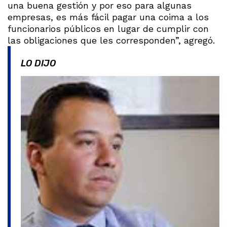
una buena gestión y por eso para algunas
empresas, es más fácil pagar una coima a los
funcionarios públicos en lugar de cumplir con
las obligaciones que les corresponden”, agregó.
LO DIJO