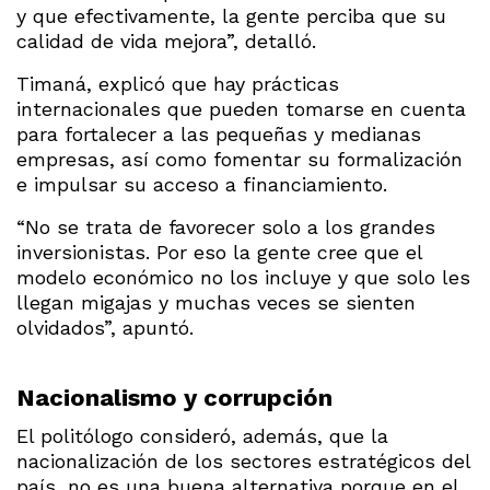
y que efectivamente, la gente perciba que su
calidad de vida mejora”, detalló.
Timaná, explicó que hay prácticas
internacionales que pueden tomarse en cuenta
para fortalecer a las pequeñas y medianas
empresas, así como fomentar su formalización
e impulsar su acceso a financiamiento.
“No se trata de favorecer solo a los grandes
inversionistas. Por eso la gente cree que el
modelo económico no los incluye y que solo les
llegan migajas y muchas veces se sienten
olvidados”, apuntó.
Nacionalismo y corrupción
El politólogo consideró, además, que la
nacionalización de los sectores estratégicos del
país, no es una buena alternativa porque en el