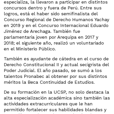
especializa, la llevaron a participar en distintos
concursos dentro y fuera de Perú. Entre sus
logros, está el haber sido semifinalista del
Concurso Regional de Derecho Humanos Yachay
en 2019 y en el Concurso Internacional Eduardo
Jiménez de Arechaga. También fue
parlamentaria joven por Arequipa en 2017 y
2018; el siguiente año, realizó un voluntariado
en el Ministerio Público.
También es ayudante de cátedra en el curso de
Derecho Constitucional II y actual secigrista del
Poder Judicial. El año pasado, se sumó a los
talentos Pronabec al obtener por sus distintos
méritos la Beca Continuidad de Estudios.
De su formación en la UCSP, no solo destaca la
alta especialización académica sino también las
actividades extracurriculares que le han
permitido fortalecer sus habilidades blandas y