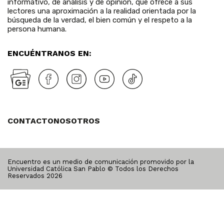
informativo, de análisis y de opinión, que ofrece a sus
lectores una aproximación a la realidad orientada por la
búsqueda de la verdad, el bien común y el respeto a la
persona humana.
ENCUÉNTRANOS EN:
CONTACTO
NOSOTROS
Encuentro es un medio de comunicación promovido por la
Universidad Católica San Pablo © Todos los Derechos
Reservados
2026