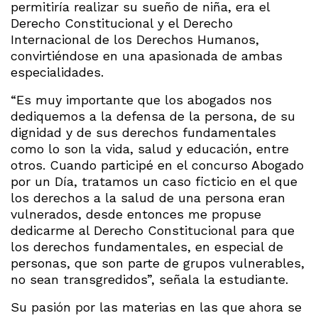
permitiría realizar su sueño de niña, era el
Derecho Constitucional y el Derecho
Internacional de los Derechos Humanos,
convirtiéndose en una apasionada de ambas
especialidades.
“Es muy importante que los abogados nos
dediquemos a la defensa de la persona, de su
dignidad y de sus derechos fundamentales
como lo son la vida, salud y educación, entre
otros. Cuando participé en el concurso Abogado
por un Día, tratamos un caso ficticio en el que
los derechos a la salud de una persona eran
vulnerados, desde entonces me propuse
dedicarme al Derecho Constitucional para que
los derechos fundamentales, en especial de
personas, que son parte de grupos vulnerables,
no sean transgredidos”, señala la estudiante.
Su pasión por las materias en las que ahora se