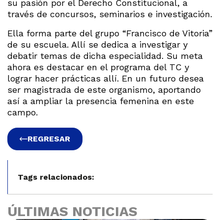
su pasión por el Derecho Constitucional, a
través de concursos, seminarios e investigación.
Ella forma parte del grupo “Francisco de Vitoria”
de su escuela. Allí se dedica a investigar y
debatir temas de dicha especialidad. Su meta
ahora es destacar en el programa del TC y
lograr hacer prácticas allí. En un futuro desea
ser magistrada de este organismo, aportando
así a ampliar la presencia femenina en este
campo.
REGRESAR
Tags relacionados:
ÚLTIMAS NOTICIAS