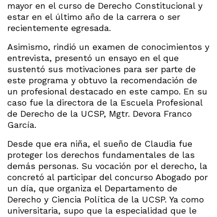
mayor en el curso de Derecho Constitucional y
estar en el último año de la carrera o ser
recientemente egresada.
Asimismo, rindió un examen de conocimientos y
entrevista, presentó un ensayo en el que
sustentó sus motivaciones para ser parte de
este programa y obtuvo la recomendación de
un profesional destacado en este campo. En su
caso fue la directora de la Escuela Profesional
de Derecho de la UCSP, Mgtr. Devora Franco
García.
Desde que era niña, el sueño de Claudia fue
proteger los derechos fundamentales de las
demás personas. Su vocación por el derecho, la
concretó al participar del concurso Abogado por
un día, que organiza el Departamento de
Derecho y Ciencia Política de la UCSP. Ya como
universitaria, supo que la especialidad que le