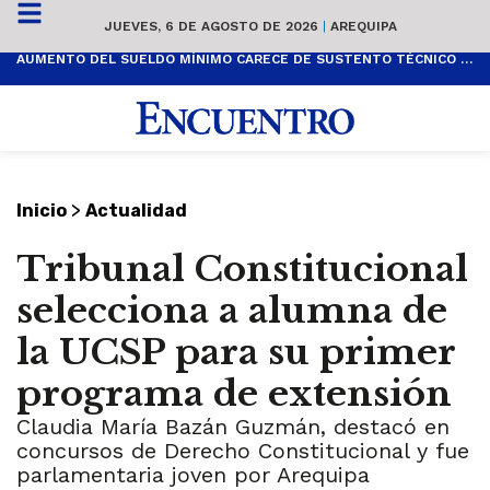
JUEVES, 6 DE AGOSTO DE 2026
|
AREQUIPA
AUMENTO DEL SUELDO MÍNIMO CARECE DE SUSTENTO TÉCNICO Y ES POPULISTA
>
Inicio
Actualidad
Tribunal Constitucional
selecciona a alumna de
la UCSP para su primer
programa de extensión
Claudia María Bazán Guzmán, destacó en
concursos de Derecho Constitucional y fue
parlamentaria joven por Arequipa