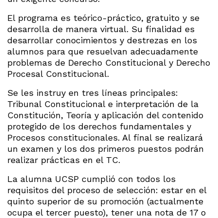
El programa es teórico-práctico, gratuito y se
desarrolla de manera virtual. Su finalidad es
desarrollar conocimientos y destrezas en los
alumnos para que resuelvan adecuadamente
problemas de Derecho Constitucional y Derecho
Procesal Constitucional.
Se les instruy en tres líneas principales:
Tribunal Constitucional e interpretación de la
Constitución, Teoría y aplicación del contenido
protegido de los derechos fundamentales y
Procesos constitucionales. Al final se realizará
un examen y los dos primeros puestos podrán
realizar prácticas en el TC.
La alumna UCSP cumplió con todos los
requisitos del proceso de selección: estar en el
quinto superior de su promoción (actualmente
ocupa el tercer puesto), tener una nota de 17 o