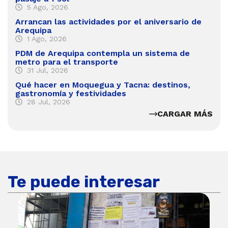
5 Ago, 2026
Arrancan las actividades por el aniversario de
Arequipa
1 Ago, 2026
PDM de Arequipa contempla un sistema de
metro para el transporte
31 Jul, 2026
Qué hacer en Moquegua y Tacna: destinos,
gastronomía y festividades
28 Jul, 2026
CARGAR MÁS
Te puede interesar