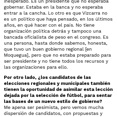
inesperado. Es un presidente que no esperaba
gobernar. Estaba en la banca y no esperaba
entrar a la cancha. Lo otro es que Vizcarra no
es un político que haya pensado, en los últimos
años, en qué hacer con el país. No tiene
organización política detrás y tampoco una
bancada oficialista de peso en el congreso. Es
una persona, hasta donde sabemos, honesta,
que tuvo un buen gobierno regional [en
Moquegua], pero que no estaba preparado para
ser presidente y no tiene todos los recursos y
las organizaciones para ello.
Por otro lado, ¿los candidatos de las
elecciones regionales y municipales también
tienen la oportunidad de asimilar esta lección
dejada por la selección de fútbol, para sentar
las bases de un nuevo estilo de gobierno?
Me apena ser pesimista, pero vemos mucha
dispersión de candidatos, con propuestas y