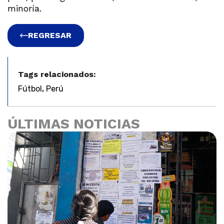
minoría.
REGRESAR
Tags relacionados:
,
Fútbol
Perú
ÚLTIMAS NOTICIAS