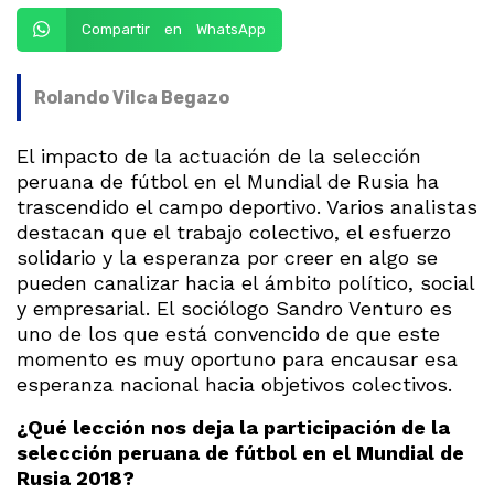
Compartir en WhatsApp
Rolando Vilca Begazo
El impacto de la actuación de la selección
peruana de fútbol en el Mundial de Rusia ha
trascendido el campo deportivo. Varios analistas
destacan que el trabajo colectivo, el esfuerzo
solidario y la esperanza por creer en algo se
pueden canalizar hacia el ámbito político, social
y empresarial. El sociólogo Sandro Venturo es
uno de los que está convencido de que este
momento es muy oportuno para encausar esa
esperanza nacional hacia objetivos colectivos.
¿Qué lección nos deja la participación de la
selección peruana de fútbol en el Mundial de
Rusia 2018?