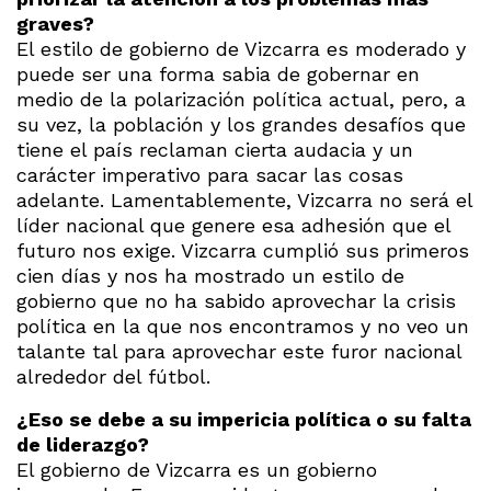
graves?
El estilo de gobierno de Vizcarra es moderado y
puede ser una forma sabia de gobernar en
medio de la polarización política actual, pero, a
su vez, la población y los grandes desafíos que
tiene el país reclaman cierta audacia y un
carácter imperativo para sacar las cosas
adelante. Lamentablemente, Vizcarra no será el
líder nacional que genere esa adhesión que el
futuro nos exige. Vizcarra cumplió sus primeros
cien días y nos ha mostrado un estilo de
gobierno que no ha sabido aprovechar la crisis
política en la que nos encontramos y no veo un
talante tal para aprovechar este furor nacional
alrededor del fútbol.
¿Eso se debe a su impericia política o su falta
de liderazgo?
El gobierno de Vizcarra es un gobierno