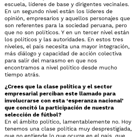
escuela, líderes de base y dirigentes vecinales.
En un segundo nivel están los líderes de
opinión, empresarios y aquellos personajes que
son referentes para la sociedad peruana, pero
que no son políticos. Y en un tercer nivel están
los políticos y las autoridades. En estos tres
niveles, el país necesita una mayor integración,
más diálogo y capacidad de acción colectiva
para salir del marasmo en que nos
encontramos a nivel político desde mucho
tiempo atrás.
¿Crees que la clase política y el sector
empresarial perciban este llamado para
involucrarse con esta ‘esperanza nacional’
que concitó la participación de nuestra
selección de fútbol?
En el ámbito político, lamentablemente no. Hoy
tenemos una clase política muy desprestigiada,
que no entiende lo que ocurre en el país, que