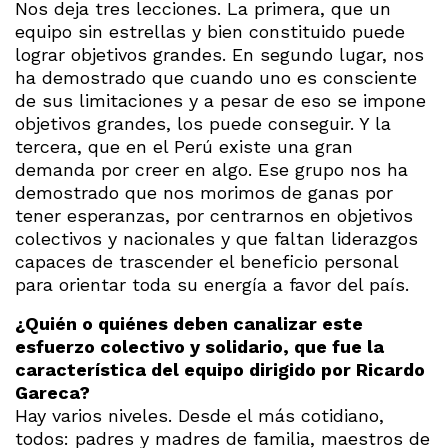
Nos deja tres lecciones. La primera, que un
equipo sin estrellas y bien constituido puede
lograr objetivos grandes. En segundo lugar, nos
ha demostrado que cuando uno es consciente
de sus limitaciones y a pesar de eso se impone
objetivos grandes, los puede conseguir. Y la
tercera, que en el Perú existe una gran
demanda por creer en algo. Ese grupo nos ha
demostrado que nos morimos de ganas por
tener esperanzas, por centrarnos en objetivos
colectivos y nacionales y que faltan liderazgos
capaces de trascender el beneficio personal
para orientar toda su energía a favor del país.
¿Quién o quiénes deben canalizar este
esfuerzo colectivo y solidario, que fue la
característica del equipo dirigido por Ricardo
Gareca?
Hay varios niveles. Desde el más cotidiano,
todos: padres y madres de familia, maestros de