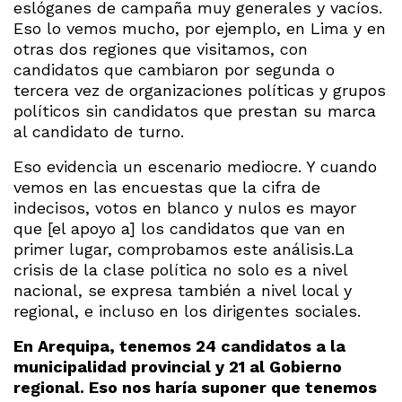
eslóganes de campaña muy generales y vacíos.
Eso lo vemos mucho, por ejemplo, en Lima y en
otras dos regiones que visitamos, con
candidatos que cambiaron por segunda o
tercera vez de organizaciones políticas y grupos
políticos sin candidatos que prestan su marca
al candidato de turno.
Eso evidencia un escenario mediocre. Y cuando
vemos en las encuestas que la cifra de
indecisos, votos en blanco y nulos es mayor
que [el apoyo a] los candidatos que van en
primer lugar, comprobamos este análisis.La
crisis de la clase política no solo es a nivel
nacional, se expresa también a nivel local y
regional, e incluso en los dirigentes sociales.
En Arequipa, tenemos 24 candidatos a la
municipalidad provincial y 21 al Gobierno
regional. Eso nos haría suponer que tenemos