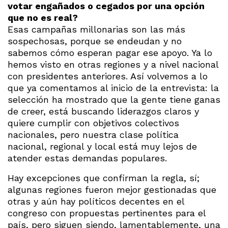
votar engañados o cegados por una opción
que no es real?
Esas campañas millonarias son las más
sospechosas, porque se endeudan y no
sabemos cómo esperan pagar ese apoyo. Ya lo
hemos visto en otras regiones y a nivel nacional
con presidentes anteriores. Así volvemos a lo
que ya comentamos al inicio de la entrevista: la
selección ha mostrado que la gente tiene ganas
de creer, está buscando liderazgos claros y
quiere cumplir con objetivos colectivos
nacionales, pero nuestra clase política
nacional, regional y local está muy lejos de
atender estas demandas populares.
Hay excepciones que confirman la regla, sí;
algunas regiones fueron mejor gestionadas que
otras y aún hay políticos decentes en el
congreso con propuestas pertinentes para el
país, pero siguen siendo, lamentablemente, una