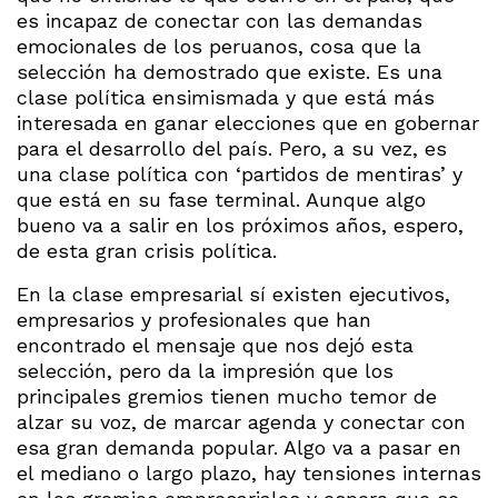
es incapaz de conectar con las demandas
emocionales de los peruanos, cosa que la
selección ha demostrado que existe. Es una
clase política ensimismada y que está más
interesada en ganar elecciones que en gobernar
para el desarrollo del país. Pero, a su vez, es
una clase política con ‘partidos de mentiras’ y
que está en su fase terminal. Aunque algo
bueno va a salir en los próximos años, espero,
de esta gran crisis política.
En la clase empresarial sí existen ejecutivos,
empresarios y profesionales que han
encontrado el mensaje que nos dejó esta
selección, pero da la impresión que los
principales gremios tienen mucho temor de
alzar su voz, de marcar agenda y conectar con
esa gran demanda popular. Algo va a pasar en
el mediano o largo plazo, hay tensiones internas