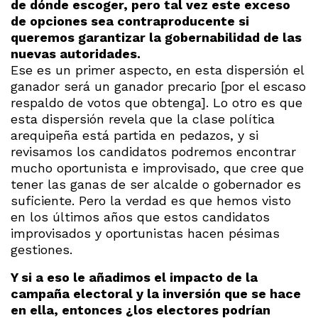
de dónde escoger, pero tal vez este exceso
de opciones sea contraproducente si
queremos garantizar la gobernabilidad de las
nuevas autoridades.
Ese es un primer aspecto, en esta dispersión el
ganador será un ganador precario [por el escaso
respaldo de votos que obtenga]. Lo otro es que
esta dispersión revela que la clase política
arequipeña está partida en pedazos, y si
revisamos los candidatos podremos encontrar
mucho oportunista e improvisado, que cree que
tener las ganas de ser alcalde o gobernador es
suficiente. Pero la verdad es que hemos visto
en los últimos años que estos candidatos
improvisados y oportunistas hacen pésimas
gestiones.
Y si a eso le añadimos el impacto de la
campaña electoral y la inversión que se hace
en ella, entonces ¿los electores podrían