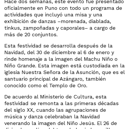
Hace dos semanas, este evento fue presentado
oficialmente en Puno con todo un programa de
actividades que incluyó una misa y una
exhibición de danzas –morenada, diablada,
tinkus, zampoñadas y caporales– a cargo de
más de 20 conjuntos.
Esta festividad se desarrolla después de la
Navidad, del 30 de diciembre al 6 de enero y
rinde homenaje a la imagen del Machu Niño o
Niño Grande. Esta imagen está custodiada en la
iglesia Nuestra Señora de la Asunción, que es el
santuario principal de Azángaro, también
conocido como el Templo de Oro.
De acuerdo al Ministerio de Cultura, esta
festividad se remonta a las primeras décadas
del siglo XX, cuando las agrupaciones de
música y danza celebraban la Navidad
venerando la imagen del Niño Jesús. El 26 de