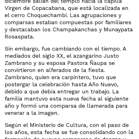
diciembre salían del templo hacia la capilla
Virgen de Copacabana, que está localizada en
el cerro Choquechambi. Las agrupaciones y
comparsas estaban compuestas por familiares
y destacaban los Champakanchas y Munaypata
Rosaspata.
Sin embargo, fue cambiando con el tiempo. A
mediados del siglo XX, el azangarino Justo
Zambrano y su esposa Pastora Ñaupa se
convirtieron en alferados de la fiesta.
Zambrano, quien era carpintero, tuvo que
postergar la celebración hasta Año Nuevo,
debido a que debía entregar un trabajo. La
familia mantuvo esta nueva fecha al siguiente
año y formó una comparsa de llamerada para
venerar a la imagen.
Según el Ministerio de Cultura, con el paso de
los años, esta fecha se fue consolidando con la