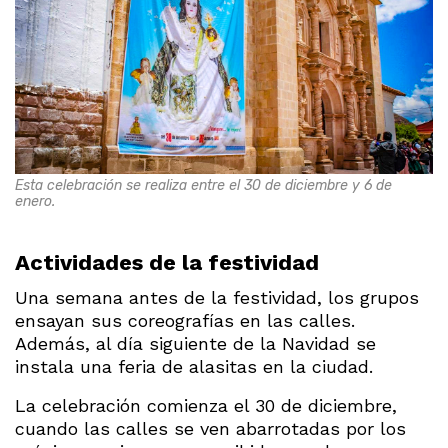
Esta celebración se realiza entre el 30 de diciembre y 6 de
enero.
Actividades de la festividad
Una semana antes de la festividad, los grupos
ensayan sus coreografías en las calles.
Además, al día siguiente de la Navidad se
instala una feria de alasitas en la ciudad.
La celebración comienza el 30 de diciembre,
cuando las calles se ven abarrotadas por los