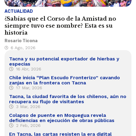
ACTUALIDAD
¿Sabías que el Corso de la Amistad no
siempre tuvo ese nombre? Esta es su
historia
Rosario Ticona
6 Ago, 2026
Tacna y su potencial exportador de hierbas y
especias
16 Abr, 2026
Chile inicia “Plan Escudo Fronterizo” cavando
zanjas en la frontera con Tacna
17 Mar, 2026
Tacna, la ciudad favorita de los chilenos, aún no
recupera su flujo de visitantes
3 Mar, 2026
Colapso de puente en Moquegua revela
deficiencias en ejecución de obras públicas
2 Feb, 2026
En Tacna, las cartas resisten la era digital