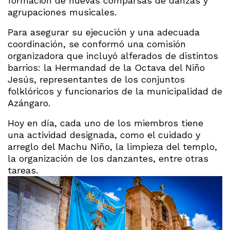
formación de nuevas comparsas de danzas y
agrupaciones musicales.
Para asegurar su ejecución y una adecuada
coordinación, se conformó una comisión
organizadora que incluyó alferados de distintos
barrios: la Hermandad de la Octava del Niño
Jesús, representantes de los conjuntos
folklóricos y funcionarios de la municipalidad de
Azángaro.
Hoy en día, cada uno de los miembros tiene
una actividad designada, como el cuidado y
arreglo del Machu Niño, la limpieza del templo,
la organización de los danzantes, entre otras
tareas.