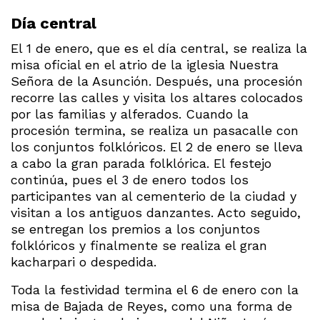
Día central
El 1 de enero, que es el día central, se realiza la
misa oficial en el atrio de la iglesia Nuestra
Señora de la Asunción. Después, una procesión
recorre las calles y visita los altares colocados
por las familias y alferados. Cuando la
procesión termina, se realiza un pasacalle con
los conjuntos folklóricos. El 2 de enero se lleva
a cabo la gran parada folklórica. El festejo
continúa, pues el 3 de enero todos los
participantes van al cementerio de la ciudad y
visitan a los antiguos danzantes. Acto seguido,
se entregan los premios a los conjuntos
folklóricos y finalmente se realiza el gran
kacharpari o despedida.
Toda la festividad termina el 6 de enero con la
misa de Bajada de Reyes, como una forma de