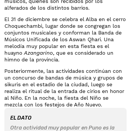
músicos, quienes son recibidos por los
alferados de los distintos barrios.
El 31 de diciembre se celebra el Alba en el cerro
Choquechambi, lugar donde se congregan los
conjuntos musicales y conforman la Banda de
Músicos Unificada de los Aswan Qhari. Una
melodía muy popular en esta fiesta es el
huayno
Azangarino
, que es considerado un
himno de la provincia.
Posteriormente, las actividades continúan con
un concurso de bandas de música y grupos de
sikuris en el estadio de la ciudad, luego se
realiza el ritual de la entrada de cirios en honor
al Niño. En la noche, la fiesta del Niño se
mezcla con los festejos de Año Nuevo.
EL DATO
Otra actividad muy popular en Puno es la