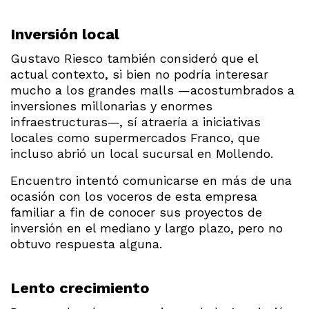
Inversión local
Gustavo Riesco también consideró que el
actual contexto, si bien no podría interesar
mucho a los grandes malls —acostumbrados a
inversiones millonarias y enormes
infraestructuras—, sí atraería a iniciativas
locales como supermercados Franco, que
incluso abrió un local sucursal en Mollendo.
Encuentro intentó comunicarse en más de una
ocasión con los voceros de esta empresa
familiar a fin de conocer sus proyectos de
inversión en el mediano y largo plazo, pero no
obtuvo respuesta alguna.
Lento crecimiento