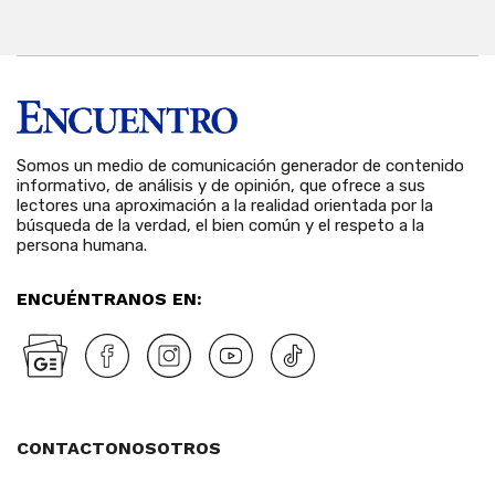
Somos un medio de comunicación generador de contenido
informativo, de análisis y de opinión, que ofrece a sus
lectores una aproximación a la realidad orientada por la
búsqueda de la verdad, el bien común y el respeto a la
persona humana.
ENCUÉNTRANOS EN:
CONTACTO
NOSOTROS