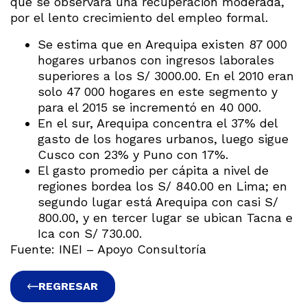
que se observará una recuperación moderada,
por el lento crecimiento del empleo formal.
Se estima que en Arequipa existen 87 000
hogares urbanos con ingresos laborales
superiores a los S/ 3000.00. En el 2010 eran
solo 47 000 hogares en este segmento y
para el 2015 se incrementó en 40 000.
En el sur, Arequipa concentra el 37% del
gasto de los hogares urbanos, luego sigue
Cusco con 23% y Puno con 17%.
El gasto promedio per cápita a nivel de
regiones bordea los S/ 840.00 en Lima; en
segundo lugar está Arequipa con casi S/
800.00, y en tercer lugar se ubican Tacna e
Ica con S/ 730.00.
Fuente: INEI – Apoyo Consultoría
REGRESAR