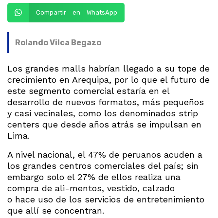
Compartir en WhatsApp
Rolando Vilca Begazo
Los grandes malls habrían llegado a su tope de
crecimiento en Arequipa, por lo que el futuro de
este segmento comercial estaría en el
desarrollo de nuevos formatos, más pequeños
y casi vecinales, como los denominados strip
centers que desde años atrás se impulsan en
Lima.
A nivel nacional, el 47% de peruanos acuden a
los grandes centros comerciales del país; sin
embargo solo el 27% de ellos realiza una
compra de ali-mentos, vestido, calzado
o hace uso de los servicios de entretenimiento
que allí se concentran.