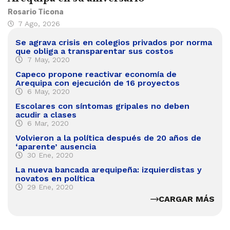
Rosario Ticona
7 Ago, 2026
Se agrava crisis en colegios privados por norma
que obliga a transparentar sus costos
7 May, 2020
Capeco propone reactivar economía de
Arequipa con ejecución de 16 proyectos
6 May, 2020
Escolares con síntomas gripales no deben
acudir a clases
6 Mar, 2020
Volvieron a la política después de 20 años de
‘aparente’ ausencia
30 Ene, 2020
La nueva bancada arequipeña: izquierdistas y
novatos en política
29 Ene, 2020
CARGAR MÁS