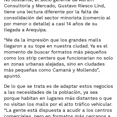
Consultoría y Mercado, Gustavo Riesco Lind,
tiene una lectura diferente por la falta de
consolidación del sector minorista (comercio al
por menor o detalle) a casi 14 años de su
llegada a Arequipa.
“Me da la impresión que los grandes malls
llegaron a su tope en nuestra ciudad. Ya es el
momento de buscar formatos más pequeños
como los strip centers que funcionarían no solo
en zonas urbanas alejadas, sino en ciudades
más pequeñas como Camaná y Mollendo”,
apuntó.
De lo que se trata es de adaptar estos negocios
a las necesidades de la población, ya sea
porque habitan en lugares más distantes o que
no visitan los malls por el alto tráfico vehicular.
“La gente está dispuesta a acudir a los centros
comerciales, pero en formatos más cercanos a