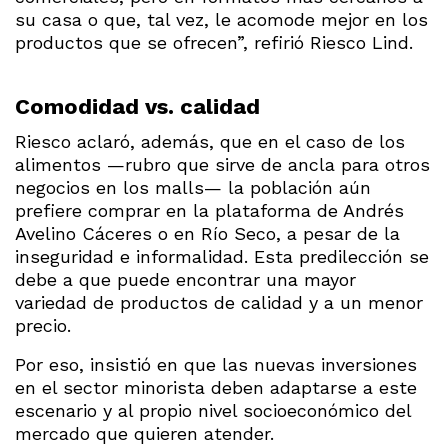
su casa o que, tal vez, le acomode mejor en los
productos que se ofrecen”, refirió Riesco Lind.
Comodidad vs. calidad
Riesco aclaró, además, que en el caso de los
alimentos —rubro que sirve de ancla para otros
negocios en los malls— la población aún
prefiere comprar en la plataforma de Andrés
Avelino Cáceres o en Río Seco, a pesar de la
inseguridad e informalidad. Esta predilección se
debe a que puede encontrar una mayor
variedad de productos de calidad y a un menor
precio.
Por eso, insistió en que las nuevas inversiones
en el sector minorista deben adaptarse a este
escenario y al propio nivel socioeconómico del
mercado que quieren atender.