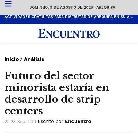
DOMINGO, 9 DE AGOSTO DE 2026
|
AREQUIPA
ACTIVIDADES GRATUITAS PARA DISFRUTAR DE AREQUIPA EN SU ANIVERSARIO
>
Inicio
Análisis
Futuro del sector
minorista estaría en
desarrollo de strip
centers
Escrito por
Encuentro
23 Sep, 2016