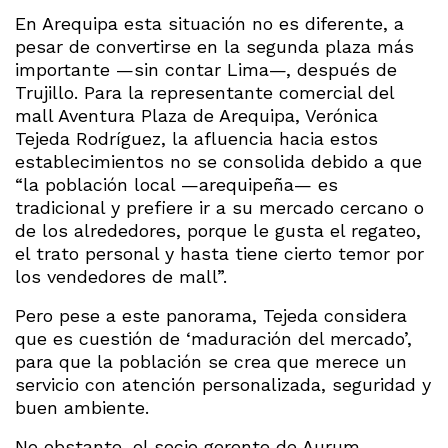
En Arequipa esta situación no es diferente, a
pesar de convertirse en la segunda plaza más
importante —sin contar Lima—, después de
Trujillo. Para la representante comercial del
mall Aventura Plaza de Arequipa, Verónica
Tejeda Rodríguez, la afluencia hacia estos
establecimientos no se consolida debido a que
“la población local —arequipeña— es
tradicional y prefiere ir a su mercado cercano o
de los alrededores, porque le gusta el regateo,
el trato personal y hasta tiene cierto temor por
los vendedores de mall”.
Pero pese a este panorama, Tejeda considera
que es cuestión de ‘maduración del mercado’,
para que la población se crea que merece un
servicio con atención personalizada, seguridad y
buen ambiente.
No obstante, el socio gerente de Aurum