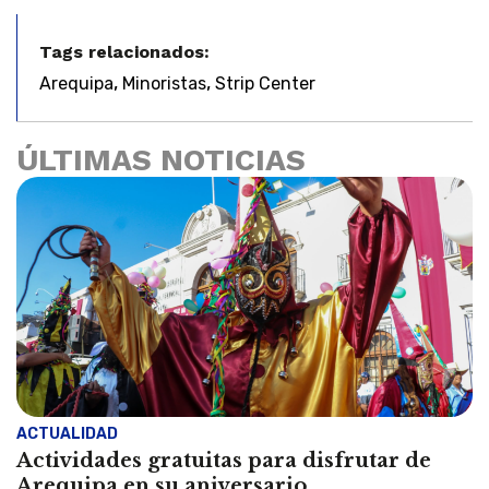
Tags relacionados:
,
,
Arequipa
Minoristas
Strip Center
ÚLTIMAS NOTICIAS
ACTUALIDAD
Actividades gratuitas para disfrutar de
Arequipa en su aniversario