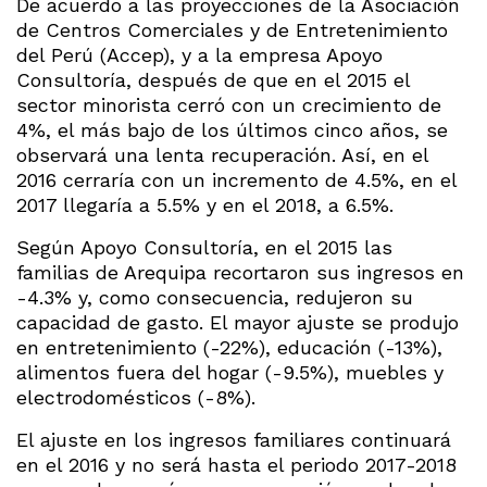
De acuerdo a las proyecciones de la Asociación
de Centros Comerciales y de Entretenimiento
del Perú (Accep), y a la empresa Apoyo
Consultoría, después de que en el 2015 el
sector minorista cerró con un crecimiento de
4%, el más bajo de los últimos cinco años, se
observará una lenta recuperación. Así, en el
2016 cerraría con un incremento de 4.5%, en el
2017 llegaría a 5.5% y en el 2018, a 6.5%.
Según Apoyo Consultoría, en el 2015 las
familias de Arequipa recortaron sus ingresos en
-4.3% y, como consecuencia, redujeron su
capacidad de gasto. El mayor ajuste se produjo
en entretenimiento (-22%), educación (-13%),
alimentos fuera del hogar (-9.5%), muebles y
electrodomésticos (-8%).
El ajuste en los ingresos familiares continuará
en el 2016 y no será hasta el periodo 2017-2018