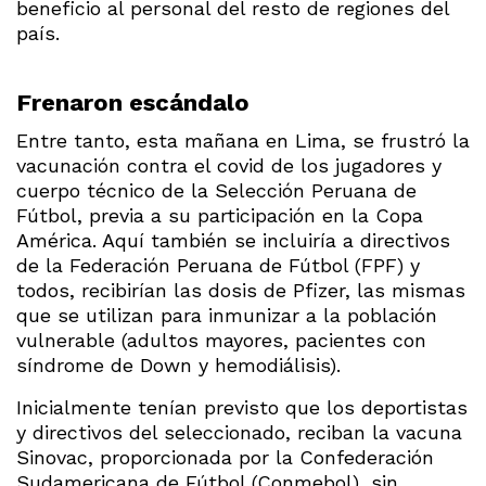
beneficio al personal del resto de regiones del
país.
Frenaron escándalo
Entre tanto, esta mañana en Lima, se frustró la
vacunación contra el covid de los jugadores y
cuerpo técnico de la Selección Peruana de
Fútbol, previa a su participación en la Copa
América. Aquí también se incluiría a directivos
de la Federación Peruana de Fútbol (FPF) y
todos, recibirían las dosis de Pfizer, las mismas
que se utilizan para inmunizar a la población
vulnerable (adultos mayores, pacientes con
síndrome de Down y hemodiálisis).
Inicialmente tenían previsto que los deportistas
y directivos del seleccionado, reciban la vacuna
Sinovac, proporcionada por la Confederación
Sudamericana de Fútbol (Conmebol), sin