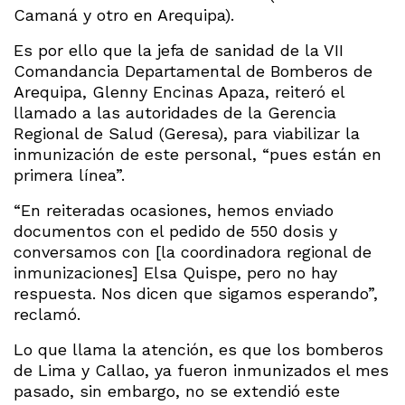
Camaná y otro en Arequipa).
Es por ello que la jefa de sanidad de la VII
Comandancia Departamental de Bomberos de
Arequipa, Glenny Encinas Apaza, reiteró el
llamado a las autoridades de la Gerencia
Regional de Salud (Geresa), para viabilizar la
inmunización de este personal, “pues están en
primera línea”.
“En reiteradas ocasiones, hemos enviado
documentos con el pedido de 550 dosis y
conversamos con [la coordinadora regional de
inmunizaciones] Elsa Quispe, pero no hay
respuesta. Nos dicen que sigamos esperando”,
reclamó.
Lo que llama la atención, es que los bomberos
de Lima y Callao, ya fueron inmunizados el mes
pasado, sin embargo, no se extendió este