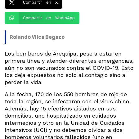
Compartir en X
Compartir en WhatsApp
Rolando Vilca Begazo
Los bomberos de Arequipa, pese a estar en
primera línea y atender diferentes emergencias,
aún no son vacunados contra el COVID-19. Esto
los deja expuestos no solo al contagio sino a
perder la vida.
A la fecha, 170 de los 550 hombres de rojo de
toda la región, se infectaron con el virus chino.
Además, hay 15 efectivos aislados en sus
domicilios, uno hospitalizado en cuidados
intermedios y otro en la Unidad de Cuidados
Intensivos (UCI) y no debemos olvidar a dos
bomberos voluntarios fallecidos (uno en