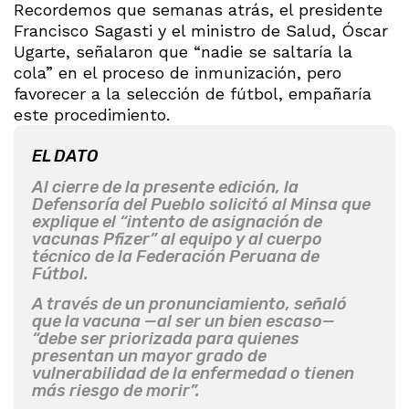
Recordemos que semanas atrás, el presidente
Francisco Sagasti y el ministro de Salud, Óscar
Ugarte, señalaron que “nadie se saltaría la
cola” en el proceso de inmunización, pero
favorecer a la selección de fútbol, empañaría
este procedimiento.
EL DATO
Al cierre de la presente edición, la
Defensoría del Pueblo solicitó al Minsa que
explique el “intento de asignación de
vacunas Pfizer” al equipo y al cuerpo
técnico de la Federación Peruana de
Fútbol.
A través de un pronunciamiento, señaló
que la vacuna —al ser un bien escaso—
“debe ser priorizada para quienes
presentan un mayor grado de
vulnerabilidad de la enfermedad o tienen
más riesgo de morir”.