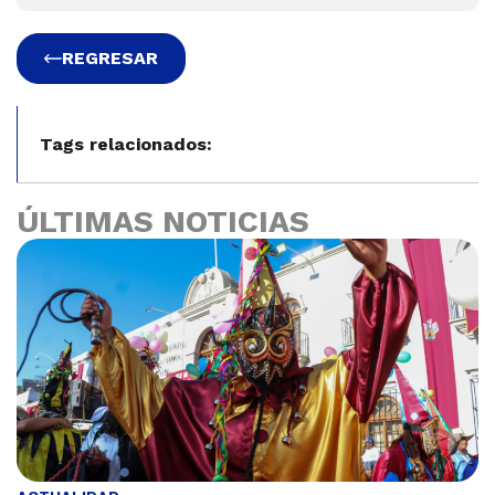
REGRESAR
Tags relacionados:
ÚLTIMAS NOTICIAS