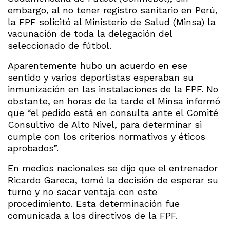
embargo, al no tener registro sanitario en Perú,
la FPF solicitó al Ministerio de Salud (Minsa) la
vacunación de toda la delegación del
seleccionado de fútbol.
Aparentemente hubo un acuerdo en ese
sentido y varios deportistas esperaban su
inmunización en las instalaciones de la FPF. No
obstante, en horas de la tarde el Minsa informó
que “el pedido está en consulta ante el Comité
Consultivo de Alto Nivel, para determinar si
cumple con los criterios normativos y éticos
aprobados”.
En medios nacionales se dijo que el entrenador
Ricardo Gareca, tomó la decisión de esperar su
turno y no sacar ventaja con este
procedimiento. Esta determinación fue
comunicada a los directivos de la FPF.