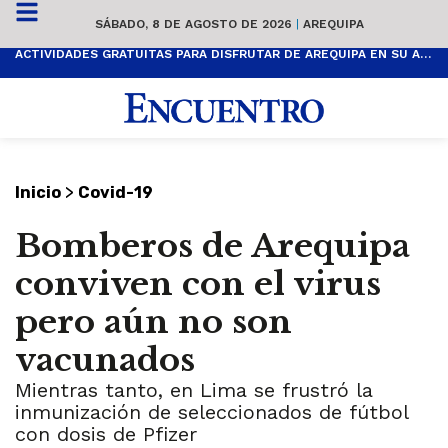
SÁBADO, 8 DE AGOSTO DE 2026
|
AREQUIPA
ACTIVIDADES GRATUITAS PARA DISFRUTAR DE AREQUIPA EN SU ANIVERSARIO
>
Inicio
Covid-19
Bomberos de Arequipa
conviven con el virus
pero aún no son
vacunados
Mientras tanto, en Lima se frustró la
inmunización de seleccionados de fútbol
con dosis de Pfizer