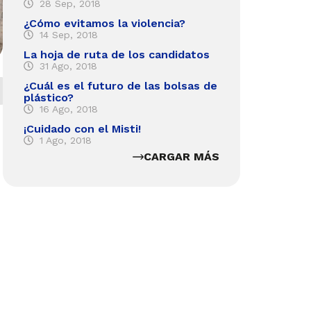
28 Sep, 2018
¿Cómo evitamos la violencia?
14 Sep, 2018
La hoja de ruta de los candidatos
31 Ago, 2018
¿Cuál es el futuro de las bolsas de
plástico?
16 Ago, 2018
¡Cuidado con el Misti!
1 Ago, 2018
CARGAR MÁS