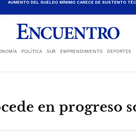
AUMENTO DEL SUELDO MÍNIMO CARECE DE SUSTENTO TÉCN
ONOMÍA
POLÍTICA
SUR
EMPRENDIMIENTO
DEPORTES
cede en progreso s