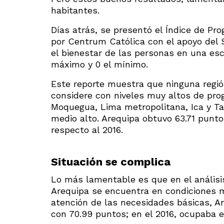
habitantes.
Días atrás, se presentó el Índice de Pro
por Centrum Católica con el apoyo del S
el bienestar de las personas en una esc
máximo y 0 el mínimo.
Este reporte muestra que ninguna regió
considere con niveles muy altos de prog
Moquegua, Lima metropolitana, Ica y Ta
medio alto. Arequipa obtuvo 63.71 punto
respecto al 2016.
Situación se complica
Lo más lamentable es que en el análisi
Arequipa se encuentra en condiciones 
atención de las necesidades básicas, Ar
con 70.99 puntos; en el 2016, ocupaba e