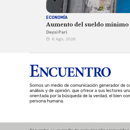
ECONOMÍA
Aumento del sueldo mínimo ca
Deysi Pari
6 Ago, 2026
Somos un medio de comunicación generador de co
análisis y de opinión, que ofrece a sus lectores un
orientada por la búsqueda de la verdad, el bien com
persona humana.