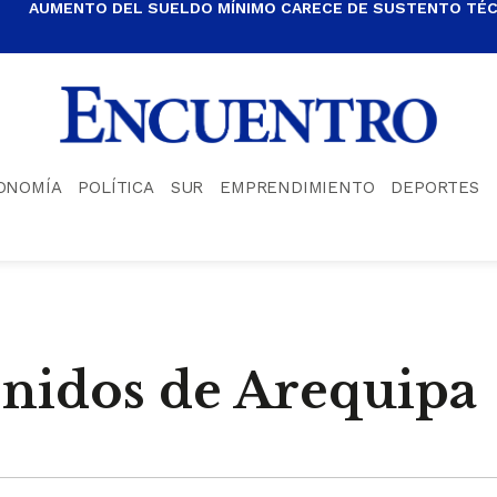
AUMENTO DEL SUELDO MÍNIMO CARECE DE SUSTENTO TÉCN
ONOMÍA
POLÍTICA
SUR
EMPRENDIMIENTO
DEPORTES
onidos de Arequipa