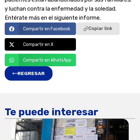
y luchan contra la enfermedad y la soledad.
Entérate más en el siguiente informe.
Copiar link
Compartir en Facebook
Compartir en X
Compartir en WhatsApp
REGRESAR
Te puede interesar