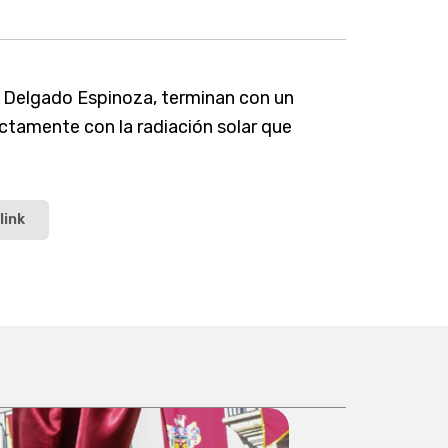
o Delgado Espinoza, terminan con un
ctamente con la radiación solar que
link