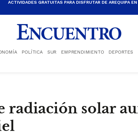
ACTIVIDADES GRATUITAS PARA DISFRUTAR DE AREQUIPA EN
ONOMÍA
POLÍTICA
SUR
EMPRENDIMIENTO
DEPORTES
de radiación solar 
iel