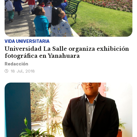
VIDA UNIVERSITARIA
Universidad La Salle organiza exhibición
fotográfica en Yanahuara
Redacción
18 Jul, 2018