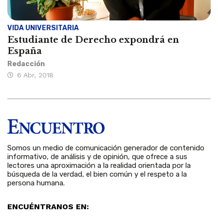
VIDA UNIVERSITARIA
Estudiante de Derecho expondrá en
España
Redacción
6 Abr, 2018
Somos un medio de comunicación generador de contenido
informativo, de análisis y de opinión, que ofrece a sus
lectores una aproximación a la realidad orientada por la
búsqueda de la verdad, el bien común y el respeto a la
persona humana.
ENCUÉNTRANOS EN: