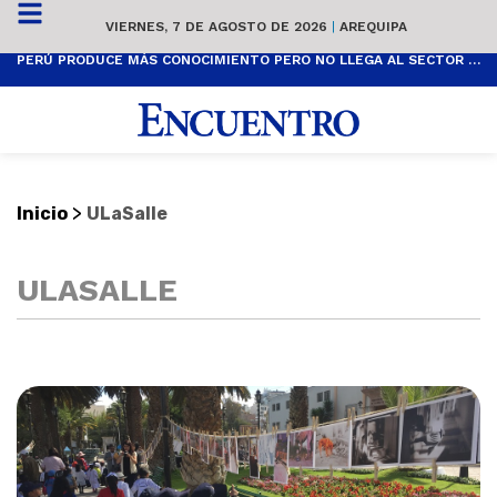
VIERNES, 7 DE AGOSTO DE 2026
|
AREQUIPA
PERÚ PRODUCE MÁS CONOCIMIENTO PERO NO LLEGA AL SECTOR PRODUCTIVO
>
Inicio
ULaSalle
ULASALLE